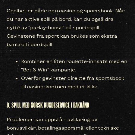
Coolbet er både nettcasino og sportsbook. Når
du har aktive spill på bord, kan du også dra
nytte av “parlay‑boost” på sportsspill.
Gevinstene fra sport kan brukes som ekstra
bankroll i bordspill.
Kombiner en liten roulette‑innsats med en
“Bet & Win” kampanje.
Overfør gevinster direkte fra sportsbook
til casino‑kontoen med et klikk.
8. SPILL MED NORSK KUNDESERVICE I BAKHÅND
Problemer kan oppstå – avklaring av
bonusvilkår, betalingsspørsmål eller tekniske