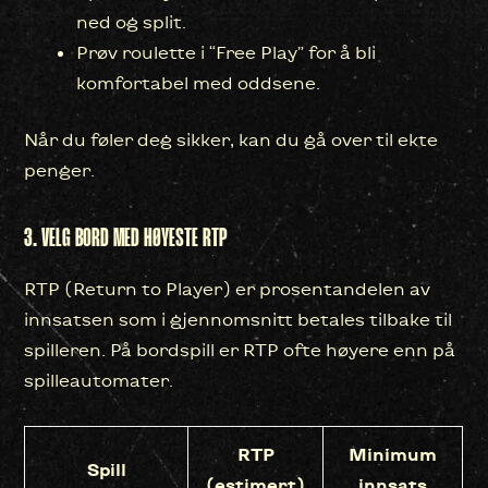
ned og split.
Prøv roulette i “Free Play” for å bli
komfortabel med oddsene.
Når du føler deg sikker, kan du gå over til ekte
penger.
3. VELG BORD MED HØYESTE RTP
RTP (Return to Player) er prosentandelen av
innsatsen som i gjennomsnitt betales tilbake til
spilleren. På bordspill er RTP ofte høyere enn på
spilleautomater.
RTP
Minimum
Spill
(estimert)
innsats