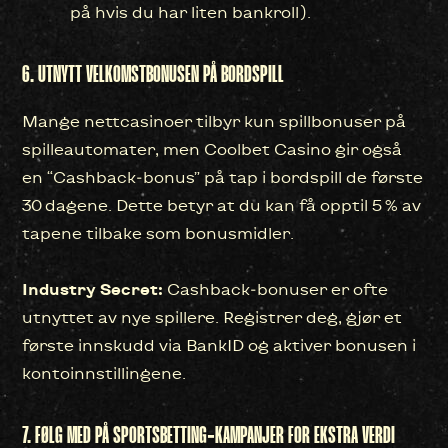
på hvis du har liten bankroll).
6. UTNYTT VELKOMSTBONUSEN PÅ BORDSPILL
Mange nettcasinoer tilbyr kun spillbonuser på
spilleautomater, men Coolbet Casino gir også
en “Cashback‑bonus” på tap i bordspill de første
30 dagene. Dette betyr at du kan få opptil 5 % av
tapene tilbake som bonusmidler.
Industry Secret:
Cashback‑bonuser er ofte
utnyttet av nye spillere. Registrer deg, gjør et
første innskudd via BankID og aktiver bonusen i
kontoinnstillingene.
7. FØLG MED PÅ SPORTSBETTING‑KAMPANJER FOR EKSTRA VERDI