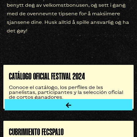
benytt deg av velkomstbonusen, og sett i gang
med de ovennevnte tipsene for å maksimere
sjansene dine. Husk alltid å spille ansvarlig og ha
det gøy!
CATÁLOGO OFICIAL FESTIVAL 2024
Conoce el catálogo, los perfiles de lxs
panelistas, participantes y la selección oficial
de cortos ganadores.
CUBRIMIENTO FECSPA10