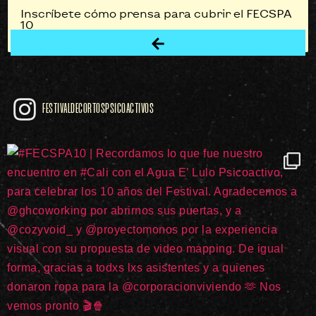
Inscríbete cómo prensa para cubrir el FECSPA
10
FESTIVALDECORTOSPSICOACTIVOS