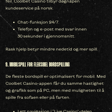
feil. Coolbet Casino tilbyr døgnåpen
kundeservice på norsk.
Chat‑funksjon 24/7.
Telefon og e‑post med svar innen
30 sekunder i gjennomsnitt.
Rask hjelp betyr mindre nedetid og mer spill.
9. MOBILSPILL FOR FLEKSIBEL BORDSPILLING
De fleste bordspill er optimalisert for mobil. Med
Coolbet Casino‑appen får du samme hastighet
og grafikk som på PC, men med muligheten til å
spille fra sofaen eller på farten.
Lett navigasjon i “Live Casino”‑delen.