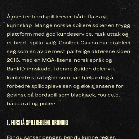
Å mestre bordspill krever både flaks og
kunnskap. Mange norske spillere søker en trygg
plattform med god kundeservice, rask uttak og
et bredt spillutvalg. Coolbet Casino har etablert
seg som en av de mest pålitelige aktørene siden
2016, med en MGA‑lisens, norsk språk og
BankID‑innskudd. I denne guiden deler vi ti
konkrete strategier som kan hjelpe deg å
forbedre spillopplevelsen og øke sjansene for
gevinst på bordspill som blackjack, roulette,
baccarat og poker.
1. FORSTÅ SPILLREGLENE GRUNDIG
Før du satser penger, bør du kunne regler,