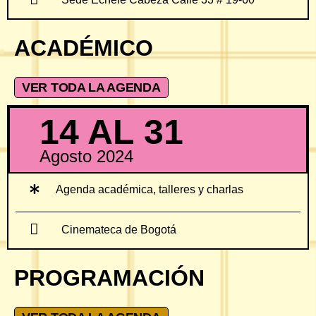
ACADÉMICO
VER TODA LA AGENDA
14 AL 31
Agosto 2024
Agenda académica, talleres y charlas
Cinemateca de Bogotá
PROGRAMACIÓN