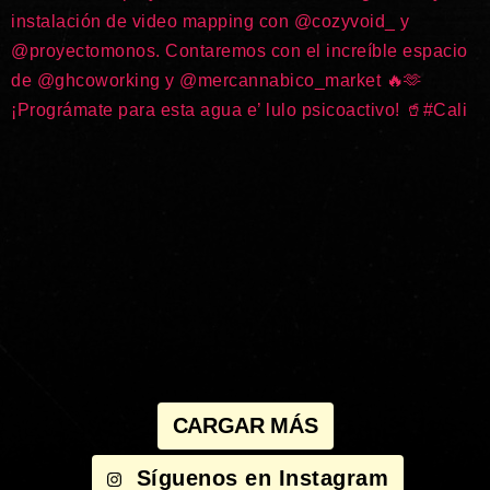
CARGAR MÁS
Síguenos en Instagram