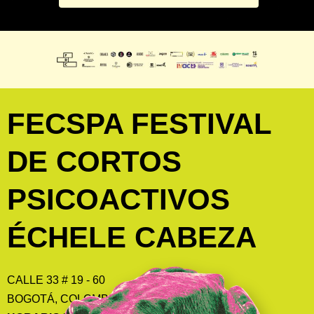
FECSPA FESTIVAL
DE CORTOS
PSICOACTIVOS
ÉCHELE CABEZA
CALLE 33 # 19 - 60
BOGOTÁ, COLOMBIA