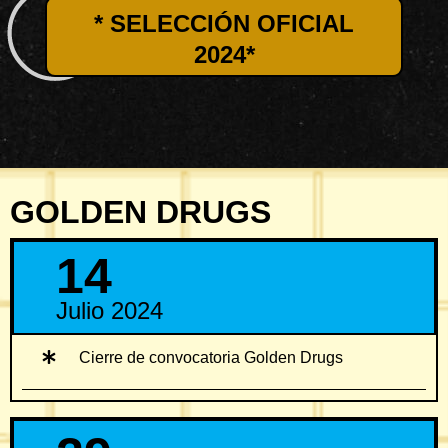
* SELECCIÓN OFICIAL
2024*
GOLDEN DRUGS
14
Julio 2024
Cierre de convocatoria Golden Drugs