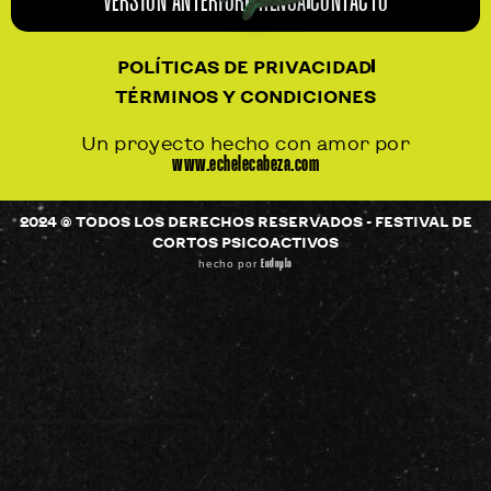
VERSION ANTERIOR
PRENSA
CONTACTO
POLÍTICAS DE PRIVACIDAD
TÉRMINOS Y CONDICIONES
Un proyecto hecho con amor por
www.echelecabeza.com
2024 © TODOS LOS DERECHOS RESERVADOS - FESTIVAL DE
CORTOS PSICOACTIVOS
hecho por
Endupla