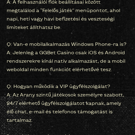
A: A felhasználói fiók beállításai között
megtalálod a “Felelős játék” menüpontot, ahol
napi, heti vagy havi befizetési és veszteségi
limiteket állíthatsz be.
Q: Van-e mobilalkalmazás Windows Phone-ra is?
A: Jelenleg a GGBet Casino csak iOS és Android
rendszerekre kínál natív alkalmazást, de a mobil
weboldal minden funkciót elérhetővé tesz.
Q: Hogyan működik a VIP ügyfélszolgálat?
A: Az Arany szintű játékosok személyre szabott,
24/7 elérhető ügyfélszolgálatot kapnak, amely
élő chat, e‑mail és telefonos támogatást is
tartalmaz.