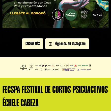
CARGAR MÁS
Síguenos en Instagram
FECSPA FESTIVAL DE CORTOS PSICOACTIVOS
ÉCHELE CABEZA