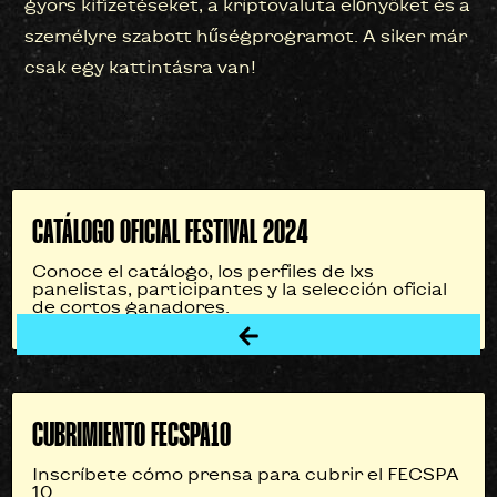
gyors kifizetéseket, a kriptovaluta előnyöket és a
személyre szabott hűségprogramot. A siker már
csak egy kattintásra van!
CATÁLOGO OFICIAL FESTIVAL 2024
Conoce el catálogo, los perfiles de lxs
panelistas, participantes y la selección oficial
de cortos ganadores.
CUBRIMIENTO FECSPA10
Inscríbete cómo prensa para cubrir el FECSPA
10