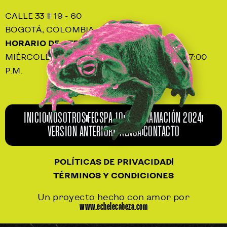
CALLE 33 # 19 - 60
BOGOTÁ, COLOMBIA
HORARIO DE ATENCIÓN
MIÉRCOLES, JUEVES Y VIERNES 2:00 P.M. A 7:00
P.M.
INICIO
NOSOTROS
FECSPA 10
PROGRAMACIÓN 2024
VERSION ANTERIOR
PRENSA
CONTACTO
POLÍTICAS DE PRIVACIDAD
TÉRMINOS Y CONDICIONES
Un proyecto hecho con amor por
www.echelecabeza.com