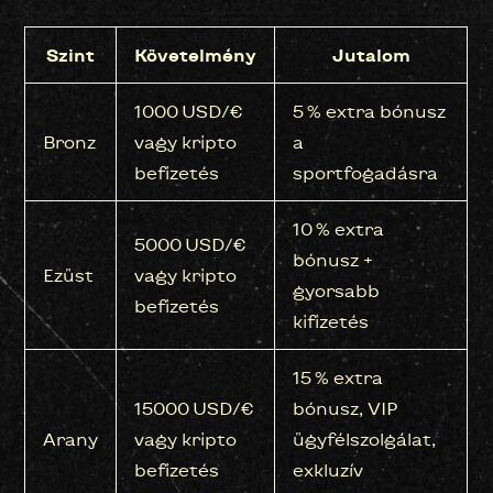
Szint
Követelmény
Jutalom
1000 USD/€
5 % extra bónusz
Bronz
vagy kripto
a
befizetés
sportfogadásra
10 % extra
5000 USD/€
bónusz +
Ezüst
vagy kripto
gyorsabb
befizetés
kifizetés
15 % extra
15000 USD/€
bónusz, VIP
Arany
vagy kripto
ügyfélszolgálat,
befizetés
exkluzív