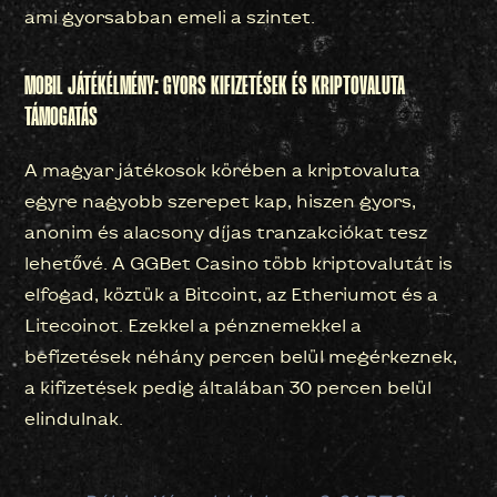
ami gyorsabban emeli a szintet.
MOBIL JÁTÉKÉLMÉNY: GYORS KIFIZETÉSEK ÉS KRIPTOVALUTA
TÁMOGATÁS
A magyar játékosok körében a kriptovaluta
egyre nagyobb szerepet kap, hiszen gyors,
anonim és alacsony díjas tranzakciókat tesz
lehetővé. A GGBet Casino több kriptovalutát is
elfogad, köztük a Bitcoint, az Etheriumot és a
Litecoinot. Ezekkel a pénznemekkel a
befizetések néhány percen belül megérkeznek,
a kifizetések pedig általában 30 percen belül
elindulnak.