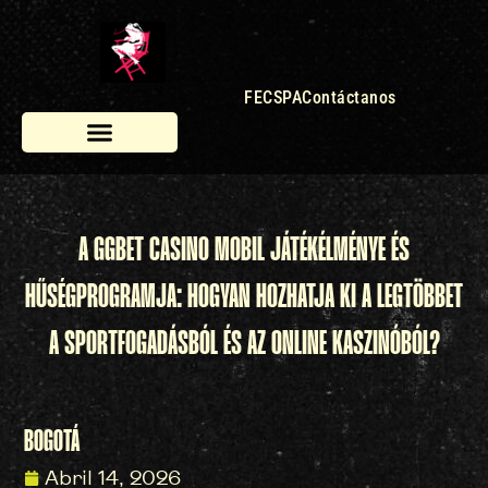
Ir
al
contenido
FECSPA
Contáctanos
A GGBET CASINO MOBIL JÁTÉKÉLMÉNYE ÉS
HŰSÉGPROGRAMJA: HOGYAN HOZHATJA KI A LEGTÖBBET
A SPORTFOGADÁSBÓL ÉS AZ ONLINE KASZINÓBÓL?
BOGOTÁ
Abril 14, 2026