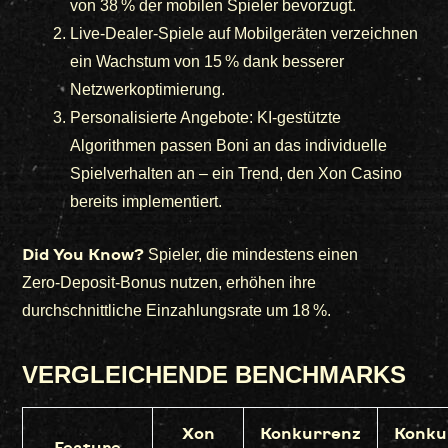
von 38 % der mobilen Spieler bevorzugt.
Live‑Dealer‑Spiele auf Mobilgeräten verzeichnen
ein Wachstum von 15 % dank besserer
Netzwerkoptimierung.
Personalisierte Angebote: KI‑gestützte
Algorithmen passen Boni an das individuelle
Spielverhalten an – ein Trend, den Xon Casino
bereits implementiert.
Did You Know?
Spieler, die mindestens einen
Zero‑Deposit‑Bonus nutzen, erhöhen ihre
durchschnittliche Einzahlungsrate um 18 %.
VERGLEICHENDE BENCHMARKS
Xon
Konkurrenz
Konku
Feature