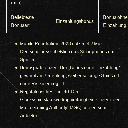
(min)
Beliebteste
Bonus ohne
Einzahlungsbonus
Bonusart
Einzahlung
Mobile Penetration: 2023 nutzen 4,2 Mio.
Deutsche ausschließlich das Smartphone zum
Spielen.
Bonuspräferenzen: Der „Bonus ohne Einzahlung“
gewinnt an Bedeutung, weil er sofortige Spielzeit
ohne Risiko ermöglicht.
Regulatorisches Umfeld: Der
Glücksspielstaatsvertrag verlangt eine Lizenz der
Malta Gaming Authority (MGA) für deutsche
Anbieter.