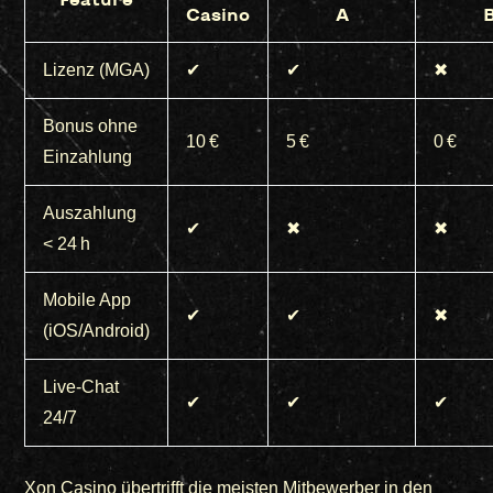
Casino
A
Lizenz (MGA)
✔
✔
✖
Bonus ohne
10 €
5 €
0 €
Einzahlung
Auszahlung
✔
✖
✖
< 24 h
Mobile App
✔
✔
✖
(iOS/Android)
Live‑Chat
✔
✔
✔
24/7
Xon Casino übertrifft die meisten Mitbewerber in den