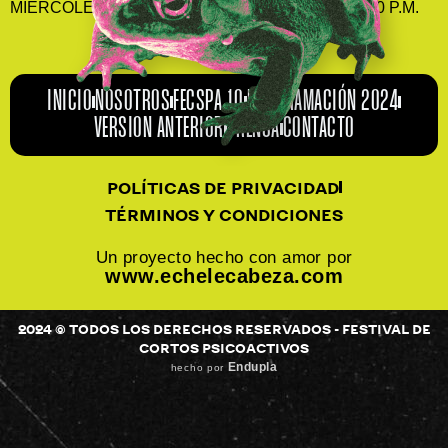
MIÉRCOLES, JUEVES Y VIERNES 2:00 P.M. A 7:00 P.M.
INICIO
NOSOTROS
FECSPA 10
PROGRAMACIÓN 2024
VERSION ANTERIOR
PRENSA
CONTACTO
POLÍTICAS DE PRIVACIDAD
TÉRMINOS Y CONDICIONES
Un proyecto hecho con amor por
www.echelecabeza.com
2024 © TODOS LOS DERECHOS RESERVADOS - FESTIVAL DE
CORTOS PSICOACTIVOS
Endupla
hecho por