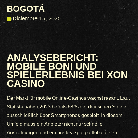
BOGOTÁ
Diciembre 15, 2025
ANALYSEBERICHT:
MOBILE BONI UND
SPIELERLEBNIS BEI XON
CASINO
Der Markt für mobile Online‑Casinos wächst rasant. Laut
Statista haben 2023 bereits 68 % der deutschen Spieler
ausschließlich über Smartphones gespielt. In diesem
Umfeld muss ein Anbieter nicht nur schnelle
Auszahlungen und ein breites Spielportfolio bieten,