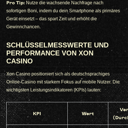
Pro Tip:
Nutze die wachsende Nachfrage nach
sofortigen Boni, indem du dein Smartphone als primäres
Gerät einsetzt – das spart Zeit und erhöht die
Gewinnchancen.
SCHLÜSSELMESSWERTE UND
PERFORMANCE VON XON
CASINO
Xon Casino positioniert sich als deutschsprachiges
Online‑Casino mit starkem Fokus auf mobile Nutzer. Die
wichtigsten Leistungsindikatoren (KPIs) lauten:
Ver
KPI
Wert
(Durc