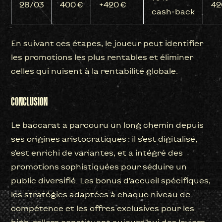
28/03
400 €
+420 €
42
cash‑back
En suivant ces étapes, le joueur peut identifier
les promotions les plus rentables et éliminer
celles qui nuisent à la rentabilité globale.
CONCLUSION
Le baccarat a parcouru un long chemin depuis
ses origines aristocratiques : il s’est digitalisé,
s’est enrichi de variantes, et a intégré des
promotions sophistiquées pour séduire un
public diversifié. Les bonus d’accueil spécifiques,
les stratégies adaptées à chaque niveau de
compétence et les offres exclusives pour les
high‑rollers constituent aujourd’hui des leviers