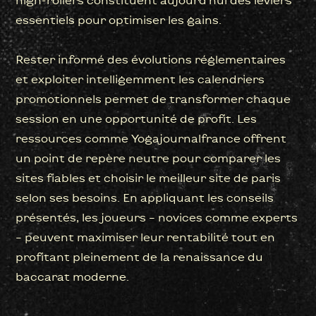
essentiels pour optimiser les gains.
Rester informé des évolutions réglementaires
et exploiter intelligemment les calendriers
promotionnels permet de transformer chaque
session en une opportunité de profit. Les
ressources comme Yogajournalfrance offrent
un point de repère neutre pour comparer les
sites fiables et choisir le meilleur site de paris
selon ses besoins. En appliquant les conseils
présentés, les joueurs – novices comme experts
– peuvent maximiser leur rentabilité tout en
profitant pleinement de la renaissance du
baccarat moderne.