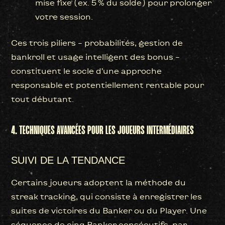
mise fixe (ex. 5 % du solde) pour prolonger
votre session.
Ces trois piliers – probabilités, gestion de
bankroll et usage intelligent des bonus –
constituent le socle d’une approche
responsable et potentiellement rentable pour
tout débutant.
4. TECHNIQUES AVANCÉES POUR LES JOUEURS INTERMÉDIAIRES
SUIVI DE LA TENDANCE
Certains joueurs adoptent la méthode du
streak tracking, qui consiste à enregistrer les
suites de victoires du Banker ou du Player. Une
séquence de cinq Banker consécutifs, par