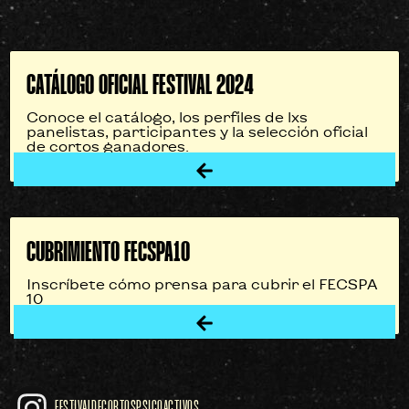
CATÁLOGO OFICIAL FESTIVAL 2024
Conoce el catálogo, los perfiles de lxs
panelistas, participantes y la selección oficial
de cortos ganadores.
CUBRIMIENTO FECSPA10
Inscríbete cómo prensa para cubrir el FECSPA
10
FESTIVALDECORTOSPSICOACTIVOS