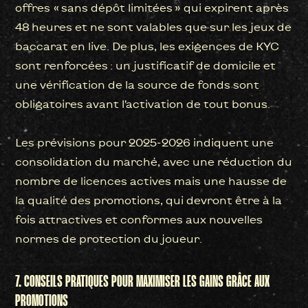
offres « sans dépôt limitées » qui expirent après
48 heures et ne sont valables que sur les jeux de
baccarat en live. De plus, les exigences de KYC
sont renforcées : un justificatif de domicile et
une vérification de la source de fonds sont
obligatoires avant l’activation de tout bonus.
Les prévisions pour 2025‑2026 indiquent une
consolidation du marché, avec une réduction du
nombre de licences actives mais une hausse de
la qualité des promotions, qui devront être à la
fois attractives et conformes aux nouvelles
normes de protection du joueur.
7. CONSEILS PRATIQUES POUR MAXIMISER LES GAINS GRÂCE AUX
PROMOTIONS