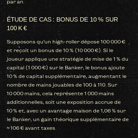
par an.
ÉTUDE DE CAS : BONUS DE 10 % SUR
100 K €
Supposons qu’un high‑roller dépose 100 000 €
et reçoit un bonus de 10 % (10 000 €). Si le
joueur applique une stratégie de mise de 1 % du
capital (1 000 €) sur le Banker, le bonus ajoute
10 % de capital supplémentaire, augmentant le
nombre de mains jouables de 100 à 110. Sur
10 000 mains, cela représente 1 000 mains
additionnelles, soit une exposition accrue de
10 % et, avec un avantage maison de 1,06 % sur
le Banker, un gain théorique supplémentaire de
≈ 106 € avant taxes.