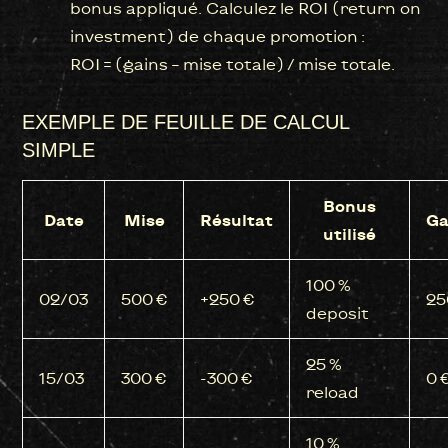
bonus appliqué. Calculez le ROI (return on
investment) de chaque promotion :
ROI = (gains – mise totale) / mise totale.
EXEMPLE DE FEUILLE DE CALCUL
SIMPLE
Bonus
Date
Mise
Résultat
Ga
utilisé
100 %
02/03
500 €
+250 €
25
deposit
25 %
15/03
300 €
-300 €
0 
reload
10 %