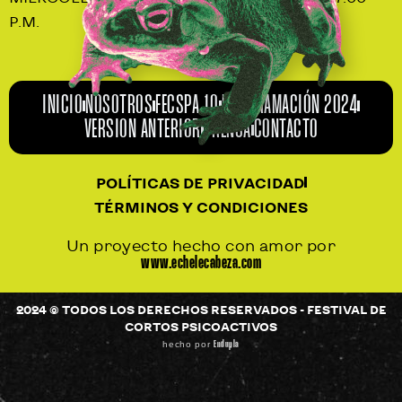
P.M.
INICIO
NOSOTROS
FECSPA 10
PROGRAMACIÓN 2024
VERSION ANTERIOR
PRENSA
CONTACTO
POLÍTICAS DE PRIVACIDAD
TÉRMINOS Y CONDICIONES
Un proyecto hecho con amor por
www.echelecabeza.com
2024 © TODOS LOS DERECHOS RESERVADOS - FESTIVAL DE
CORTOS PSICOACTIVOS
hecho por
Endupla