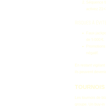
Séquence fa
activez 21+
RISQUES À ÉVIT
Faux jackpo
de 5 000 €.
Promotions 
négatif.
En restant vigilan
ils peuvent devenir
TOURNOIS
Les tournois de bl
groupe. Un buy‑in 