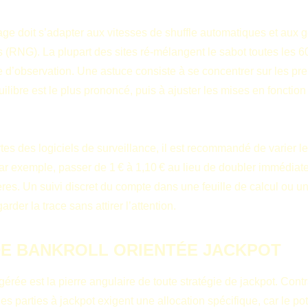
age doit s’adapter aux vitesses de shuffle automatiques et aux 
 (RNG). La plupart des sites ré‑mélangent le sabot toutes les 60
tre d’observation. Une astuce consiste à se concentrer sur les p
uilibre est le plus prononcé, puis à ajuster les mises en fonctio
rtes des logiciels de surveillance, il est recommandé de varier le
par exemple, passer de 1 € à 1,10 € au lieu de doubler immédiatem
res. Un suivi discret du compte dans une feuille de calcul ou u
rder la trace sans attirer l’attention.
DE BANKROLL ORIENTÉE JACKPOT
gérée est la pierre angulaire de toute stratégie de jackpot. Con
es parties à jackpot exigent une allocation spécifique, car le pot