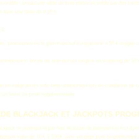
vorable : lorsqu’une série de trois mains se solde par des busts
3 avec une mise de 0,15 €.
ER
ts : promotions où le gain maximal est plafonné à 50 € malgré u
trompeuses : bonus de side‑bet qui exigent un wagering de 50 x
t et en intégrant les side‑bets uniquement lors de conditions de 
 un levier de profit supplémentaire.
 DE BLACKJACK ET JACKPOTS PROG
ackjack se distinguent par leur structure de paiement et leur d
typique varie de 10 € à 100 €, avec un prize pool proportionnel