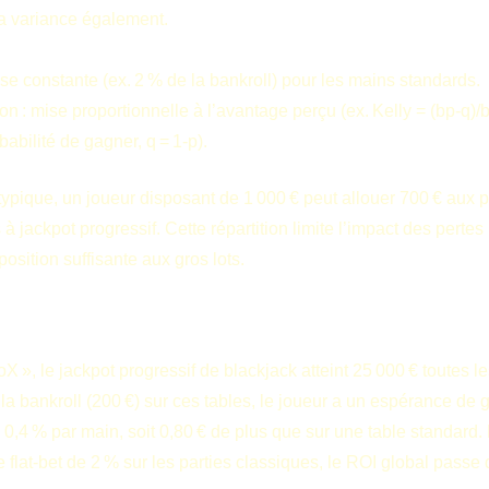
la variance également.
ise constante (ex. 2 % de la bankroll) pour les mains standards.
ion : mise proportionnelle à l’avantage perçu (ex. Kelly = (bp‑q)/b
obabilité de gagner, q = 1‑p).
ypique, un joueur disposant de 1 000 € peut allouer 700 € aux p
 à jackpot progressif. Cette répartition limite l’impact des pertes
osition suffisante aux gros lots.
oX », le jackpot progressif de blackjack atteint 25 000 € toutes 
la bankroll (200 €) sur ces tables, le joueur a un espérance de 
0,4 % par main, soit 0,80 € de plus que sur une table standard
 flat‑bet de 2 % sur les parties classiques, le ROI global passe