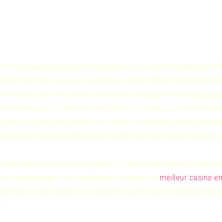
le blackjack en ligne ne montre aucun signe d’essoufflement. 
ffluent vers les nouveaux casinos en ligne, attirés par la promes
sur mobile, d’un live dealer réaliste et surtout d’une marge d’av
 à la technique. Au‑delà du simple jeu de cartes, une nouvelle g
e des jackpots progressifs, des paris secondaires et des tourno
e main en une possible porte d’entrée vers des gains massifs.
itent exploiter ces opportunités, il faut d’abord identifier les sit
meilleur casino e
nus sans masquer les conditions. Le guide de
eformes les plus fiables, en mettant l’accent sur la transparence
s.