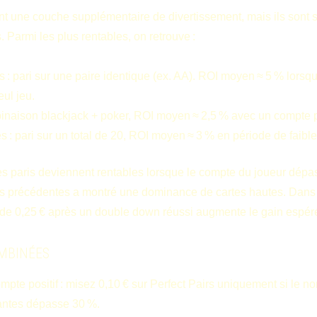
ent une couche supplémentaire de divertissement, mais ils sont
Parmi les plus rentables, on retrouve :
rs : pari sur une paire identique (ex. AA). ROI moyen ≈ 5 % lorsq
eul jeu.
inaison blackjack + poker, ROI moyen ≈ 2,5 % avec un compte po
 : pari sur un total de 20, ROI moyen ≈ 3 % en période de faible v
es paris deviennent rentables lorsque le compte du joueur dépa
 précédentes a montré une dominance de cartes hautes. Dans 
 de 0,25 € après un double down réussi augmente le gain espéré
MBINÉES
mpte positif : misez 0,10 € sur Perfect Pairs uniquement si le n
antes dépasse 30 %.