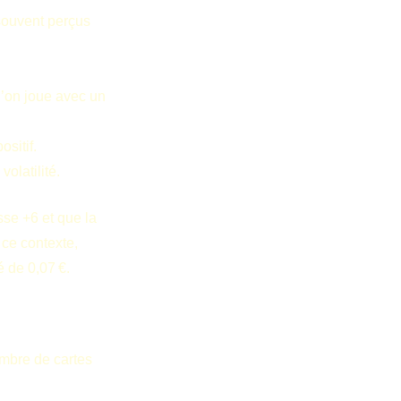
 souvent perçus
u’on joue avec un
sitif.
olatilité.
sse +6 et que la
ce contexte,
 de 0,07 €.
ombre de cartes