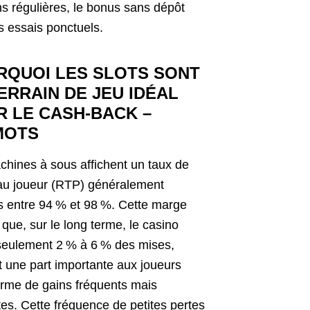
s régulières, le bonus sans dépôt
s essais ponctuels.
RQUOI LES SLOTS SONT
ERRAIN DE JEU IDÉAL
R LE CASH‑BACK –
MOTS
hines à sous affichent un taux de
 au joueur (RTP) généralement
s entre 94 % et 98 %. Cette marge
e que, sur le long terme, le casino
seulement 2 % à 6 % des mises,
t une part importante aux joueurs
orme de gains fréquents mais
s. Cette fréquence de petites pertes