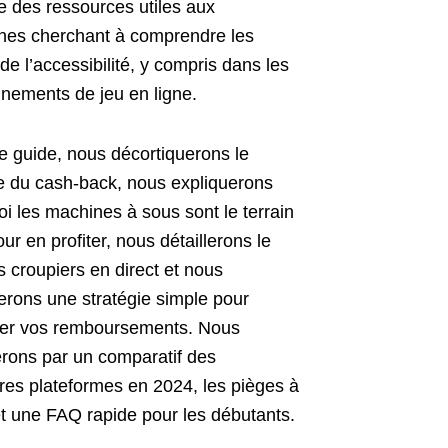
 des ressources utiles aux
nes cherchant à comprendre les
de l’accessibilité, y compris dans les
nements de jeu en ligne.
e guide, nous décortiquerons le
e du cash‑back, nous expliquerons
i les machines à sous sont le terrain
our en profiter, nous détaillerons le
s croupiers en direct et nous
erons une stratégie simple pour
ser vos remboursements. Nous
erons par un comparatif des
res plateformes en 2024, les pièges à
et une FAQ rapide pour les débutants.