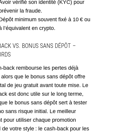
Avoir vérifié son identité (KYC) pour
prévenir la fraude.
Dépôt minimum souvent fixé à 10 € ou
à l’équivalent en crypto.
BACK VS. BONUS SANS DÉPÔT –
ORDS
h‑back rembourse les pertes déjà
 alors que le bonus sans dépôt offre
tal de jeu gratuit avant toute mise. Le
ck est donc utile sur le long terme,
que le bonus sans dépôt sert à tester
no sans risque initial. Le meilleur
 pour utiliser chaque promotion
de votre style : le cash‑back pour les