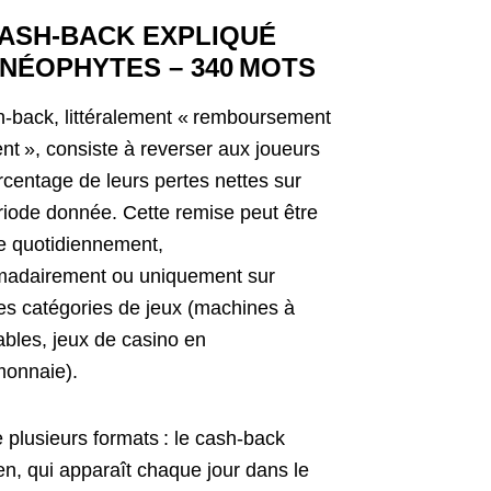
CASH‑BACK EXPLIQUÉ
NÉOPHYTES – 340 MOTS
h‑back, littéralement « remboursement
nt », consiste à reverser aux joueurs
centage de leurs pertes nettes sur
iode donnée. Cette remise peut être
e quotidiennement,
adairement ou uniquement sur
es catégories de jeux (machines à
ables, jeux de casino en
monnaie).
te plusieurs formats : le cash‑back
en, qui apparaît chaque jour dans le