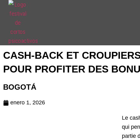
Ir
al
contenido
CASH‑BACK ET CROUPIERS 
POUR PROFITER DES BON
BOGOTÁ
enero 1, 2026
Le cas
qui pe
partie 