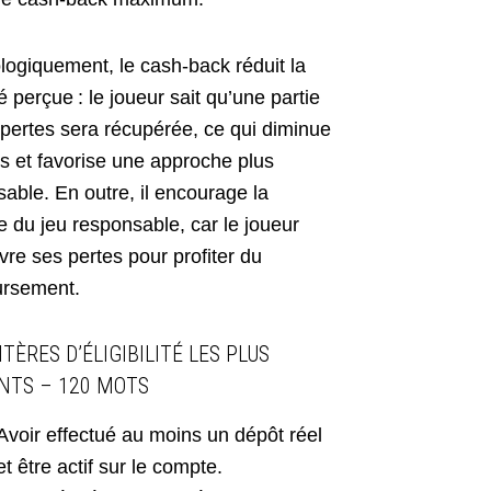
ogiquement, le cash‑back réduit la
ité perçue : le joueur sait qu’une partie
pertes sera récupérée, ce qui diminue
ss et favorise une approche plus
able. En outre, il encourage la
e du jeu responsable, car le joueur
ivre ses pertes pour profiter du
rsement.
ITÈRES D’ÉLIGIBILITÉ LES PLUS
NTS – 120 MOTS
Avoir effectué au moins un dépôt réel
et être actif sur le compte.