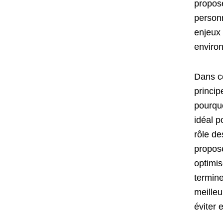
propose
person
enjeux 
environ
Dans c
princip
pourquo
idéal p
rôle de
propos
optimi
termin
meilleu
éviter 