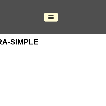
¿QUÉ ES FCSPA?
CONVOCATORIA 2024
VERSIONES ANTERIORES
RA‑SIMPLE