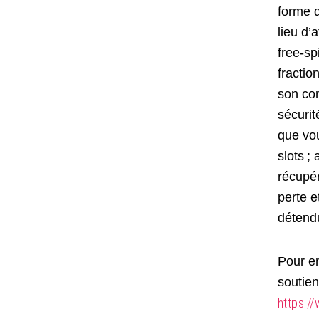
forme d
lieu d’
free‑sp
fractio
son co
sécurit
que vo
slots ;
récupér
perte e
détend
Pour en
soutien
https:/