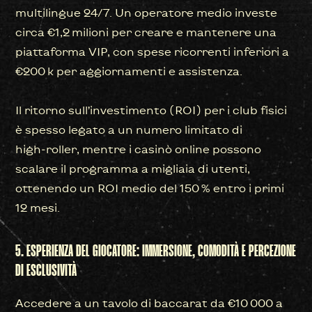
multilingue 24/7. Un operatore medio investe
circa €1,2 milioni per creare e mantenere una
piattaforma VIP, con spese ricorrenti inferiori a
€200 k per aggiornamenti e assistenza.
Il ritorno sull’investimento (ROI) per i club fisici
è spesso legato a un numero limitato di
high‑roller, mentre i casinò online possono
scalare il programma a migliaia di utenti,
ottenendo un ROI medio del 150 % entro i primi
12 mesi.
5. ESPERIENZA DEL GIOCATORE: IMMERSIONE, COMODITÀ E PERCEZIONE
DI ESCLUSIVITÀ
Accedere a un tavolo di baccarat da €10 000 a