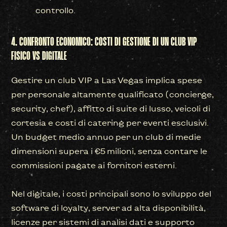
controllo.
4. CONFRONTO ECONOMICO: COSTI DI GESTIONE DI UN CLUB VIP
FISICO VS DIGITALE
Gestire un club VIP a Las Vegas implica spese
per personale altamente qualificato (concierge,
security, chef), affitto di suite di lusso, veicoli di
cortesia e costi di catering per eventi esclusivi.
Un budget medio annuo per un club di medie
dimensioni supera i €5 milioni, senza contare le
commissioni pagate ai fornitori esterni.
Nel digitale, i costi principali sono lo sviluppo del
software di loyalty, server ad alta disponibilità,
licenze per sistemi di analisi dati e supporto