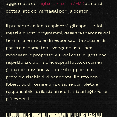
aggiornate dei
e analisi
migliori casino non AAMS
dettagliate dei vantaggi per i giocatori.
Il presente articolo esplorerà gli aspetti etici
legati a questi programmi, dalla trasparenza dei
termini alle misure di responsabilità sociale. Si
parlerà di come i dati vengano usati per
modellare le proposte VIP, dei costi di gestione
rispetto ai club fisici e, soprattutto, di come i
giocatori possano valutare il rapporto fra
premio e rischio di dipendenza. Il tutto con
l’obiettivo di fornire una visione completa e
responsabile, utile sia ai neofiti sia ai high‑roller
più esperti.
1. EVOLUZIONE STORICA DEI PROGRAMMI VIP: DA LAS VEGAS ALLE