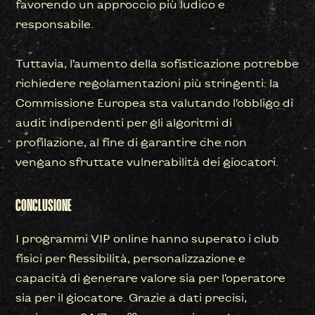
favorendo un approccio più ludico e
responsabile.
Tuttavia, l’aumento della sofisticazione potrebbe
richiedere regolamentazioni più stringenti: la
Commissione Europea sta valutando l’obbligo di
audit indipendenti per gli algoritmi di
profilazione, al fine di garantire che non
vengano sfruttate vulnerabilità dei giocatori.
CONCLUSIONE
I programmi VIP online hanno superato i club
fisici per flessibilità, personalizzazione e
capacità di generare valore sia per l’operatore
sia per il giocatore. Grazie a dati precisi,