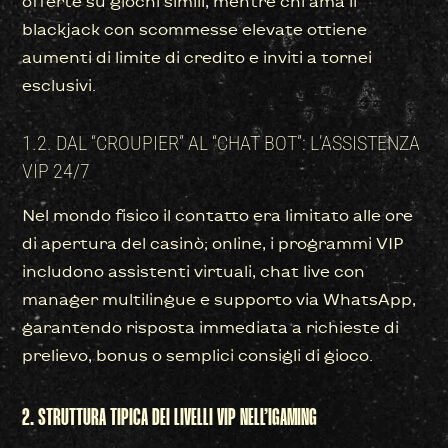
offerte su giochi simili, mentre chi ama il
blackjack con scommesse elevate ottiene
aumenti di limite di credito e inviti a tornei
esclusivi.
1.2. DAL “CROUPIER” AL “CHAT BOT”: L’ASSISTENZA
VIP 24/7
Nel mondo fisico il contatto era limitato alle ore
di apertura del casinò; online, i programmi VIP
includono assistenti virtuali, chat live con
manager multilingue e supporto via WhatsApp,
garantendo risposta immediata a richieste di
prelievo, bonus o semplici consigli di gioco.
2. STRUTTURA TIPICA DEI LIVELLI VIP NELL’IGAMING