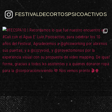
FESTIVALDECORTOSPSICOACTIVOS