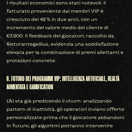
I risultati economici sono stati notevoli: il
fatturato proveniente dai membri VIP è
cresciuto del 42 % in due anni, con un
incremento del valore medio del cliente di
€3 200. Il feedback dei giocatori, raccolto da
Ristorantegellius, evidenzia una soddisfazione
elevata per la combinazione di premi allettanti e
protezioni concrete.
8. FUTURO DEI PROGRAMMI VIP: INTELLIGENZA ARTIFICIALE, REALTÀ
AUMENTATA E GAMIFICATION
L’AI sta già predicendo il churn: analizzando
pattern di inattività, gli operatori inviano offerte
personalizzate prima che il giocatore abbandoni.
In futuro, gli algoritmi potranno intervenire