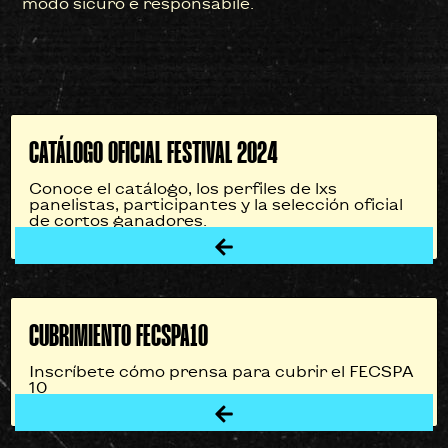
modo sicuro e responsabile.
CATÁLOGO OFICIAL FESTIVAL 2024
Conoce el catálogo, los perfiles de lxs
panelistas, participantes y la selección oficial
de cortos ganadores.
CUBRIMIENTO FECSPA10
Inscríbete cómo prensa para cubrir el FECSPA
10