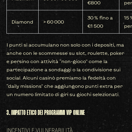
€800
per
30 % fino a
15 
Diamond
> 60 000
€1 500
per
I punti si accumulano non solo con i depositi, ma
anche con le scommesse su slot, roulette, poker
e persino con attività “non‑gioco” come la
partecipazione a sondaggi o la condivisione sui
social. Alcuni casinò premiamo la fedeltà con
“daily missions” che aggiungono punti extra per
un numero limitato di giri su giochi selezionati.
3. IMPATTO ETICO DEI PROGRAMMI VIP ONLINE
INCENTIVI E VULNERABILITÀ