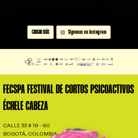
CARGAR MÁS
Síguenos en Instagram
FECSPA FESTIVAL DE CORTOS PSICOACTIVOS
ÉCHELE CABEZA
CALLE 33 # 19 - 60
BOGOTÁ, COLOMBIA