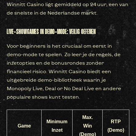
Winnitt Casino ligt gemiddeld op 24 uur, een van
de snelste in de Nederlandse markt.
LIVE‑SHOWGAMES IN DEMO‑MODE: VEILIG OEFENEN
Voor beginners is het cruciaal om eerst in
demo‑mode te spelen. Zo leer je de regels, de
inzetopties en de bonusrondes zonder
financieel risico. Winnitt Casino biedt een
uitgebreide demo‑bibliotheek waarin je
Monopoly Live, Deal or No Deal Live en andere
populaire shows kunt testen.
Max.
Minimum
RTP
Game
Win
Inzet
(Demo)
(Demo)