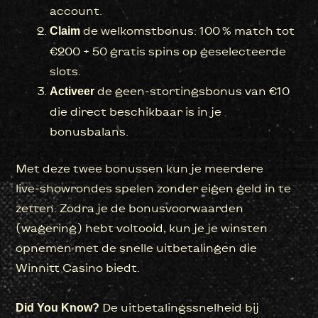
account.
de welkomstbonus: 100 % match tot
Claim
€200 + 50 gratis spins op geselecteerde
slots.
de geen‑stortingsbonus van €10
Activeer
die direct beschikbaar is in je
bonusbalans.
Met deze twee bonussen kun je meerdere
live‑showrondes spelen zonder eigen geld in te
zetten. Zodra je de bonusvoorwaarden
(wagering) hebt voltooid, kun je je winsten
opnemen met de snelle uitbetalingen die
Winnitt Casino biedt.
De uitbetalingssnelheid bij
Did You Know?