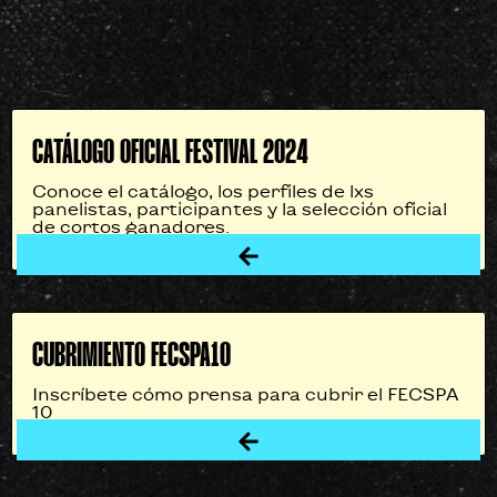
CATÁLOGO OFICIAL FESTIVAL 2024
Conoce el catálogo, los perfiles de lxs
panelistas, participantes y la selección oficial
de cortos ganadores.
CUBRIMIENTO FECSPA10
Inscríbete cómo prensa para cubrir el FECSPA
10