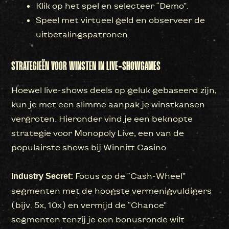
Klik op het spel en selecteer “Demo”.
Speel met virtueel geld en observeer de
uitbetalingspatronen.
STRATEGIEËN VOOR WINSTEN IN LIVE‑SHOWGAMES
Hoewel live‑shows deels op geluk gebaseerd zijn,
kun je met een slimme aanpak je winstkansen
vergroten. Hieronder vind je een beknopte
strategie voor Monopoly Live, een van de
populairste shows bij Winnitt Casino.
Focus op de “Cash‑Wheel”
Industry Secret:
segmenten met de hoogste vermenigvuldigers
(bijv. 5x, 10x) en vermijd de “Chance”
segmenten tenzij je een bonusronde wilt