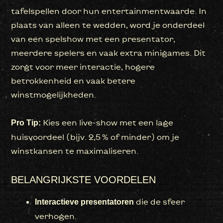
tafelspellen door hun entertainmentwaarde. In
plaats van alleen te wedden, word je onderdeel
van een spelshow met een presentator,
meerdere spelers en vaak extra minigames. Dit
zorgt voor meer interactie, hogere
betrokkenheid en vaak betere
winstmogelijkheden.
Kies een live‑show met een lage
Pro Tip:
huisvoordeel (bijv. 2,5 % of minder) om je
winstkansen te maximaliseren.
BELANGRIJKSTE VOORDELEN
die de sfeer
Interactieve presentatoren
verhogen.