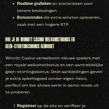
en statistieken voor
Realtime grafieken
betere beslissingen.
die extra winsten opleveren,
Bonusrondes
vaak met een hogere RTP.
HOE JE DE WINNITT CASINO WELKOMSTBONUS EN
GEEN‑STORTINGSBONUS GEBRUIKT
Winnitt Casino verwelkomt nieuwe spelers met
een royale welkomstbonus en een aantrekkelijke
geen‑stortingsbonus. Deze aanbiedingen geven
je extra speeltegoed zonder eigen risico,
perfect om live‑shows eerst in demo‑mode uit
te proberen.
op de site en verifieer je
Registreer