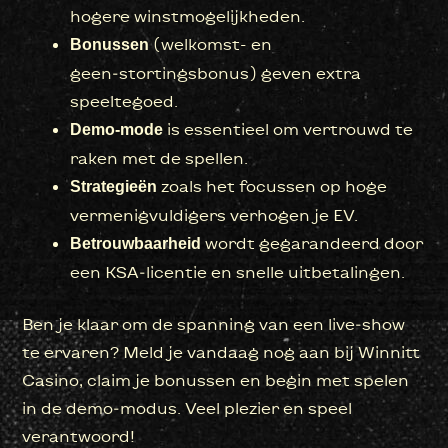
hogere winstmogelijkheden.
(welkomst- en
Bonussen
geen‑stortingsbonus) geven extra
speeltegoed.
is essentieel om vertrouwd te
Demo‑mode
raken met de spellen.
zoals het focussen op hoge
Strategieën
vermenigvuldigers verhogen je EV.
wordt gegarandeerd door
Betrouwbaarheid
een KSA‑licentie en snelle uitbetalingen.
Ben je klaar om de spanning van een live‑show
te ervaren? Meld je vandaag nog aan bij Winnitt
Casino, claim je bonussen en begin met spelen
in de demo‑modus. Veel plezier en speel
verantwoord!