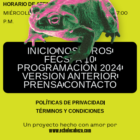
HORARIO DE ATENCIÓN
MIÉRCOLES, JUEVES Y VIERNES 2:00 P.M. A 7:00
P.M.
INICIO
NOSOTROS
FECSPA 10
PROGRAMACIÓN 2024
VERSION ANTERIOR
PRENSA
CONTACTO
POLÍTICAS DE PRIVACIDAD
TÉRMINOS Y CONDICIONES
Un proyecto hecho con amor por
www.echelecabeza.com