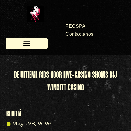
Ir
al
contenido
FECSPA
Contáctanos
CONVOCATORIA 2024
VERSIONES ANTERIORES
DE ULTIEME GIDS VOOR LIVE‑CASINO SHOWS BIJ
WINNITT CASINO
BOGOTÁ
Mayo 28, 2026