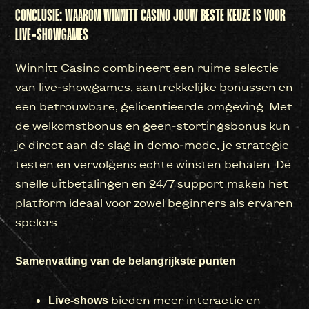
CONCLUSIE: WAAROM WINNITT CASINO JOUW BESTE KEUZE IS VOOR
LIVE‑SHOWGAMES
Winnitt Casino combineert een ruime selectie
van live‑showgames, aantrekkelijke bonussen en
een betrouwbare, gelicentieerde omgeving. Met
de welkomstbonus en geen‑stortingsbonus kun
je direct aan de slag in demo‑mode, je strategie
testen en vervolgens echte winsten behalen. De
snelle uitbetalingen en 24/7 support maken het
platform ideaal voor zowel beginners als ervaren
spelers.
Samenvatting van de belangrijkste punten
bieden meer interactie en
Live‑shows