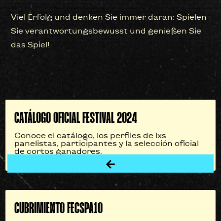
Viel Erfolg und denken Sie immer daran: Spielen
Sie verantwortungsbewusst und genießen Sie
das Spiel!
CATÁLOGO OFICIAL FESTIVAL 2024
Conoce el catálogo, los perfiles de lxs
panelistas, participantes y la selección oficial
de cortos ganadores.
CUBRIMIENTO FECSPA10