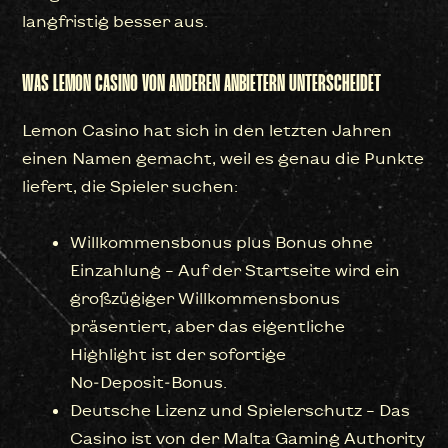
langfristig besser aus.
WAS LEMON CASINO VON ANDEREN ANBIETERN UNTERSCHEIDET
Lemon Casino hat sich in den letzten Jahren
einen Namen gemacht, weil es genau die Punkte
liefert, die Spieler suchen:
Willkommensbonus plus Bonus ohne
Einzahlung – Auf der Startseite wird ein
großzügiger Willkommensbonus
präsentiert, aber das eigentliche
Highlight ist der sofortige
No‑Deposit‑Bonus.
Deutsche Lizenz und Spielerschutz – Das
Casino ist von der Malta Gaming Authority