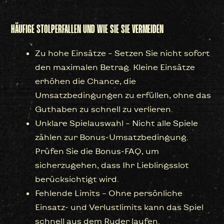
HÄUFIGE STOLPERFALLEN UND WIE SIE SIE VERMEIDEN
Zu hohe Einsätze – Setzen Sie nicht sofort
den maximalen Betrag. Kleine Einsätze
erhöhen die Chance, die
Umsatzbedingungen zu erfüllen, ohne das
Guthaben zu schnell zu verlieren.
Unklare Spielauswahl – Nicht alle Spiele
zählen zur Bonus‑Umsatzbedingung.
Prüfen Sie die Bonus‑FAQ, um
sicherzugehen, dass Ihr Lieblingsslot
berücksichtigt wird.
Fehlende Limits – Ohne persönliche
Einsatz‑ und Verlustlimits kann das Spiel
schnell aus dem Ruder laufen.