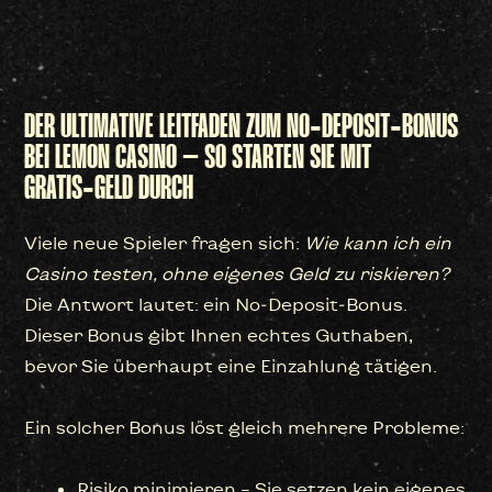
DER ULTIMATIVE LEITFADEN ZUM NO‑DEPOSIT‑BONUS
BEI LEMON CASINO – SO STARTEN SIE MIT
GRATIS‑GELD DURCH
Viele neue Spieler fragen sich:
Wie kann ich ein
Casino testen, ohne eigenes Geld zu riskieren?
Die Antwort lautet: ein No‑Deposit‑Bonus.
Dieser Bonus gibt Ihnen echtes Guthaben,
bevor Sie überhaupt eine Einzahlung tätigen.
Ein solcher Bonus löst gleich mehrere Probleme:
Risiko minimieren – Sie setzen kein eigenes