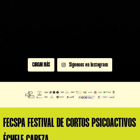
CARGAR MÁS
Síguenos en Instagram
FECSPA FESTIVAL DE CORTOS PSICOACTIVOS