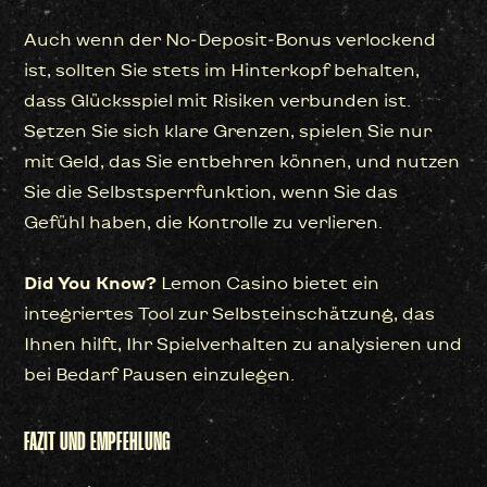
Auch wenn der No‑Deposit‑Bonus verlockend
ist, sollten Sie stets im Hinterkopf behalten,
dass Glücksspiel mit Risiken verbunden ist.
Setzen Sie sich klare Grenzen, spielen Sie nur
mit Geld, das Sie entbehren können, und nutzen
Sie die Selbstsperrfunktion, wenn Sie das
Gefühl haben, die Kontrolle zu verlieren.
Did You Know?
Lemon Casino bietet ein
integriertes Tool zur Selbsteinschätzung, das
Ihnen hilft, Ihr Spielverhalten zu analysieren und
bei Bedarf Pausen einzulegen.
FAZIT UND EMPFEHLUNG