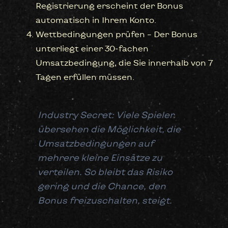
Registrierung erscheint der Bonus
automatisch in Ihrem Konto.
Wettbedingungen prüfen – Der Bonus
unterliegt einer 30‑fachen
Umsatzbedingung, die Sie innerhalb von 7
Tagen erfüllen müssen.
Industry Secret: Viele Spieler
übersehen die Möglichkeit, die
Umsatzbedingungen auf
mehrere kleine Einsätze zu
verteilen. So bleibt das Risiko
gering und die Chance, den
Bonus freizuschalten, steigt.