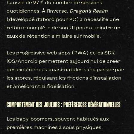
hausse de 27 % du nombre de sessions
quotidiennes. À l’inverse,
Dragon’s Realm
(développé d’abord pour PC) a nécessité une
refonte complète de son UI pour atteindre un
taux de rétention similaire sur mobile.
Les progressive web apps (PWA) et les SDK
iOS/Android permettent aujourd’hui de créer
des expériences quasi‑natales sans passer par
les stores, réduisant les frictions d’installation
et améliorant la fidélisation.
COMPORTEMENT DES JOUEURS : PRÉFÉRENCES GÉNÉRATIONNELLES
Les baby‑boomers, souvent habitués aux
premières machines à sous physiques,