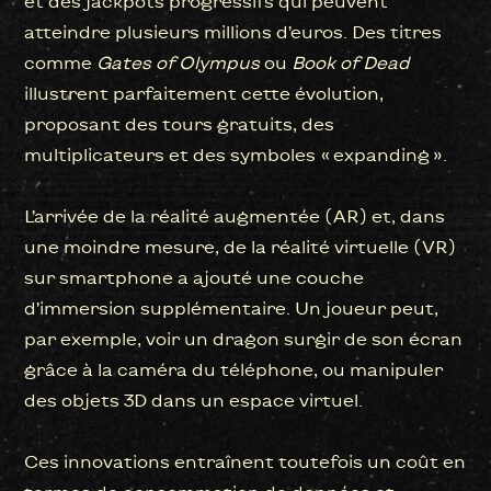
et des jackpots progressifs qui peuvent
atteindre plusieurs millions d’euros. Des titres
comme
Gates of Olympus
ou
Book of Dead
illustrent parfaitement cette évolution,
proposant des tours gratuits, des
multiplicateurs et des symboles « expanding ».
L’arrivée de la réalité augmentée (AR) et, dans
une moindre mesure, de la réalité virtuelle (VR)
sur smartphone a ajouté une couche
d’immersion supplémentaire. Un joueur peut,
par exemple, voir un dragon surgir de son écran
grâce à la caméra du téléphone, ou manipuler
des objets 3D dans un espace virtuel.
Ces innovations entraînent toutefois un coût en