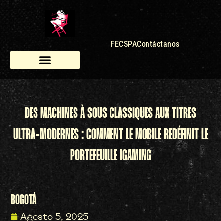
Ir
al
contenido
FECSPA
Contáctanos
CONVOCATORIA 2024
VERSIONES ANTERIORES
DES MACHINES À SOUS CLASSIQUES AUX TITRES
ULTRA‑MODERNES : COMMENT LE MOBILE REDÉFINIT LE
PORTEFEUILLE IGAMING
BOGOTÁ
Agosto 5, 2025