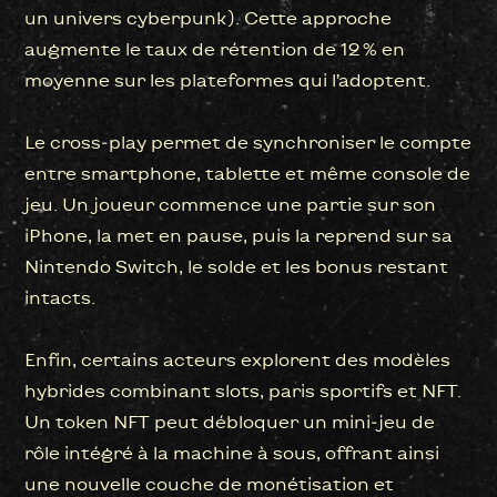
un univers cyberpunk). Cette approche
augmente le taux de rétention de 12 % en
moyenne sur les plateformes qui l’adoptent.
Le cross‑play permet de synchroniser le compte
entre smartphone, tablette et même console de
jeu. Un joueur commence une partie sur son
iPhone, la met en pause, puis la reprend sur sa
Nintendo Switch, le solde et les bonus restant
intacts.
Enfin, certains acteurs explorent des modèles
hybrides combinant slots, paris sportifs et NFT.
Un token NFT peut débloquer un mini‑jeu de
rôle intégré à la machine à sous, offrant ainsi
une nouvelle couche de monétisation et