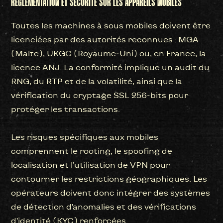
RÉGLEMENTATION ET SÉCURITÉ SUR LES APPAREILS MOBILES
Toutes les machines à sous mobiles doivent être
licenciées par des autorités reconnues : MGA
(Malte), UKGC (Royaume‑Uni) ou, en France, la
licence ANJ. La conformité implique un audit du
RNG, du RTP et de la volatilité, ainsi que la
vérification du cryptage SSL 256‑bits pour
protéger les transactions.
Les risques spécifiques aux mobiles
comprennent le rooting, le spoofing de
localisation et l’utilisation de VPN pour
contourner les restrictions géographiques. Les
opérateurs doivent donc intégrer des systèmes
de détection d’anomalies et des vérifications
d’identité (KYC) renforcées.