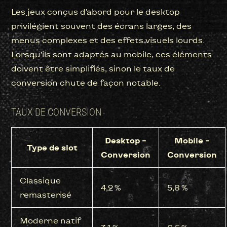
Les jeux conçus d’abord pour le desktop
privilégient souvent des écrans larges, des
menus complexes et des effets visuels lourds.
Lorsqu’ils sont adaptés au mobile, ces éléments
doivent être simplifiés, sinon le taux de
conversion chute de façon notable.
TAUX DE CONVERSION
Desktop –
Mobile –
Type de slot
Conversion
Conversion
Classique
4,2 %
5,8 %
remasterisé
Moderne natif