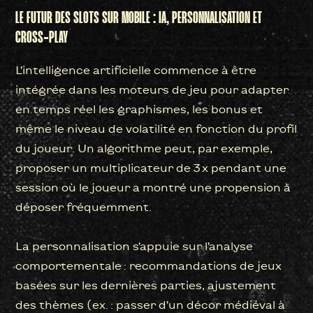
LE FUTUR DES SLOTS SUR MOBILE : IA, PERSONNALISATION ET
CROSS‑PLAY
L’intelligence artificielle commence à être
intégrée dans les moteurs de jeu pour adapter
en temps réel les graphismes, les bonus et
même le niveau de volatilité en fonction du profil
du joueur. Un algorithme peut, par exemple,
proposer un multiplicateur de 3 x pendant une
session où le joueur a montré une propension à
déposer fréquemment.
La personnalisation s’appuie sur l’analyse
comportementale : recommandations de jeux
basées sur les dernières parties, ajustement
des thèmes (ex. : passer d’un décor médiéval à