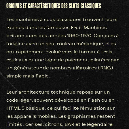
ORIGINES ET CARACTÉRISTIQUES DES SLOTS CLASSIQUES
Les machines à sous classiques trouvent leurs
racines dans les fameuses Fruit Machines
britanniques des années 1960‑1970. Conçues à
l’origine avec un seul rouleau mécanique, elles
ont rapidement évolué vers le format à trois
rouleaux et une ligne de paiement, pilotées par
un générateur de nombres aléatoires (RNG)
simple mais fiable.
Leur architecture technique repose sur un
code léger, souvent développé en Flash ou en
HTML 5 basique, ce qui facilite l’émulation sur
les appareils mobiles. Les graphismes restent
limités : cerises, citrons, BAR et le légendaire