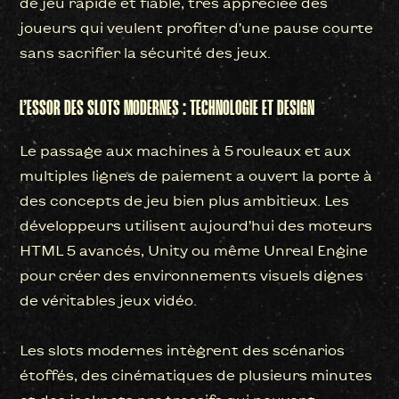
de jeu rapide et fiable, très appréciée des
joueurs qui veulent profiter d’une pause courte
sans sacrifier la sécurité des jeux.
L’ESSOR DES SLOTS MODERNES : TECHNOLOGIE ET DESIGN
Le passage aux machines à 5 rouleaux et aux
multiples lignes de paiement a ouvert la porte à
des concepts de jeu bien plus ambitieux. Les
développeurs utilisent aujourd’hui des moteurs
HTML 5 avancés, Unity ou même Unreal Engine
pour créer des environnements visuels dignes
de véritables jeux vidéo.
Les slots modernes intègrent des scénarios
étoffés, des cinématiques de plusieurs minutes