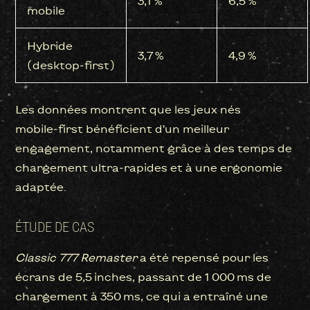
3,1 %
6,5 %
mobile
Hybride
3,7 %
4,9 %
(desktop‑first)
Les données montrent que les jeux nés
mobile‑first bénéficient d’un meilleur
engagement, notamment grâce à des temps de
chargement ultra‑rapides et à une ergonomie
adaptée.
ÉTUDE DE CAS
Classic 777 Remaster
a été repensé pour les
écrans de 5,5 inches, passant de 1 000 ms de
chargement à 350 ms, ce qui a entraîné une