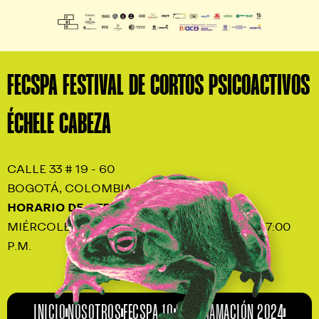
FECSPA FESTIVAL DE CORTOS PSICOACTIVOS
ÉCHELE CABEZA
CALLE 33 # 19 - 60
BOGOTÁ, COLOMBIA
HORARIO DE ATENCIÓN
MIÉRCOLES, JUEVES Y VIERNES 2:00 P.M. A 7:00
P.M.
INICIO
NOSOTROS
FECSPA 10
PROGRAMACIÓN 2024