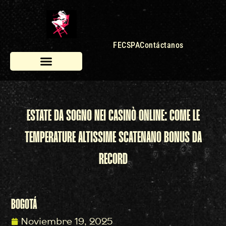
Ir
al
contenido
FECSPA
Contáctanos
CONVOCATORIA 2024
VERSIONES ANTERIORES
ESTATE DA SOGNO NEI CASINÒ ONLINE: COME LE
TEMPERATURE ALTISSIME SCATENANO BONUS DA
RECORD
BOGOTÁ
Noviembre 19, 2025