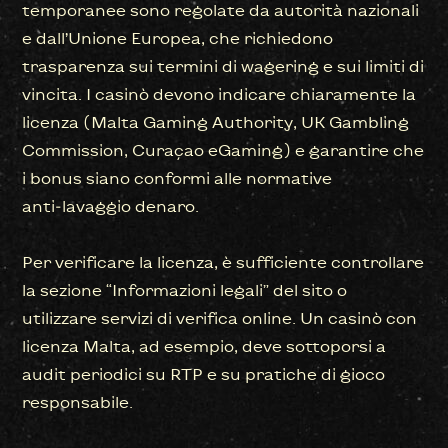
temporanee sono regolate da autorità nazionali
e dall’Unione Europea, che richiedono
trasparenza sui termini di wagering e sui limiti di
vincita. I casinò devono indicare chiaramente la
licenza (Malta Gaming Authority, UK Gambling
Commission, Curaçao eGaming) e garantire che
i bonus siano conformi alle normative
anti‑lavaggio denaro.
Per verificare la licenza, è sufficiente controllare
la sezione “Informazioni legali” del sito o
utilizzare servizi di verifica online. Un casinò con
licenza Malta, ad esempio, deve sottoporsi a
audit periodici su RTP e su pratiche di gioco
responsabile.