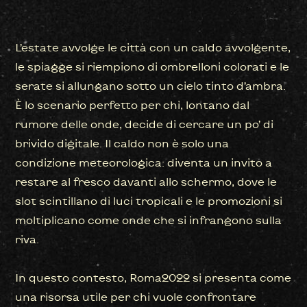
L’estate avvolge le città con un caldo avvolgente,
le spiagge si riempiono di ombrelloni colorati e le
serate si allungano sotto un cielo tinto d’ambra.
È lo scenario perfetto per chi, lontano dal
rumore delle onde, decide di cercare un po’ di
brivido digitale. Il caldo non è solo una
condizione meteorologica: diventa un invito a
restare al fresco davanti allo schermo, dove le
slot scintillano di luci tropicali e le promozioni si
moltiplicano come onde che si infrangono sulla
riva.
In questo contesto, Roma2022 si presenta come
una risorsa utile per chi vuole confrontare