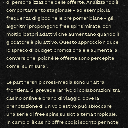
di personalizzazione delle offerte. Analizzando il
comportamento stagionale – ad esempio, la
frequenza di gioco nelle ore pomeridiane – gli
algoritmi propongono free spins mirate, con
moltiplicatori adattivi che aumentano quando il
giocatore è più attivo. Questo approccio riduce
lo spreco di budget promozionale e aumenta la
conversione, poiché le offerte sono percepite
come “su misura”.
Le partnership cross‑media sono un’altra
frontiera. Si prevede l’arrivo di collaborazioni tra
casinò online e brand di viaggio, dove la
prenotazione di un volo estivo può sbloccare
una serie di free spins su slot a tema tropicale.
In cambio, il casinò offre codici sconto per hotel