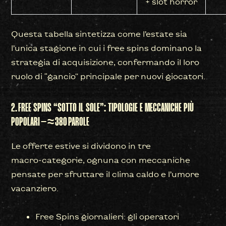
+ slot horror
Questa tabella sintetizza come l’estate sia
l’unica stagione in cui i free spins dominano la
strategia di acquisizione, confermando il loro
ruolo di “gancio” principale per nuovi giocatori.
2. FREE SPINS “SOTTO IL SOLE”: TIPOLOGIE E MECCANICHE PIÙ
POPOLARI – ≈ 380 PAROLE
Le offerte estive si dividono in tre
macro‑categorie, ognuna con meccaniche
pensate per sfruttare il clima caldo e l’umore
vacanziero.
Free Spins giornalieri: gli operatori