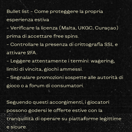
Bullet list – Come proteggere la propria
esperienza estiva
– Verificare la licenza (Malta, UKGC, Curaçao)
prima di accettare free spins.
– Controllare la presenza di crittografia SSL e
attivare 2FA.
– Leggere attentamente i termini: wagering,
limiti di vincita, giochi ammessi.
– Segnalare promozioni sospette alle autorità di
gioco o a forum di consumatori.
Seguendo questi accorgimenti, i giocatori
possono godersi le offerte estive con la
tranquillità di operare su piattaforme legittime
e sicure.