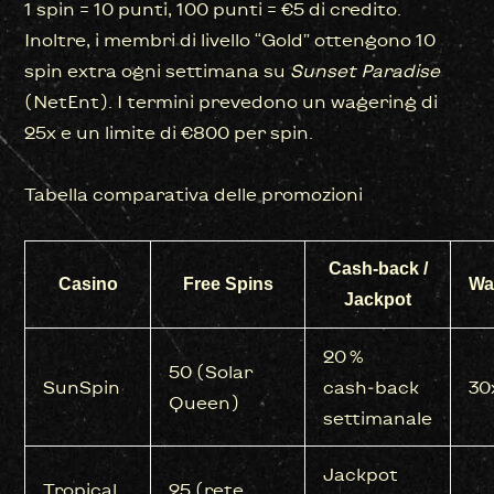
1 spin = 10 punti, 100 punti = €5 di credito.
Inoltre, i membri di livello “Gold” ottengono 10
spin extra ogni settimana su
Sunset Paradise
(NetEnt). I termini prevedono un wagering di
25x e un limite di €800 per spin.
Tabella comparativa delle promozioni
Cash‑back /
Casino
Free Spins
Wa
Jackpot
20 %
50 (Solar
SunSpin
cash‑back
30
Queen)
settimanale
Jackpot
Tropical
25 (rete