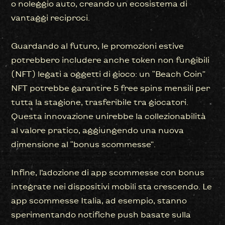
o noleggio auto, creando un ecosistema di
vantaggi reciproci.
Guardando al futuro, le promozioni estive
potrebbero includere anche token non fungibili
(NFT) legati a oggetti di gioco: un “Beach Coin”
NFT potrebbe garantire 5 free spins mensili per
tutta la stagione, trasferibile tra giocatori.
Questa innovazione unirebbe la collezionabilità
al valore pratico, aggiungendo una nuova
dimensione al “bonus scommesse”.
Infine, l’adozione di app scommesse con bonus
integrate nei dispositivi mobili sta crescendo. Le
app scommesse Italia, ad esempio, stanno
sperimentando notifiche push basate sulla