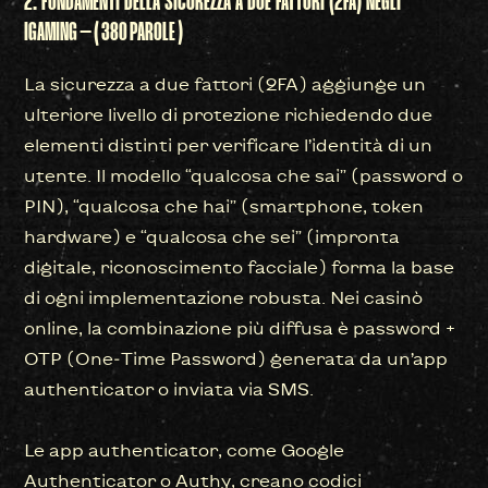
2. FONDAMENTI DELLA SICUREZZA A DUE FATTORI (2FA) NEGLI
IGAMING – ( 380 PAROLE )
La sicurezza a due fattori (2FA) aggiunge un
ulteriore livello di protezione richiedendo due
elementi distinti per verificare l’identità di un
utente. Il modello “qualcosa che sai” (password o
PIN), “qualcosa che hai” (smartphone, token
hardware) e “qualcosa che sei” (impronta
digitale, riconoscimento facciale) forma la base
di ogni implementazione robusta. Nei casinò
online, la combinazione più diffusa è password +
OTP (One‑Time Password) generata da un’app
authenticator o inviata via SMS.
Le app authenticator, come Google
Authenticator o Authy, creano codici