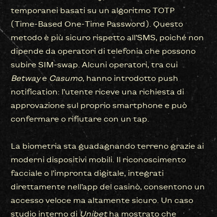
temporanei basati su un algoritmo TOTP
(Time‑Based One‑Time Password). Questo
metodo è più sicuro rispetto all’SMS, poiché non
dipende da operatori di telefonia che possono
subire SIM‑swap. Alcuni operatori, tra cui
Betway
e
Casumo
, hanno introdotto push
notification: l’utente riceve una richiesta di
approvazione sul proprio smartphone e può
confermare o rifiutare con un tap.
La biometria sta guadagnando terreno grazie ai
moderni dispositivi mobili. Il riconoscimento
facciale o l’impronta digitale, integrati
direttamente nell’app del casinò, consentono un
accesso veloce ma altamente sicuro. Un caso
studio interno di
Unibet
ha mostrato che