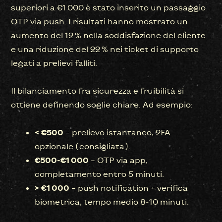
superiori a €1 000 è stato inserito un passaggio
OTP via push. I risultati hanno mostrato un
aumento del 12 % nella soddisfazione del cliente
e una riduzione del 22 % nei ticket di supporto
legati a prelievi falliti.
Il bilanciamento fra sicurezza e fruibilità si
ottiene definendo soglie chiare. Ad esempio:
< €500
– prelievo istantaneo, 2FA
opzionale (consigliata).
€500‑€1 000
– OTP via app,
completamento entro 5 minuti.
> €1 000
– push notification + verifica
biometrica, tempo medio 8‑10 minuti.