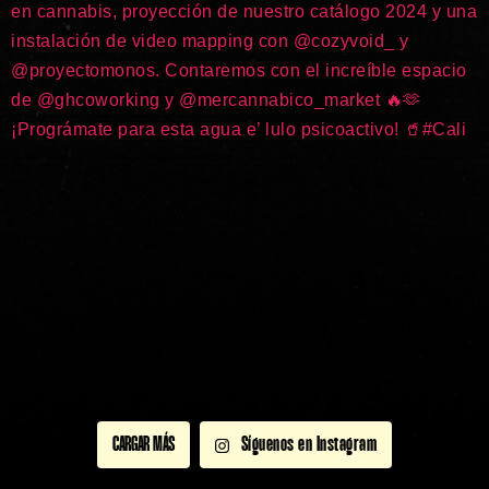
CARGAR MÁS
Síguenos en Instagram