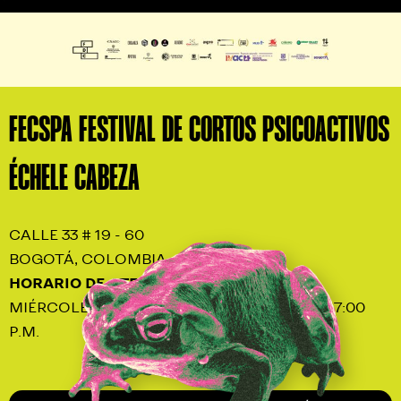
FECSPA FESTIVAL DE CORTOS PSICOACTIVOS
ÉCHELE CABEZA
CALLE 33 # 19 - 60
BOGOTÁ, COLOMBIA
HORARIO DE ATENCIÓN
MIÉRCOLES, JUEVES Y VIERNES 2:00 P.M. A 7:00
P.M.