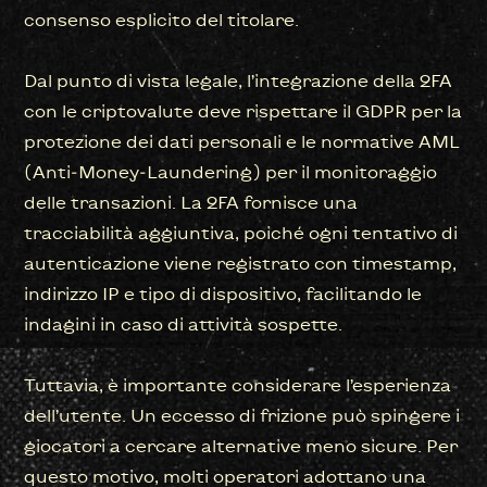
consenso esplicito del titolare.
Dal punto di vista legale, l’integrazione della 2FA
con le criptovalute deve rispettare il GDPR per la
protezione dei dati personali e le normative AML
(Anti‑Money‑Laundering) per il monitoraggio
delle transazioni. La 2FA fornisce una
tracciabilità aggiuntiva, poiché ogni tentativo di
autenticazione viene registrato con timestamp,
indirizzo IP e tipo di dispositivo, facilitando le
indagini in caso di attività sospette.
Tuttavia, è importante considerare l’esperienza
dell’utente. Un eccesso di frizione può spingere i
giocatori a cercare alternative meno sicure. Per
questo motivo, molti operatori adottano una