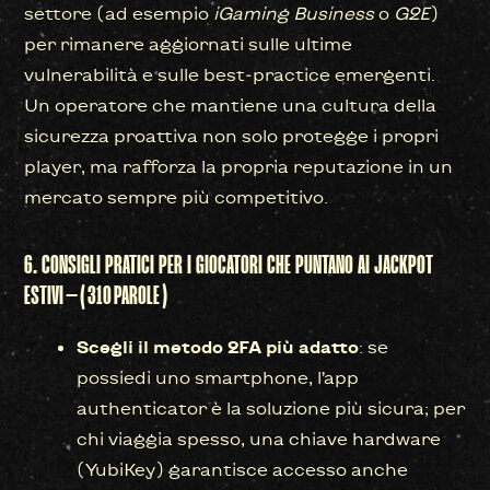
settore (ad esempio
iGaming Business
o
G2E
)
per rimanere aggiornati sulle ultime
vulnerabilità e sulle best‑practice emergenti.
Un operatore che mantiene una cultura della
sicurezza proattiva non solo protegge i propri
player, ma rafforza la propria reputazione in un
mercato sempre più competitivo.
6. CONSIGLI PRATICI PER I GIOCATORI CHE PUNTANO AI JACKPOT
ESTIVI – ( 310 PAROLE )
Scegli il metodo 2FA più adatto
: se
possiedi uno smartphone, l’app
authenticator è la soluzione più sicura; per
chi viaggia spesso, una chiave hardware
(YubiKey) garantisce accesso anche