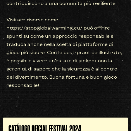
contribuiscono a una comunità più resiliente.
Visitare risorse come
https://stopglobalwarming.eu/ può offrire
spunti su come un approccio responsabile si
traduca anche nella scelta di piattaforme di
gioco più sicure. Con le best‑practice illustrate,
è possibile vivere un’estate di jackpot con la
serenità di sapere che la sicurezza è al centro
del divertimento. Buona fortuna e buon gioco
responsabile!
CATÁLOGO OFICIAL FESTIVAL 2024