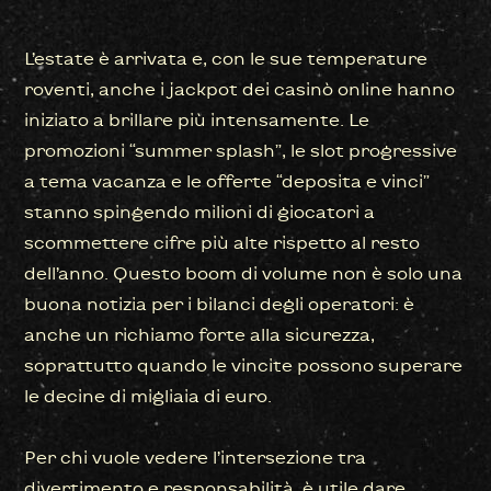
L’estate è arrivata e, con le sue temperature
roventi, anche i jackpot dei casinò online hanno
iniziato a brillare più intensamente. Le
promozioni “summer splash”, le slot progressive
a tema vacanza e le offerte “deposita e vinci”
stanno spingendo milioni di giocatori a
scommettere cifre più alte rispetto al resto
dell’anno. Questo boom di volume non è solo una
buona notizia per i bilanci degli operatori: è
anche un richiamo forte alla sicurezza,
soprattutto quando le vincite possono superare
le decine di migliaia di euro.
Per chi vuole vedere l’intersezione tra
divertimento e responsabilità, è utile dare