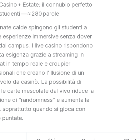
 Casino + Estate: il connubio perfetto
 studenti — ≈ 280 parole
nate calde spingono gli studenti a
e esperienze immersive senza dover
dal campus. I live casino rispondono
ta esigenza grazie a streaming in
at in tempo reale e croupier
ionali che creano l’illusione di un
volo da casinò. La possibilità di
le carte mescolate dal vivo riduce la
ione di “randomness” e aumenta la
, soprattutto quando si gioca con
e puntate.