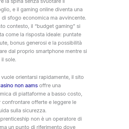
e la spina senza svuotare il
glio, e il gaming online diventa una
a di sfogo economica ma avvincente.
to contesto, il “budget gaming” si
ta come la risposta ideale: puntate
te, bonus generosi e la possibilità
care dal proprio smartphone mentre si
il sole.
 vuole orientarsi rapidamente, il sito
casino non aams
offre una
mica di piattaforme a basso costo,
er confrontare offerte e leggere le
uida sulla sicurezza.
prenticeship non è un operatore di
 ma un punto di riferimento dove