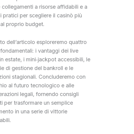
 collegamenti a risorse affidabili e a
i pratici per scegliere il casinò più
al proprio budget.
to dell’articolo esploreremo quattro
i fondamentali: i vantaggi dei live
in estate, i mini‑jackpot accessibili, le
ie di gestione del bankroll e le
ioni stagionali. Concluderemo con
io al futuro tecnologico e alle
razioni legali, fornendo consigli
ti per trasformare un semplice
mento in una serie di vittorie
bili.