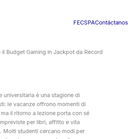
FECSPA
Contáctanos
o il Budget Gaming in Jackpot da Record
e universitaria è una stagione di
sti: le vacanze offrono momenti di
, ma il ritorno a lezione porta con sé
mpreviste per libri, affitto e vita
. Molti studenti cercano modi per