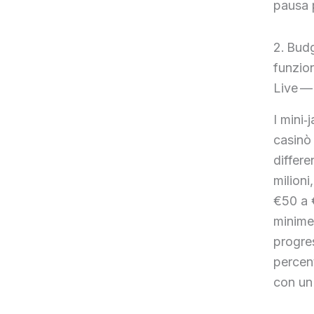
pausa 
2. Bud
funzio
Live —
I mini‑
casinò 
differe
milioni
€50 a 
minime.
progre
percen
con un