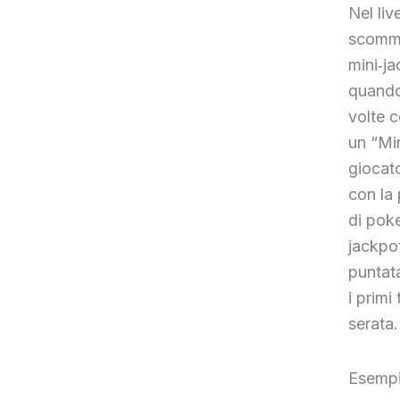
Nel liv
scomme
mini‑j
quando 
volte c
un “Min
giocat
con la 
di poke
jackpo
puntata
i primi
serata.
Esempi