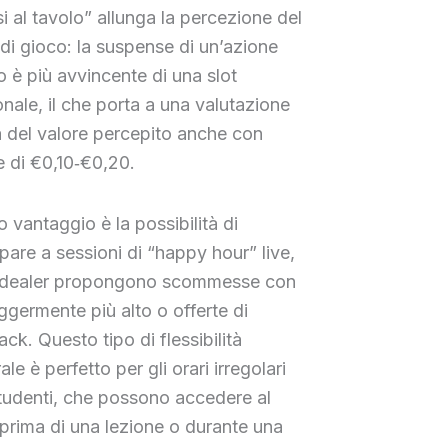
si al tavolo” allunga la percezione del
di gioco: la suspense di un’azione
o è più avvincente di una slot
onale, il che porta a una valutazione
a del valore percepito anche con
e di €0,10‑€0,20.
o vantaggio è la possibilità di
pare a sessioni di “happy hour” live,
 dealer propongono scommesse con
germente più alto o offerte di
ck. Questo tipo di flessibilità
le è perfetto per gli orari irregolari
studenti, che possono accedere al
 prima di una lezione o durante una