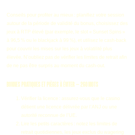
Conseils pour profiter au mieux : planifiez votre session
autour de la période de validité du bonus, choisissez des
jeux à RTP élevé (par exemple, le slot « Sunset Spins »
à 96,5 % ou le blackjack à 99 %), et utilisez le cash‑back
pour couvrir les mises sur les jeux à volatilité plus
élevée. N’oubliez pas de vérifier les limites de retrait afin
de ne pas être surpris au moment du cash‑out.
BONNES PRATIQUES ET PIÈGES À ÉVITER – 260 MOTS
Vérifier la licence : assurez‑vous que le casino
détient une licence délivrée par l’ANJ ou une
autorité reconnue de l’UE.
Lire les petits caractères : notez les limites de
retrait quotidiennes, les jeux exclus du wagering