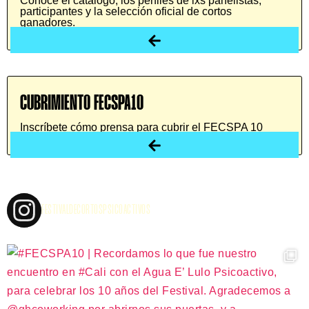
Conoce el catálogo, los perfiles de lxs panelistas,
participantes y la selección oficial de cortos
ganadores.
CUBRIMIENTO FECSPA10
Inscríbete cómo prensa para cubrir el FECSPA 10
FESTIVALDECORTOSPSICOACTIVOS