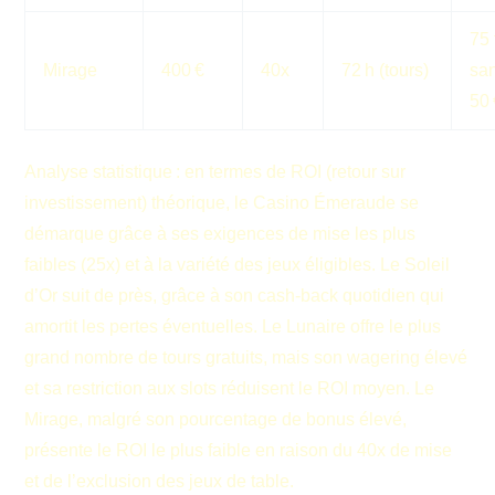
75 
Mirage
400 €
40x
72 h (tours)
san
50 
Analyse statistique : en termes de ROI (retour sur
investissement) théorique, le Casino Émeraude se
démarque grâce à ses exigences de mise les plus
faibles (25x) et à la variété des jeux éligibles. Le Soleil
d’Or suit de près, grâce à son cash‑back quotidien qui
amortit les pertes éventuelles. Le Lunaire offre le plus
grand nombre de tours gratuits, mais son wagering élevé
et sa restriction aux slots réduisent le ROI moyen. Le
Mirage, malgré son pourcentage de bonus élevé,
présente le ROI le plus faible en raison du 40x de mise
et de l’exclusion des jeux de table.