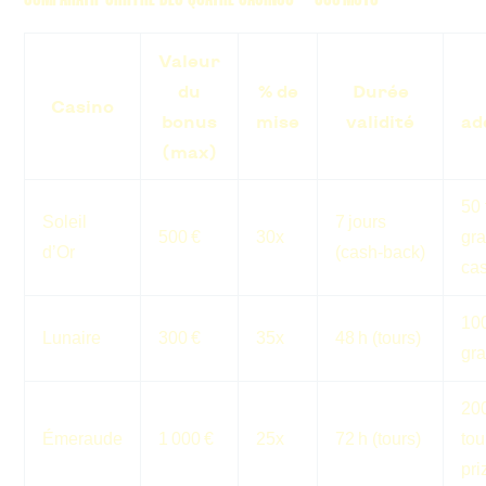
Valeur
du
% de
Durée
Casino
bonus
mise
validité
ad
(max)
50 
Soleil
7 jours
500 €
30x
gra
d’Or
(cash‑back)
ca
100
Lunaire
300 €
35x
48 h (tours)
gra
200
Émeraude
1 000 €
25x
72 h (tours)
tou
pri