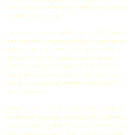
un pari gratuit de 20 € sur le sport, valable sur les matchs
de football de la Ligue 1.
Les exigences de mise sont de 35x, soit 10 500 € pour le
bonus maximal. Le wagering s’applique uniquement aux
slots, excluant les jeux de table et les paris sportifs, ce
qui réduit la marge de manœuvre pour les joueurs
préférant la cash game. Les tours gratuits expirent au
bout de 48 h et ne peuvent être combinés avec d’autres
promotions. Le pari gratuit doit être misé dans les 24 h,
sinon il devient nul.
Comparé au Soleil d’Or, le Lunaire mise davantage sur
le volume de tours gratuits et le pari sportif, au détriment
d’une plus grande flexibilité de mise. Le ROI est meilleur
pour les joueurs qui excellent sur les machines à haute