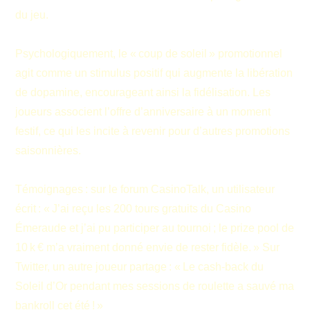
du jeu.
Psychologiquement, le « coup de soleil » promotionnel
agit comme un stimulus positif qui augmente la libération
de dopamine, encourageant ainsi la fidélisation. Les
joueurs associent l’offre d’anniversaire à un moment
festif, ce qui les incite à revenir pour d’autres promotions
saisonnières.
Témoignages : sur le forum CasinoTalk, un utilisateur
écrit : « J’ai reçu les 200 tours gratuits du Casino
Émeraude et j’ai pu participer au tournoi ; le prize pool de
10 k € m’a vraiment donné envie de rester fidèle. » Sur
Twitter, un autre joueur partage : « Le cash‑back du
Soleil d’Or pendant mes sessions de roulette a sauvé ma
bankroll cet été ! »