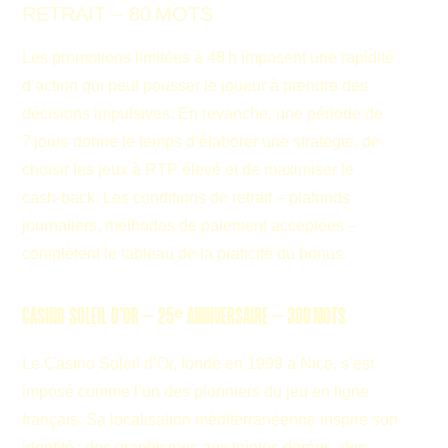
RETRAIT – 80 MOTS
Les promotions limitées à 48 h imposent une rapidité
d’action qui peut pousser le joueur à prendre des
décisions impulsives. En revanche, une période de
7 jours donne le temps d’élaborer une stratégie, de
choisir les jeux à RTP élevé et de maximiser le
cash‑back. Les conditions de retrait – plafonds
journaliers, méthodes de paiement acceptées –
complètent le tableau de la praticité du bonus.
CASINO SOLEIL D’OR – 25ᵉ ANNIVERSAIRE – 300 MOTS
Le Casino Soleil d’Or, fondé en 1999 à Nice, s’est
imposé comme l’un des pionniers du jeu en ligne
français. Sa localisation méditerranéenne inspire son
identité : des graphismes aux teintes dorées, des