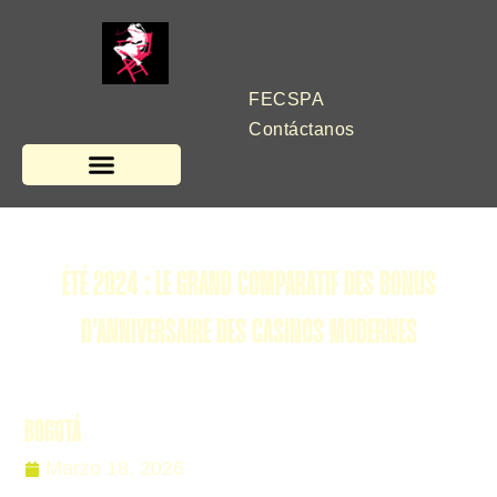
Ir
al
contenido
FECSPA
Contáctanos
¿QUÉ ES FCSPA?
CONVOCATORIA 2024
VERSIONES ANTERIORES
ÉTÉ 2024 : LE GRAND COMPARATIF DES BONUS
D’ANNIVERSAIRE DES CASINOS MODERNES
BOGOTÁ
Marzo 18, 2026