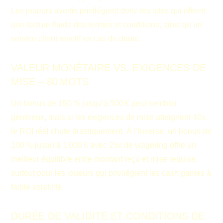
Les joueurs avertis privilégient donc les sites qui offrent
une lecture fluide des termes et conditions, ainsi qu’un
service client réactif en cas de doute.
VALEUR MONÉTAIRE VS. EXIGENCES DE
MISE – 80 MOTS
Un bonus de 150 % jusqu’à 500 € peut sembler
généreux, mais si les exigences de mise atteignent 40x,
le ROI réel chute drastiquement. À l’inverse, un bonus de
100 % jusqu’à 1 000 € avec 25x de wagering offre un
meilleur équilibre entre montant reçu et mise requise,
surtout pour les joueurs qui privilégient les cash games à
faible volatilité.
DURÉE DE VALIDITÉ ET CONDITIONS DE