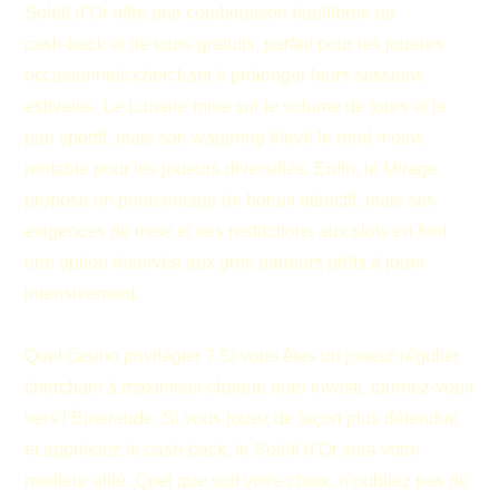
Soleil d’Or offre une combinaison équilibrée de
cash‑back et de tours gratuits, parfait pour les joueurs
occasionnels cherchant à prolonger leurs sessions
estivales. Le Lunaire mise sur le volume de tours et le
pari sportif, mais son wagering élevé le rend moins
rentable pour les joueurs diversifiés. Enfin, le Mirage
propose un pourcentage de bonus attractif, mais ses
exigences de mise et ses restrictions aux slots en font
une option réservée aux gros parieurs prêts à jouer
intensivement.
Quel casino privilégier ? Si vous êtes un joueur régulier
cherchant à maximiser chaque euro investi, tournez-vous
vers l’Émeraude. Si vous jouez de façon plus détendue
et appréciez le cash‑back, le Soleil d’Or sera votre
meilleur allié. Quel que soit votre choix, n’oubliez pas de