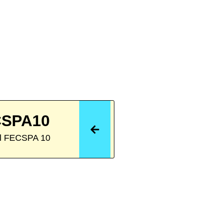
CSPA10
 el FECSPA 10