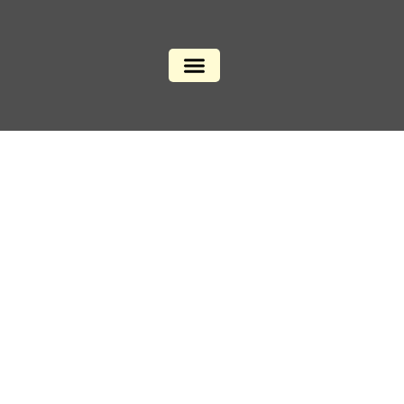
¿QUÉ ES FCSPA?
CONVOCATORIA 2024
VERSIONES ANTERIORES