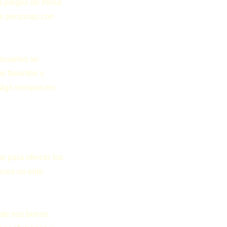
a juegos de mesa
que personas con
 usuarios se
 favoritos y
ágil enriquecen
e para ofrecer los
cios no solo
 de sus bonos.