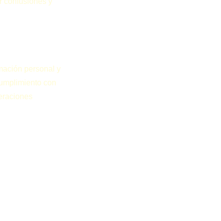
r confusiones y
rmación personal y
cumplimiento con
peraciones