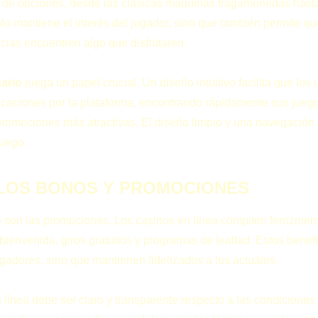
de opciones, desde las clásicas máquinas tragamonedas hast
olo mantiene el interés del jugador, sino que también permite 
ncias encuentren algo que disfrutaren.
uario
juega un papel crucial. Un diseño intuitivo facilita que los
caciones por la plataforma, encontrando rápidamente sus juegos
promociones más atractivas. El diseño limpio y una navegación 
juego.
 LOS BONOS Y PROMOCIONES
o son las promociones. Los casinos en línea compiten ferozment
ienvenida, giros gratuitos y programas de lealtad. Estos benefi
gadores, sino que mantienen fidelizados a los actuales.
línea debe ser claro y transparente respecto a las condiciones