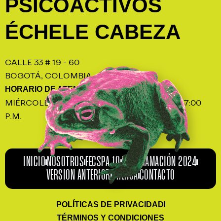
PSICOACTIVOS
ÉCHELE CABEZA
CALLE 33 # 19 - 60
BOGOTÁ, COLOMBIA
HORARIO DE ATENCIÓN
MIÉRCOLES, JUEVES Y VIERNES 2:00 P.M. A 7:00
P.M.
INICIO
NOSOTROS
FECSPA 10
PROGRAMACIÓN 2024
VERSION ANTERIOR
PRENSA
CONTACTO
POLÍTICAS DE PRIVACIDAD
TÉRMINOS Y CONDICIONES