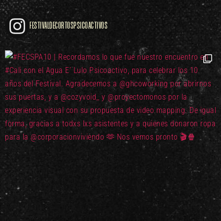
FESTIVALDECORTOSPSICOACTIVOS