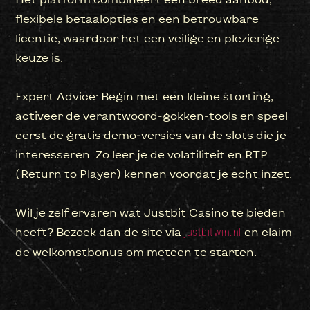
flexibele betaalopties en een betrouwbare
licentie, waardoor het een veilige en plezierige
keuze is.
Expert Advice: Begin met een kleine storting,
activeer de verantwoord‑gokken‑tools en speel
eerst de gratis demo‑versies van de slots die je
interesseren. Zo leer je de volatiliteit en RTP
(Return to Player) kennen voordat je echt inzet.
Wil je zelf ervaren wat Justbit Casino te bieden
heeft? Bezoek dan de site via
en claim
justbitwin.nl
de welkomstbonus om meteen te starten.