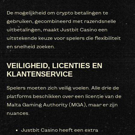
De mogelijkheid om crypto betalingen te
gebruiken, gecombineerd met razendsnelle
uitbetalingen, maakt Justbit Casino een
uitstekende keuze voor spelers die flexibiliteit
en snelheid zoeken.
VEILIGHEID, LICENTIES EN
KLANTENSERVICE
Spelers moeten zich veilig voelen. Alle drie de
platforms beschikken over een licentie van de
Malta Gaming Authority (MGA), maar er zijn
nuances.
Justbit Casino heeft een extra