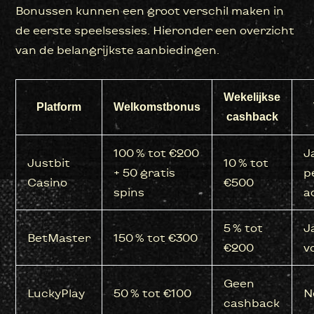
Bonussen kunnen een groot verschil maken in
de eerste speelsessies. Hieronder een overzicht
van de belangrijkste aanbiedingen.
Wekelijkse
Platform
Welkomstbonus
cashback
100 % tot €200
J
Justbit
10 % tot
+ 50 gratis
p
Casino
€500
spins
a
5 % tot
J
BetMaster
150 % tot €300
€200
v
Geen
LuckyPlay
50 % tot €100
N
cashback