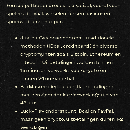
Een soepel betaalproces is cruciaal, vooral voor
spelers die vaak wisselen tussen casino‑ en
sportweddenschappen.
Justbit Casino accepteert traditionele
methoden (iDeal, creditcard) én diverse
cryptomunten zoals Bitcoin, Ethereum en
Litecoin. Uitbetalingen worden binnen
15 minuten verwerkt voor crypto en
binnen 24 uur voor fiat.
BetMaster biedt alleen fiat‑betalingen,
met een gemiddelde verwerkingstijd van
48 uur.
LuckyPlay ondersteunt iDeal en PayPal,
maar geen crypto; uitbetalingen duren 1‑2
werkdagen.