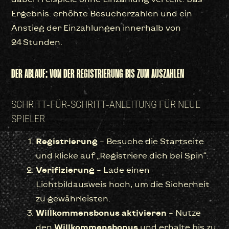
Ergebnis: erhöhte Besucherzahlen und ein
Anstieg der Einzahlungen innerhalb von
24 Stunden.
DER ABLAUF: VON DER REGISTRIERUNG BIS ZUM AUSZAHLEN
SCHRITT‑FÜR‑SCHRITT‑ANLEITUNG FÜR NEUE
SPIELER
Registrierung
– Besuche die Startseite
und klicke auf „Registriere dich bei Spin“.
Verifizierung
– Lade einen
Lichtbildausweis hoch, um die Sicherheit
zu gewährleisten.
Willkommensbonus aktivieren
– Nutze
den
Willkommensbonus
und erhalte bis zu