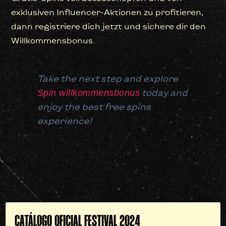
exklusiven Influencer‑Aktionen zu profitieren,
dann registriere dich jetzt und sichere dir den
Willkommensbonus.
Take the next step and explore
today and
Spin willkommensbonus
enjoy the best free spins
experience!
CATÁLOGO OFICIAL FESTIVAL 2024