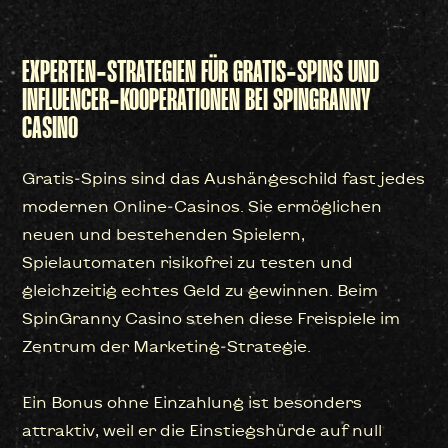
EXPERTEN‑STRATEGIEN FÜR GRATIS‑SPINS UND
INFLUENCER‑KOOPERATIONEN BEI SPINGRANNY
CASINO
Gratis‑Spins sind das Aushängeschild fast jedes
modernen Online‑Casinos. Sie ermöglichen
neuen und bestehenden Spielern,
Spielautomaten risikofrei zu testen und
gleichzeitig echtes Geld zu gewinnen. Beim
SpinGranny Casino stehen diese Freispiele im
Zentrum der Marketing‑Strategie.
Ein Bonus ohne Einzahlung ist besonders
attraktiv, weil er die Einstiegshürde auf null