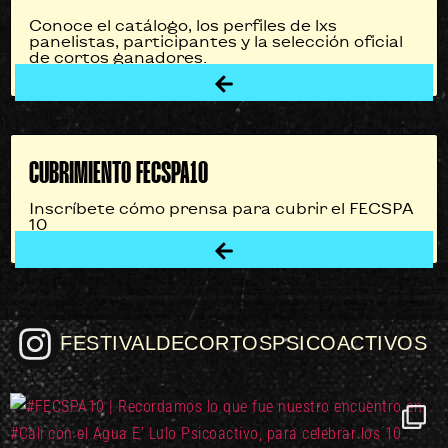
Conoce el catálogo, los perfiles de lxs
panelistas, participantes y la selección oficial
de cortos ganadores.
CUBRIMIENTO FECSPA10
Inscríbete cómo prensa para cubrir el FECSPA
10
FESTIVALDECORTOSPSICOACTIVOS