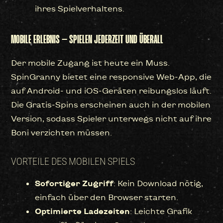
ihres Spielverhaltens.
MOBILE ERLEBNIS – SPIELEN JEDERZEIT UND ÜBERALL
Der mobile Zugang ist heute ein Muss.
SpinGranny bietet eine responsive Web‑App, die
auf Android‑ und iOS‑Geräten reibungslos läuft.
Die Gratis‑Spins erscheinen auch in der mobilen
Version, sodass Spieler unterwegs nicht auf ihre
Boni verzichten müssen.
VORTEILE DES MOBILEN SPIELS
Sofortiger Zugriff
: Kein Download nötig,
einfach über den Browser starten.
Optimierte Ladezeiten
: Leichte Grafik