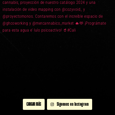
CARGAR MÁS
Síguenos en Instagram