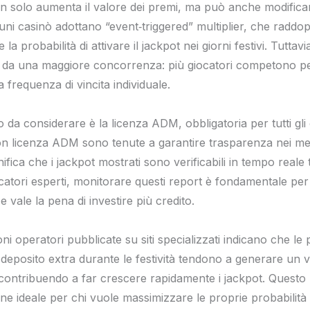
on solo aumenta il valore dei premi, ma può anche modificare
cuni casinò adottano “event‑triggered” multiplier, che raddo
 probabilità di attivare il jackpot nei giorni festivi. Tuttav
da una maggiore concorrenza: più giocatori competono pe
 frequenza di vincita individuale.
da considerare è la licenza ADM, obbligatoria per tutti gli o
on licenza ADM sono tenute a garantire trasparenza nei me
nifica che i jackpot mostrati sono verificabili in tempo reale 
iocatori esperti, monitorare questi report è fondamentale per
e vale la pena di investire più credito.
oni operatori pubblicate su siti specializzati indicano che le
deposito extra durante le festività tendono a generare un 
 contribuendo a far crescere rapidamente i jackpot. Questo 
one ideale per chi vuole massimizzare le proprie probabilità d