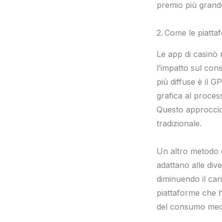
premio più grande,
2. Come le piatt
Le app di casinò 
l’impatto sul cons
più diffuse è il 
grafica al process
Questo approccio 
tradizionale.
Un altro metodo è 
adattano alle div
diminuendo il car
piattaforme che 
del consumo medi