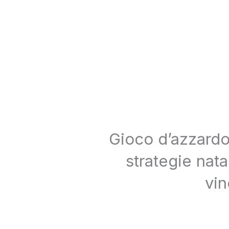
Gioco d’azzardo 
strategie nata
vin