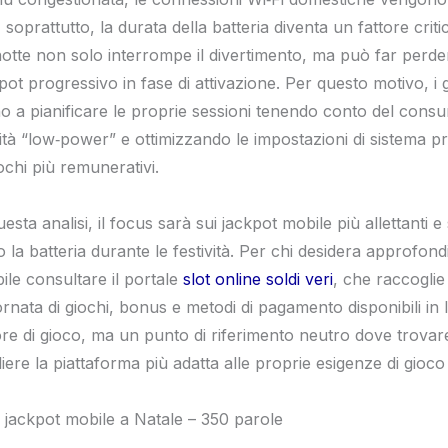
e, soprattutto, la durata della batteria diventa un fattore crit
tte non solo interrompe il divertimento, ma può far perdere
pot progressivo in fase di attivazione. Per questo motivo, i g
o a pianificare le proprie sessioni tenendo conto del cons
tà “low‑power” e ottimizzando le impostazioni di sistema pr
ochi più remunerativi.
esta analisi, il focus sarà sui jackpot mobile più allettanti 
o la batteria durante le festività. Per chi desidera approfondi
ibile consultare il portale
slot online soldi veri
, che raccogli
nata di giochi, bonus e metodi di pagamento disponibili in It
re di gioco, ma un punto di riferimento neutro dove trovar
gliere la piattaforma più adatta alle proprie esigenze di gioco 
i jackpot mobile a Natale – 350 parole