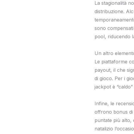
La stagionalità n
distribuzione. Al
temporaneamente la
sono compensati 
pool, riducendo la
Un altro elemento 
Le piattaforme c
payout, il che sig
di gioco. Per i g
jackpot è “caldo” 
Infine, le recensi
offrono bonus di 
puntate più alto,
natalizio l’occasi