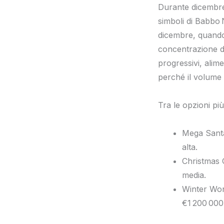
Durante dicembre
simboli di Babbo Na
dicembre, quando 
concentrazione di 
progressivi, alim
perché il volume 
Tra le opzioni pi
Mega Santa
alta.
Christmas 
media.
Winter Won
€1 200 000 