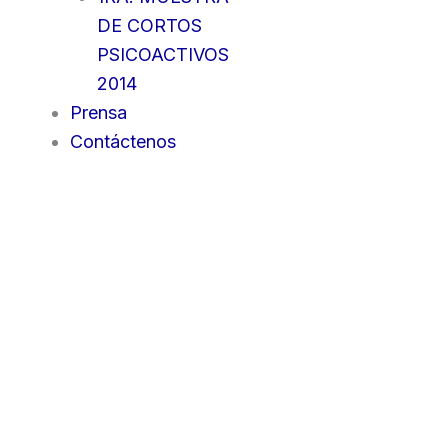
DE CORTOS
PSICOACTIVOS
2014
Prensa
Contáctenos