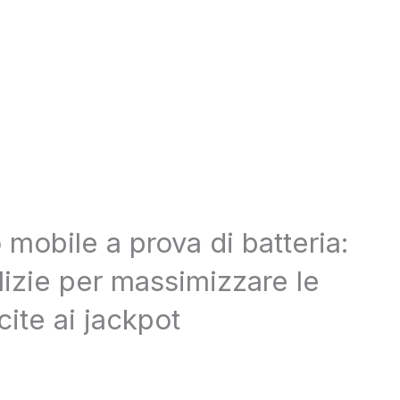
mobile a prova di batteria:
lizie per massimizzare le
cite ai jackpot