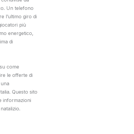
ico. Un telefono
 l’ultimo giro di
iocatori più
umo energetico,
ima di
e su come
re le offerte di
e una
alia. Questo sito
e informazioni
natalizio.