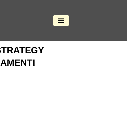
¿QUÉ ES FCSPA?
CONVOCATORIA 2024
VERSIONES ANTERIORES
STRATEGY
GAMENTI