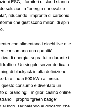
cazioni ESG, i fornitori di cloud stanno
do soluzioni a “energia rinnovabile
cata”, riducendo l’impronta di carbonio
taforme che gestiscono milioni di spin
no.
center che alimentano i giochi live e le
ideo consumano una quantità
cativa di energia, soprattutto durante i
di traffico. Un singolo server dedicato
ming di blackjack in alta definizione
orbire fino a 500 kWh al mese.
e questo consumo è diventato un
o di branding: i migliori casino online
trano il proprio “green badge”
 al logo, segnalando ai giocatori che