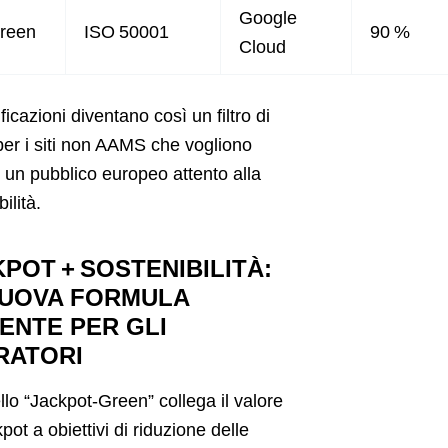
Google
reen
ISO 50001
90 %
Cloud
ificazioni diventano così un filtro di
per i siti non AAMS che vogliono
e un pubblico europeo attento alla
ilità.
POT + SOSTENIBILITÀ:
NUOVA FORMULA
ENTE PER GLI
RATORI
llo “Jackpot‑Green” collega il valore
kpot a obiettivi di riduzione delle