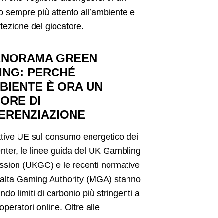
 sempre più attento all’ambiente e
otezione del giocatore.
PANORAMA GREEN
ING: PERCHÉ
BIENTE È ORA UN
ORE DI
FERENZIAZIONE
ttive UE sul consumo energetico dei
nter, le linee guida del UK Gambling
sion (UKGC) e le recenti normative
Malta Gaming Authority (MGA) stanno
do limiti di carbonio più stringenti a
i operatori online. Oltre alle