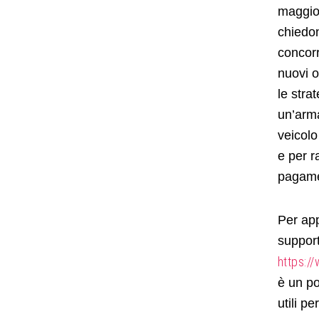
maggio
chiedon
concorr
nuovi o
le stra
un’arm
veicolo
e per r
pagame
Per ap
support
https:/
è un po
utili p