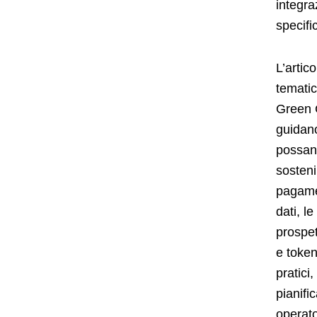
integra
specifi
L’artico
temati
Green 
guidan
possano
sosteni
pagamen
dati, le
prospet
e token
pratici
pianifi
operato