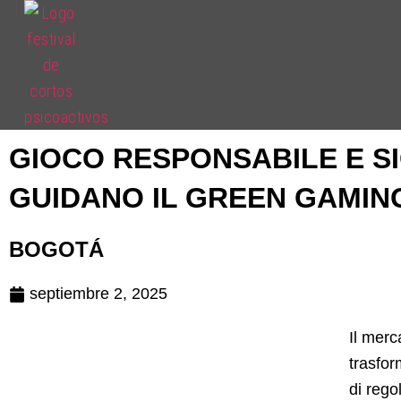
Ir
al
contenido
GIOCO RESPONSABILE E S
GUIDANO IL GREEN GAMIN
BOGOTÁ
septiembre 2, 2025
Il merc
trasfor
di reg