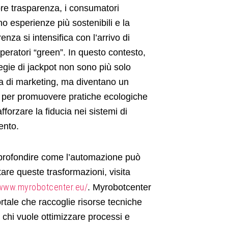
re trasparenza, i consumatori
o esperienze più sostenibili e la
enza si intensifica con l’arrivo di
peratori “green”. In questo contesto,
tegie di jackpot non sono più solo
a di marketing, ma diventano un
 per promuovere pratiche ecologiche
afforzare la fiducia nei sistemi di
nto.
profondire come l’automazione può
are queste trasformazioni, visita
/www.myrobotcenter.eu/
. Myrobotcenter
rtale che raccoglie risorse tecniche
er chi vuole ottimizzare processi e