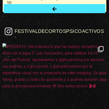
10
FESTIVALDECORTOSPSICOACTIVOS