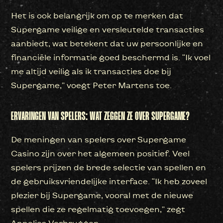
Het is ook belangrijk om op te merken dat
Supergame veilige en versleutelde transacties
aanbiedt, wat betekent dat uw persoonlijke en
financiële informatie goed beschermd is. “Ik voel
me altijd veilig als ik transacties doe bij
Supergame,” voegt Peter Martens toe.
ERVARINGEN VAN SPELERS: WAT ZEGGEN ZE OVER SUPERGAME?
De meningen van spelers over Supergame
Casino zijn over het algemeen positief. Veel
spelers prijzen de brede selectie van spellen en
de gebruiksvriendelijke interface. “Ik heb zoveel
plezier bij Supergame, vooral met de nieuwe
spellen die ze regelmatig toevoegen,” zegt