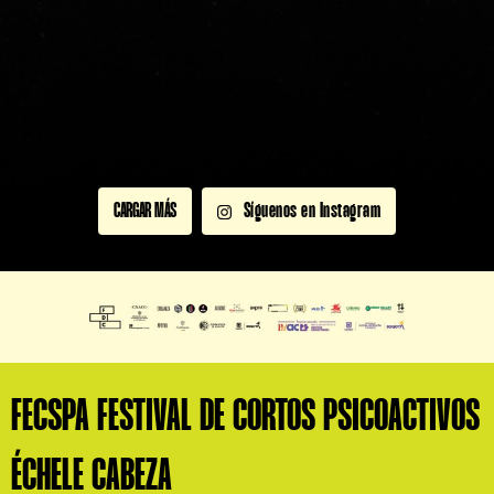
CARGAR MÁS
Síguenos en Instagram
FECSPA FESTIVAL DE CORTOS PSICOACTIVOS
ÉCHELE CABEZA