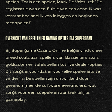
spelen. Zoals een speler, Mark De Vries, zei: “De
registratie was een fluitje van een cent. Ik was
verrast hoe snel ik kon inloggen en beginnen
met spelen!”
OVERZICHT VAN SPELLEN EN GAMING OPTIES BIJ SUPERGAME
Bij Supergame Casino Online België vindt u een
breed scala aan spellen, van klassiekers zoals
gokkasten en tafelspellen tot live dealer opties.
Dit zorgt ervoor dat er voor elke speler iets te
vinden is. De spellen zijn ontwikkeld door
gerenommeerde softwareleveranciers, wat
zorgt voor een soepele en aantrekkelijke
gameplay.