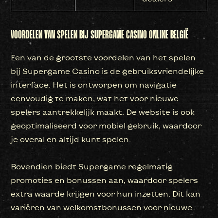
VOORDELEN VAN SPELEN BIJ SUPERGAME CASINO ONLINE BELGIË
Een van de grootste voordelen van het spelen
bij Supergame Casino is de gebruiksvriendelijke
interface. Het is ontworpen om navigatie
eenvoudig te maken, wat het voor nieuwe
spelers aantrekkelijk maakt. De website is ook
geoptimaliseerd voor mobiel gebruik, waardoor
je overal en altijd kunt spelen.
Bovendien biedt Supergame regelmatig
promoties en bonussen aan, waardoor spelers
extra waarde krijgen voor hun inzetten. Dit kan
variëren van welkomstbonussen voor nieuwe