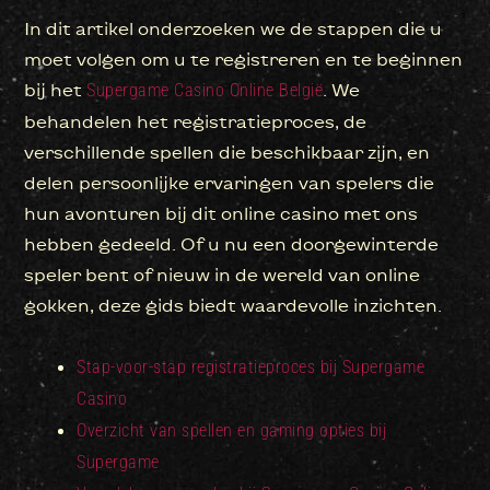
In dit artikel onderzoeken we de stappen die u
moet volgen om u te registreren en te beginnen
bij het
. We
Supergame Casino Online België
behandelen het registratieproces, de
verschillende spellen die beschikbaar zijn, en
delen persoonlijke ervaringen van spelers die
hun avonturen bij dit online casino met ons
hebben gedeeld. Of u nu een doorgewinterde
speler bent of nieuw in de wereld van online
gokken, deze gids biedt waardevolle inzichten.
Stap-voor-stap registratieproces bij Supergame
Casino
Overzicht van spellen en gaming opties bij
Supergame