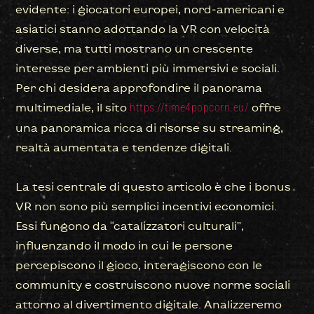
evidente: i giocatori europei, nord‑americani e
asiatici stanno adottando la VR con velocità
diverse, ma tutti mostrano un crescente
interesse per ambienti più immersivi e sociali.
Per chi desidera approfondire il panorama
multimediale, il sito
offre
https://time4popcorn.eu/
una panoramica ricca di risorse su streaming,
realtà aumentata e tendenze digitali.
La tesi centrale di questo articolo è che i bonus
VR non sono più semplici incentivi economici.
Essi fungono da “catalizzatori culturali”,
influenzando il modo in cui le persone
percepiscono il gioco, interagiscono con le
community e costruiscono nuove norme sociali
attorno al divertimento digitale. Analizzeremo