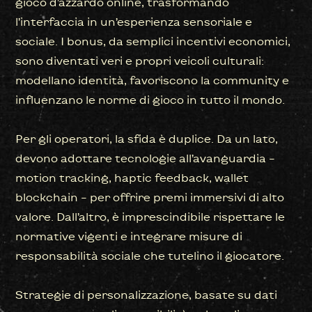
gioco d’azzardo online, trasformando
l’interfaccia in un’esperienza sensoriale e
sociale. I bonus, da semplici incentivi economici,
sono diventati veri e propri veicoli culturali:
modellano identità, favoriscono la community e
influenzano le norme di gioco in tutto il mondo.
Per gli operatori, la sfida è duplice. Da un lato,
devono adottare tecnologie all’avanguardia –
motion tracking, haptic feedback, wallet
blockchain – per offrire premi immersivi di alto
valore. Dall’altro, è imprescindibile rispettare le
normative vigenti e integrare misure di
responsabilità sociale che tutelino il giocatore.
Strategie di personalizzazione, basate su dati