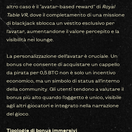
altro caso è il “avatar‑based reward” di
Royal
Table VR
, dove il completamento di una missione
di blackjack sblocca un vestito esclusivo per
l’avatar, aumentandone il valore percepito e la
visibilità nei lounge.
La personalizzazione dell’avatar è cruciale. Un
bonus che consente di acquistare un cappello
da pirata per 0,5 BTC non è solo un incentivo
economico, ma un simbolo di status all’interno
della community. Gli utenti tendono a valutare il
bonus più alto quando l’oggetto è unico, visibile
agli altri giocatori e integrato nella narrazione
del gioco.
Tipologie di bonus immersivi