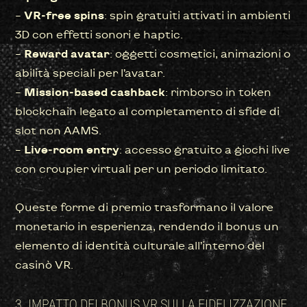
–
VR‑free spins
: spin gratuiti attivati in ambienti
3D con effetti sonori e haptic.
–
Reward avatar
: oggetti cosmetici, animazioni o
abilità speciali per l’avatar.
–
Mission‑based cashback
: rimborso in token
blockchain legato al completamento di sfide di
slot non AAMS.
–
Live‑room entry
: accesso gratuito a giochi live
con croupier virtuali per un periodo limitato.
Queste forme di premio trasformano il valore
monetario in esperienza, rendendo il bonus un
elemento di identità culturale all’interno del
casinò VR.
3. IMPATTO DEI BONUS VR SULLA FIDELIZZAZIONE