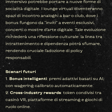
immersivo potrebbe portare a nuove forme di
socialità digitale. I lounge virtuali diventeranno
spazi di incontro analoghi a bar o club, dove i
bonus fungono da “inviti” a eventi esclusivi,
concerti o mostre d’arte digitale. Tale evoluzione
richiederà una riflessione culturale: la linea tra
intrattenimento e dipendenza potrà sfumare,
rendendo cruciale l’adozione di policy
responsabili.
Scenari futuri
1.
Bonus intelligenti
: premi adattivi basati su AI,
con wagering calibrato automaticamente.
2.
Cross‑industry rewards
: token condivisi tra
casinò VR, piattaforme di streaming e giochi di
ruolo online.