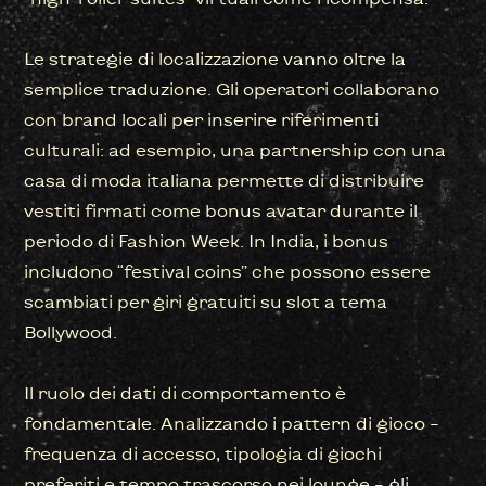
Le strategie di localizzazione vanno oltre la
semplice traduzione. Gli operatori collaborano
con brand locali per inserire riferimenti
culturali: ad esempio, una partnership con una
casa di moda italiana permette di distribuire
vestiti firmati come bonus avatar durante il
periodo di Fashion Week. In India, i bonus
includono “festival coins” che possono essere
scambiati per giri gratuiti su slot a tema
Bollywood.
Il ruolo dei dati di comportamento è
fondamentale. Analizzando i pattern di gioco –
frequenza di accesso, tipologia di giochi
preferiti e tempo trascorso nei lounge – gli