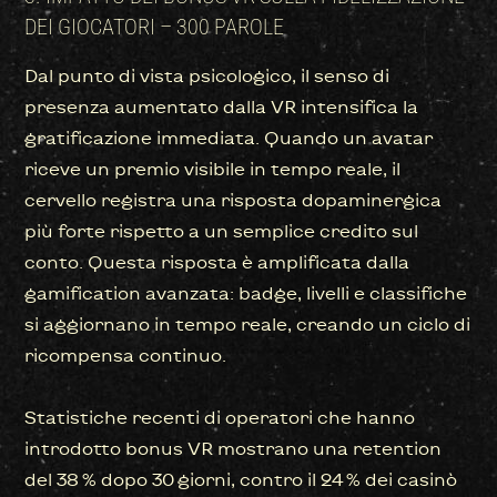
DEI GIOCATORI – 300 PAROLE
Dal punto di vista psicologico, il senso di
presenza aumentato dalla VR intensifica la
gratificazione immediata. Quando un avatar
riceve un premio visibile in tempo reale, il
cervello registra una risposta dopaminergica
più forte rispetto a un semplice credito sul
conto. Questa risposta è amplificata dalla
gamification avanzata: badge, livelli e classifiche
si aggiornano in tempo reale, creando un ciclo di
ricompensa continuo.
Statistiche recenti di operatori che hanno
introdotto bonus VR mostrano una retention
del 38 % dopo 30 giorni, contro il 24 % dei casinò