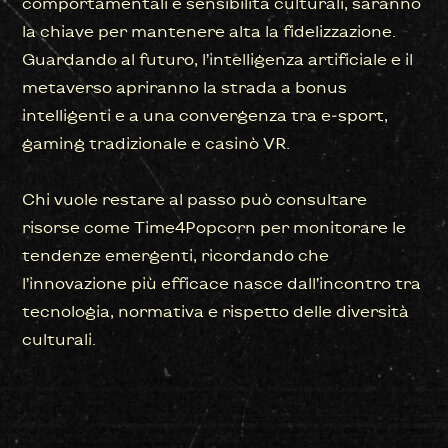
comportamentali e sensibilità culturali, saranno
la chiave per mantenere alta la fidelizzazione.
Guardando al futuro, l’intelligenza artificiale e il
metaverso apriranno la strada a bonus
intelligenti e a una convergenza tra e‑sport,
gaming tradizionale e casinò VR.
Chi vuole restare al passo può consultare
risorse come Time4Popcorn per monitorare le
tendenze emergenti, ricordando che
l’innovazione più efficace nasce dall’incontro tra
tecnologia, normativa e rispetto delle diversità
culturali.