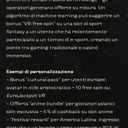
operatori generano offerte su misura. Un
algoritmo di machine learning può suggerire un
bonus “VR‑free spin” su una slot di sport
fantasy a un utente che ha recentemente
partecipato a un torneo di e‑sport, creando un
ponte tra gaming tradizionale e casinò
immersivo.
Esempi di personalizzazione
– Bonus “cultural pack” per utenti europei:
avatar in stile aristocratico + 10 free spin su
EuroJackpot VR
.
– Offerta “anime bundle” per giocatori asiatici:
skin esclusiva + 5 % di cashback su slot anime.
– “Festival reward” per America Latina: ingresso
gratuito a un lounge a tema carnevale + 20 % di