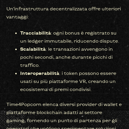
Un’infrastruttura decentralizzata offre ulteriori
vantaggi:
Tracciabilità
: ogni bonus è registrato su
un ledger immutabile, riducendo dispute.
Scalabilità
: le transazioni avvengono in
pochi secondi, anche durante picchi di
traffico.
Interoperabilità
: i token possono essere
usati su più piattaforme VR, creando un
ecosistema di premi condivisi.
Time4Popcorn elenca diversi provider di wallet e
piattaforme blockchain adatti al settore
gaming, fornendo un punto di partenza per gli
operatori che vogliono sperimentare soluzioni