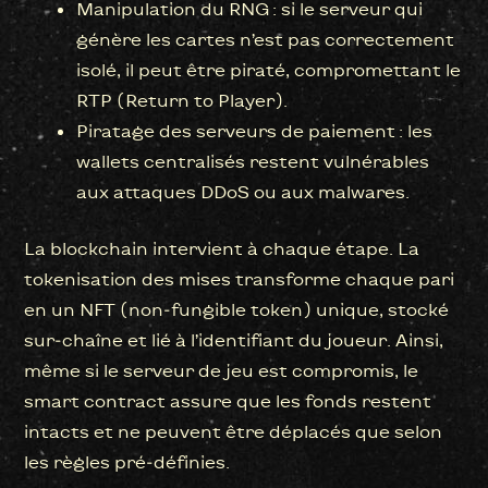
Manipulation du RNG : si le serveur qui
génère les cartes n’est pas correctement
isolé, il peut être piraté, compromettant le
RTP (Return to Player).
Piratage des serveurs de paiement : les
wallets centralisés restent vulnérables
aux attaques DDoS ou aux malwares.
La blockchain intervient à chaque étape. La
tokenisation des mises transforme chaque pari
en un NFT (non‑fungible token) unique, stocké
sur‑chaîne et lié à l’identifiant du joueur. Ainsi,
même si le serveur de jeu est compromis, le
smart contract assure que les fonds restent
intacts et ne peuvent être déplacés que selon
les règles pré‑définies.