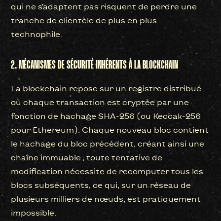
qui ne s’adaptent pas risquent de perdre une
tranche de clientèle de plus en plus
technophile.
2. MÉCANISMES DE SÉCURITÉ INHÉRENTS À LA BLOCKCHAIN
La blockchain repose sur un registre distribué
où chaque transaction est cryptée par une
fonction de hachage SHA‑256 (ou Keccak‑256
pour Ethereum). Chaque nouveau bloc contient
le hachage du bloc précédent, créant ainsi une
chaîne immuable ; toute tentative de
modification nécessite de recomputer tous les
blocs subséquents, ce qui, sur un réseau de
plusieurs milliers de nœuds, est pratiquement
impossible.