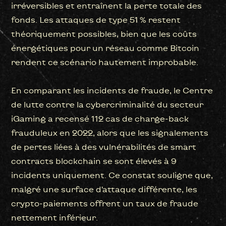
irréversibles et entraînent la perte totale des
fonds. Les attaques de type 51 % restent
théoriquement possibles, bien que les coûts
énergétiques pour un réseau comme Bitcoin
rendent ce scénario hautement improbable.
En comparant les incidents de fraude, le Centre
de lutte contre la cybercriminalité du secteur
iGaming a recensé 112 cas de charge‑back
frauduleux en 2022, alors que les signalements
de pertes liées à des vulnérabilités de smart
contracts blockchain se sont élevés à 9
incidents uniquement. Ce constat souligne que,
malgré une surface d’attaque différente, les
crypto‑paiements offrent un taux de fraude
nettement inférieur.