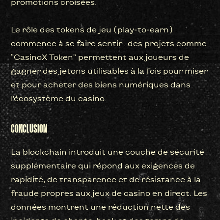
promotions croisées.
Le rôle des tokens de jeu (play‑to‑earn)
commence à se faire sentir : des projets comme
“CasinoX Token” permettent aux joueurs de
gagner des jetons utilisables à la fois pour miser
et pour acheter des biens numériques dans
l’écosystème du casino.
CONCLUSION
La blockchain introduit une couche de sécurité
supplémentaire qui répond aux exigences de
rapidité, de transparence et de résistance à la
fraude propres aux jeux de casino en direct. Les
données montrent une réduction nette des