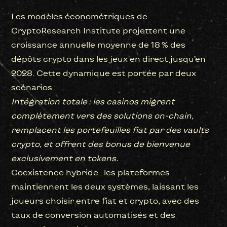
Les modèles économétriques de
CryptoResearch Institute projettent une
croissance annuelle moyenne de 18 % des
dépôts crypto dans les jeux en direct jusqu’en
2028. Cette dynamique est portée par deux
scénarios :
Intégration totale : les casinos migrent
complètement vers des solutions on‑chain,
remplacent les portefeuilles fiat par des vaults
crypto, et offrent des bonus de bienvenue
exclusivement en tokens.
Coexistence hybride : les plateformes
maintiennent les deux systèmes, laissant les
joueurs choisir entre fiat et crypto, avec des
taux de conversion automatisés et des