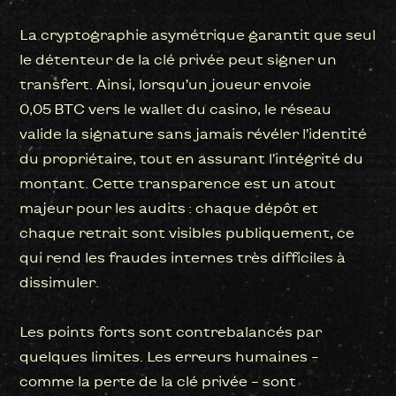
La cryptographie asymétrique garantit que seul
le détenteur de la clé privée peut signer un
transfert. Ainsi, lorsqu’un joueur envoie
0,05 BTC vers le wallet du casino, le réseau
valide la signature sans jamais révéler l’identité
du propriétaire, tout en assurant l’intégrité du
montant. Cette transparence est un atout
majeur pour les audits : chaque dépôt et
chaque retrait sont visibles publiquement, ce
qui rend les fraudes internes très difficiles à
dissimuler.
Les points forts sont contrebalancés par
quelques limites. Les erreurs humaines –
comme la perte de la clé privée – sont