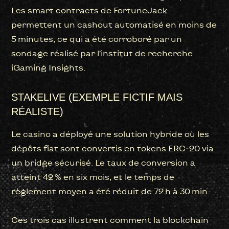
Les smart contracts de FortuneJack
permettent un cashout automatisé en moins de
5 minutes, ce qui a été corroboré par un
sondage réalisé par l’institut de recherche
iGaming Insights.
STAKELIVE (EXEMPLE FICTIF MAIS
RÉALISTE)
Le casino a déployé une solution hybride où les
dépôts fiat sont convertis en tokens ERC‑20 via
un bridge sécurisé. Le taux de conversion a
atteint 42 % en six mois, et le temps de
règlement moyen a été réduit de 72 h à 30 min.
Ces trois cas illustrent comment la blockchain