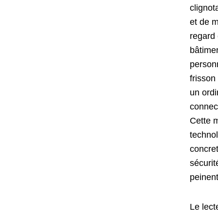
clignot
et de m
regard 
bâtimen
personn
frisson
un ord
connect
Cette 
technol
concret
sécurit
peinent 
Le lect