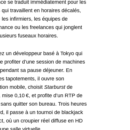
nce se traduit immédiatement pour les
 qui travaillent en horaires décalés,
es infirmiers, les équipes de
ance ou les freelances qui jonglent
usieurs fuseaux horaires.
ez un développeur basé à Tokyo qui
e profiter d’une session de machines
 pendant sa pause déjeuner. En
s tapotements, il ouvre son
tion mobile, choisit
Starburst
de
 mise 0,10 €, et profite d’un RTP de
sans quitter son bureau. Trois heures
rd, il passe à un tournoi de blackjack
ct, où un croupier réel diffuse en HD
une salle virtuelle.