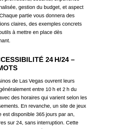
alisée, gestion du budget, et aspect
. Chaque partie vous donnera des
tions claires, des exemples concrets
outils à mettre en place dès
nant.
CCESSIBILITÉ 24 H/24 –
 MOTS
sinos de Las Vegas ouvrent leurs
généralement entre 10 h et 2 h du
avec des horaires qui varient selon les
sements. En revanche, un site de jeux
e est disponible 365 jours par an,
es sur 24, sans interruption. Cette