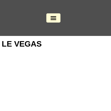
¿QUÉ ES FCSPA?
CONVOCATORIA 2024
VERSIONES ANTERIORES
 LE VEGAS