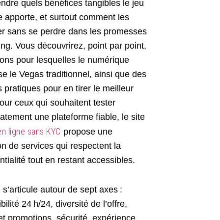
dre quels bénéfices tangibles le jeu
e apporte, et surtout comment les
ter sans se perdre dans les promesses
ng. Vous découvrirez, point par point,
sons pour lesquelles le numérique
e le Vegas traditionnel, ainsi que des
 pratiques pour en tirer le meilleur
Pour ceux qui souhaitent tester
tement une plateforme fiable, le site
en ligne sans KYC
propose une
on de services qui respectent la
ntialité tout en restant accessibles.
 s’articule autour de sept axes :
ilité 24 h/24, diversité de l’offre,
t promotions, sécurité, expérience