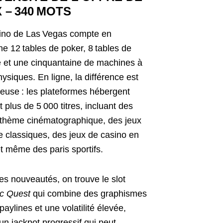
 – 340 MOTS
ino de Las Vegas compte en
 12 tables de poker, 8 tables de
e et une cinquantaine de machines à
ysiques. En ligne, la différence est
neuse : les plateformes hébergent
 plus de 5 000 titres, incluant des
à thème cinématographique, des jeux
e classiques, des jeux de casino en
et même des paris sportifs.
es nouveautés, on trouve le slot
ic Quest
qui combine des graphismes
paylines et une volatilité élevée,
 un jackpot progressif qui peut