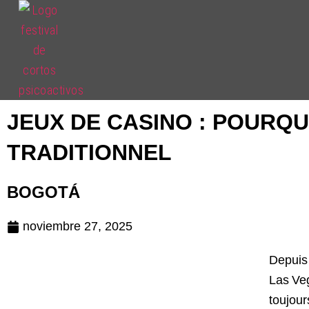
Ir
al
contenido
JEUX DE CASINO : POURQ
TRADITIONNEL
BOGOTÁ
noviembre 27, 2025
Depuis 
Las Ve
toujou