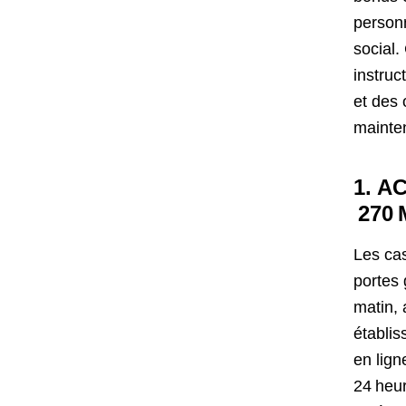
personn
social
instruc
et des 
mainte
1. A
270
Les ca
portes 
matin, 
établis
en lign
24 heur