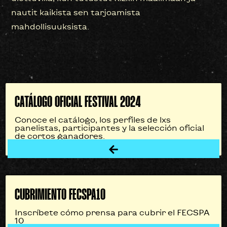
nautit kaikista sen tarjoamista
mahdollisuuksista.
CATÁLOGO OFICIAL FESTIVAL 2024
Conoce el catálogo, los perfiles de lxs
panelistas, participantes y la selección oficial
de cortos ganadores.
CUBRIMIENTO FECSPA10
Inscríbete cómo prensa para cubrir el FECSPA
10