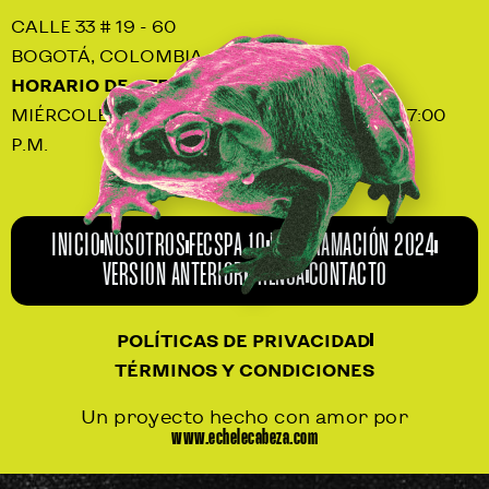
CALLE 33 # 19 - 60
BOGOTÁ, COLOMBIA
HORARIO DE ATENCIÓN
MIÉRCOLES, JUEVES Y VIERNES 2:00 P.M. A 7:00
P.M.
INICIO
NOSOTROS
FECSPA 10
PROGRAMACIÓN 2024
VERSION ANTERIOR
PRENSA
CONTACTO
POLÍTICAS DE PRIVACIDAD
TÉRMINOS Y CONDICIONES
Un proyecto hecho con amor por
www.echelecabeza.com