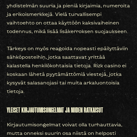
yhdistelmän suuria ja pieniä kirjaimia, numeroita
ja erikoismerkkejä. Vielä turvallisempi
vaihtoehto on ottaa käyttöön kaksivaiheinen
todennus, mikä lisää lisäkerroksen suojaukseen.
Tärkeys on myös reagoida nopeasti epäilyttäviin
sähköposteihin, jotka saattavat yrittää
kalastella henkilökohtaisia tietoja. Rizk casino ei
koskaan lähetä pyytämättömiä viestejä, jotka
kysyvät salasanojasi tai muita arkaluontoisia
tietoja.
YLEISET KIRJAUTUMISONGELMAT JA NIIDEN RATKAISUT
Kirjautumisongelmat voivat olla turhauttavia,
mutta onneksi suurin osa niistä on helposti