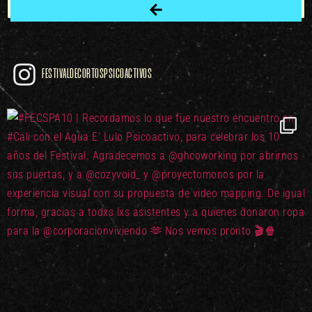
FESTIVALDECORTOSPSICOACTIVOS