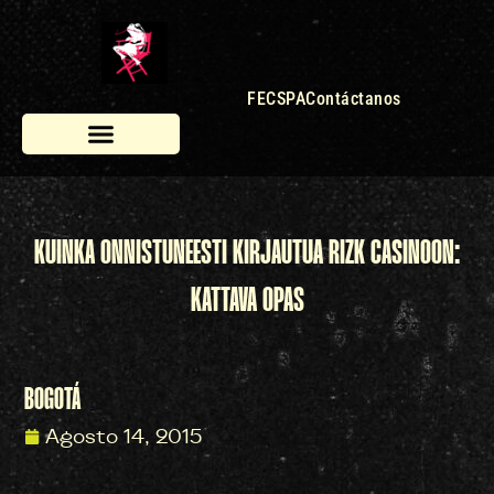
Ir
al
contenido
FECSPA
Contáctanos
CONVOCATORIA 2024
VERSIONES ANTERIORES
KUINKA ONNISTUNEESTI KIRJAUTUA RIZK CASINOON:
KATTAVA OPAS
BOGOTÁ
Agosto 14, 2015