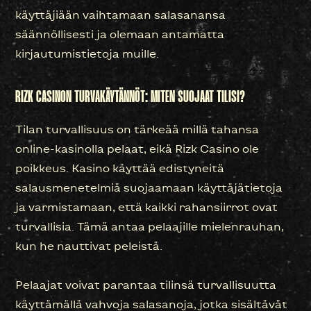
käyttäjiään vaihtamaan salasanansa
säännöllisesti ja olemaan antamatta
kirjautumistietoja muille.
RIZK CASINON TURVAKÄYTÄNNÖT: MITEN SUOJAAT TILISI?
Tilan turvallisuus on tärkeää millä tahansa
online-kasinolla pelaat, eikä Rizk Casino ole
poikkeus. Kasino käyttää edistyneitä
salausmenetelmiä suojaamaan käyttäjätietoja
ja varmistamaan, että kaikki rahansiirrot ovat
turvallisia. Tämä antaa pelaajille mielenrauhan,
kun he nauttivat peleistä.
Pelaajat voivat parantaa tilinsä turvallisuutta
käyttämällä vahvoja salasanoja, jotka sisältävät