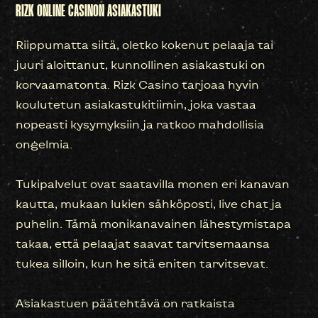
RIZK ONLINE CASINON ASIAKASTUKI
Riippumatta siitä, oletko kokenut pelaaja tai
juuri aloittanut, kunnollinen asiakastuki on
korvaamatonta. Rizk Casino tarjoaa hyvin
koulutetun asiakastukitiimin, joka vastaa
nopeasti kysymyksiin ja ratkoo mahdollisia
ongelmia.
Tukipalvelut ovat saatavilla monen eri kanavan
kautta, mukaan lukien sähköposti, live chat ja
puhelin. Tämä monikanavainen lähestymistapa
takaa, että pelaajat saavat tarvitsemaansa
tukea silloin, kun he sitä eniten tarvitsevat.
Asiakastuen päätehtävä on ratkaista