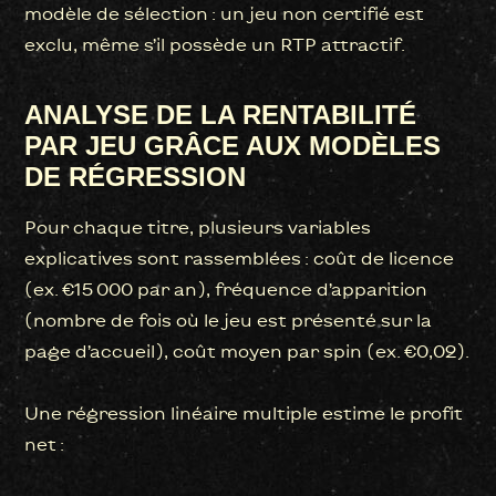
modèle de sélection : un jeu non certifié est
exclu, même s’il possède un RTP attractif.
ANALYSE DE LA RENTABILITÉ
PAR JEU GRÂCE AUX MODÈLES
DE RÉGRESSION
Pour chaque titre, plusieurs variables
explicatives sont rassemblées : coût de licence
(ex. €15 000 par an), fréquence d’apparition
(nombre de fois où le jeu est présenté sur la
page d’accueil), coût moyen par spin (ex. €0,02).
Une régression linéaire multiple estime le profit
net :