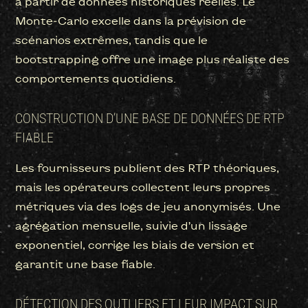
à partir de données historiques réelles. Le
Monte‑Carlo excelle dans la prévision de
scénarios extrêmes, tandis que le
bootstrapping offre une image plus réaliste des
comportements quotidiens.
CONSTRUCTION D’UNE BASE DE DONNÉES DE RTP
FIABLE
Les fournisseurs publient des RTP théoriques,
mais les opérateurs collectent leurs propres
métriques via des logs de jeu anonymisés. Une
agrégation mensuelle, suivie d’un lissage
exponentiel, corrige les biais de version et
garantit une base fiable.
DÉTECTION DES OUTLIERS ET LEUR IMPACT SUR