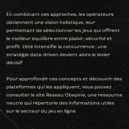
En combinant ces approches, les opérateurs
obtiennent une vision holistique, leur
permettant de sélectionner les jeux qui offrent
le meilleur équilibre entre plaisir, sécurité et
profit. L’été intensifie la concurrence ; une
stratégie data‑driven devient alors le levier
décisif.
Pour approfondir ces concepts et découvrir des
plateformes qui les appliquent, vous pouvez
consulter le site Reseau Obepine, une ressource
neutre qui répertorie des informations utiles
sur le secteur du jeu en ligne.