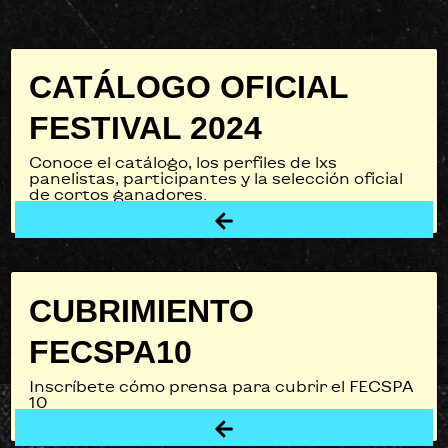
CATÁLOGO OFICIAL
FESTIVAL 2024
Conoce el catálogo, los perfiles de lxs
panelistas, participantes y la selección oficial
de cortos ganadores.
CUBRIMIENTO
FECSPA10
Inscríbete cómo prensa para cubrir el FECSPA
10