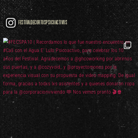
FESTIVALDECORTOSPSICOACTIVOS