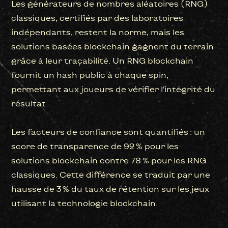
Les générateurs de nombres aléatoires (RNG)
classiques, certifiés par des laboratoires
indépendants, restent la norme, mais les
solutions basées blockchain gagnent du terrain
grâce à leur traçabilité. Un RNG blockchain
fournit un hash public à chaque spin,
permettant aux joueurs de vérifier l’intégrité du
résultat.
Les facteurs de confiance sont quantifiés : un
score de transparence de 92 % pour les
solutions blockchain contre 78 % pour les RNG
classiques. Cette différence se traduit par une
hausse de 3 % du taux de rétention sur les jeux
utilisant la technologie blockchain.