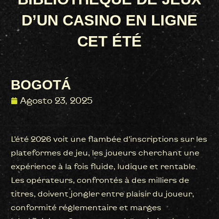
D’UN CASINO EN LIGNE
CET ÉTÉ
BOGOTÁ
Agosto 23, 2025
L’été 2026 voit une flambée d’inscriptions sur les
plateformes de jeu, les joueurs cherchant une
expérience à la fois fluide, ludique et rentable.
Les opérateurs, confrontés à des milliers de
titres, doivent jongler entre plaisir du joueur,
conformité réglementaire et marges