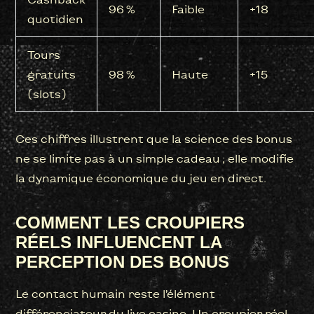
96 %
Faible
+18
quotidien
Tours
gratuits
98 %
Haute
+15
(slots)
Ces chiffres illustrent que la science des bonus
ne se limite pas à un simple cadeau ; elle modifie
la dynamique économique du jeu en direct.
COMMENT LES CROUPIERS
RÉELS INFLUENCENT LA
PERCEPTION DES BONUS
Le contact humain reste l’élément
différenciateur du live casino. Un croupier réel