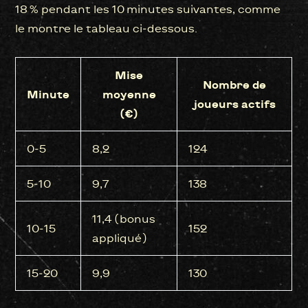
18 % pendant les 10 minutes suivantes, comme
le montre le tableau ci‑dessous.
Mise
Nombre de
Minute
moyenne
joueurs actifs
(€)
0‑5
8,2
124
5‑10
9,7
138
11,4 (bonus
10‑15
152
appliqué)
15‑20
9,9
130