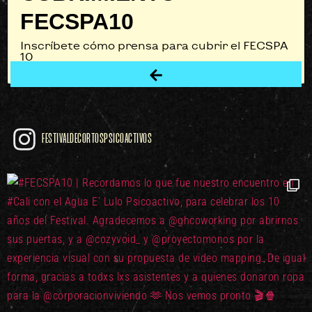
FECSPA10
Inscríbete cómo prensa para cubrir el FECSPA
10
FESTIVALDECORTOSPSICOACTIVOS