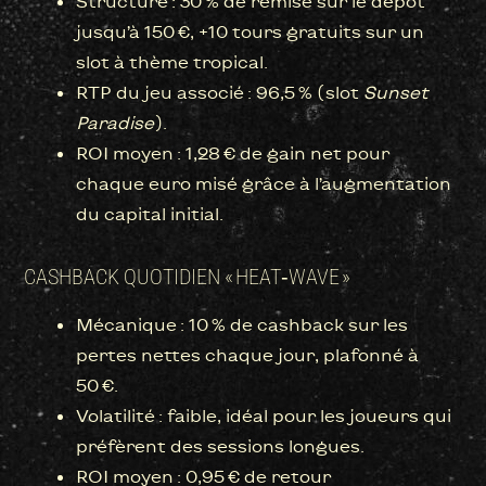
Structure : 30 % de remise sur le dépôt
jusqu’à 150 €, +10 tours gratuits sur un
slot à thème tropical.
RTP du jeu associé : 96,5 % (slot
Sunset
Paradise
).
ROI moyen : 1,28 € de gain net pour
chaque euro misé grâce à l’augmentation
du capital initial.
CASHBACK QUOTIDIEN « HEAT‑WAVE »
Mécanique : 10 % de cashback sur les
pertes nettes chaque jour, plafonné à
50 €.
Volatilité : faible, idéal pour les joueurs qui
préfèrent des sessions longues.
ROI moyen : 0,95 € de retour