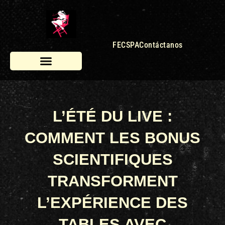
Ir
al
contenido
FECSPA
Contáctanos
CONVOCATORIA 2024
VERSIONES ANTERIORES
L’ÉTÉ DU LIVE :
COMMENT LES BONUS
SCIENTIFIQUES
TRANSFORMENT
L’EXPÉRIENCE DES
TABLES AVEC