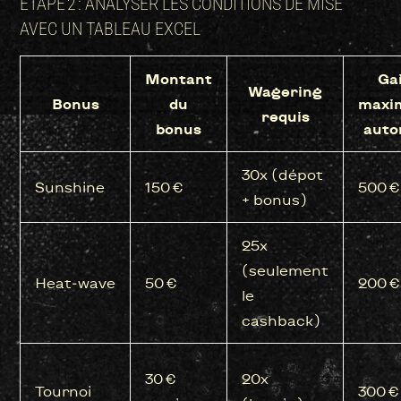
ÉTAPE 2 : ANALYSER LES CONDITIONS DE MISE
AVEC UN TABLEAU EXCEL
Montant
Ga
Wagering
Bonus
du
maxi
requis
bonus
auto
30x (dépot
Sunshine
150 €
500 €
+ bonus)
25x
(seulement
Heat‑wave
50 €
200 €
le
cashback)
30 €
20x
Tournoi
300 €