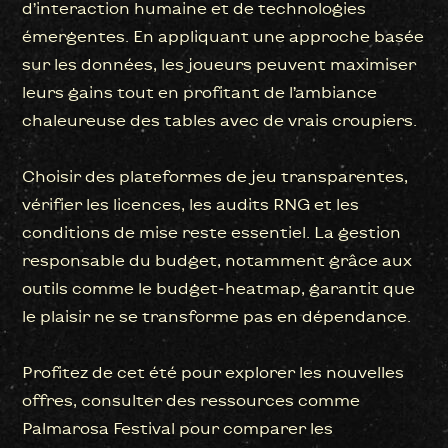
d’interaction humaine et de technologies
émergentes. En appliquant une approche basée
sur les données, les joueurs peuvent maximiser
leurs gains tout en profitant de l’ambiance
chaleureuse des tables avec de vrais croupiers.
Choisir des plateformes de jeu transparentes,
vérifier les licences, les audits RNG et les
conditions de mise reste essentiel. La gestion
responsable du budget, notamment grâce aux
outils comme le budget‑heatmap, garantit que
le plaisir ne se transforme pas en dépendance.
Profitez de cet été pour explorer les nouvelles
offres, consulter des ressources comme
Palmarosa Festival pour comparer les