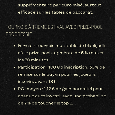
supplémentaire par euro misé, surtout
efficace sur les tables de baccarat.
TOURNOIS À THÈME ESTIVAL AVEC PRIZE‑POOL
PROGRESSIF
Format : tournois multitable de blackjack
où le prize‑pool augmente de 5 % toutes
les 30 minutes.
Participation : 100 € d’inscription, 30 % de
remise sur le buy‑in pour les joueurs
inscrits avant 18 h.
ROI moyen : 1,12 € de gain potentiel pour
chaque euro investi, avec une probabilité
de 7 % de toucher le top 3.