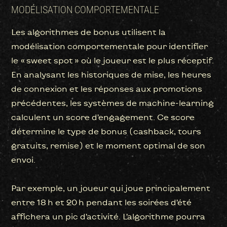
MODÉLISATION COMPORTEMENTALE
Les algorithmes de bonus utilisent la
modélisation comportementale pour identifier
le « sweet spot » où le joueur est le plus réceptif.
En analysant les historiques de mise, les heures
de connexion et les réponses aux promotions
précédentes, les systèmes de machine‑learning
calculent un score d’engagement. Ce score
détermine le type de bonus (cashback, tours
gratuits, remise) et le moment optimal de son
envoi.
Par exemple, un joueur qui joue principalement
entre 18 h et 20 h pendant les soirées d’été
affichera un pic d’activité. L’algorithme pourra