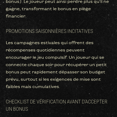
bonus). Le joueur peut ainsi perdre plus qu’il ne
gagne, transformant le bonus en piège
financier.
PROMOTIONS SAISONNIÈRES INCITATIVES
Les campagnes estivales qui offrent des
récompenses quotidiennes peuvent
encourager le jeu compulsif. Un joueur qui se
connecte chaque soir pour récupérer un petit
bonus peut rapidement dépasser son budget
prévu, surtout si les exigences de mise sont
faibles mais cumulatives.
CHECKLIST DE VÉRIFICATION AVANT D’ACCEPTER
UN BONUS