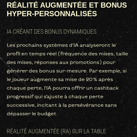
RÉALITÉ AUGMENTÉE ET BONUS
HYPER‑PERSONNALISÉS
IA CRÉANT DES BONUS DYNAMIQUES
Les prochains systèmes d’IA analyseront le
profil en temps réel (fréquence des mises, taille
des mises, réponses aux promotions) pour
générer des bonus sur‑mesure. Par exemple, si
le joueur augmente sa mise de 20 % après
chaque perte, l’IA pourra offrir un cashback
progressif qui s’ajuste à chaque perte
successive, incitant à la persévérance sans
dépasser le budget.
RÉALITÉ AUGMENTÉE (RA) SUR LA TABLE