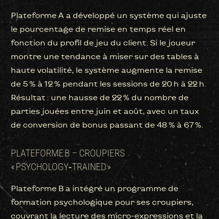
Plateforme A a développé un système qui ajuste
le pourcentage de remise en temps réel en
fonction du profil de jeu du client. Si le joueur
montre une tendance à miser sur des tables à
haute volatilité, le système augmente la remise
de 5 % à 12 % pendant les sessions de 20 h à 22 h.
Résultat : une hausse de 22 % du nombre de
parties jouées entre juin et août, avec un taux
de conversion de bonus passant de 48 % à 67 %.
PLATEFORME B – CROUPIERS
« PSYCHOLOGY‑TRAINED »
Plateforme B a intégré un programme de
formation psychologique pour ses croupiers,
couvrant la lecture des micro‑expressions et la