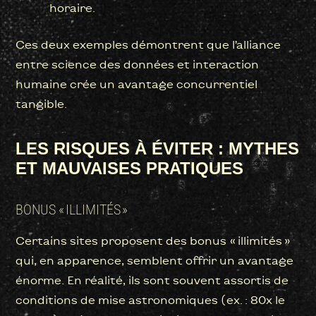
horaire.
Ces deux exemples démontrent que l’alliance
entre science des données et interaction
humaine crée un avantage concurrentiel
tangible.
LES RISQUES À ÉVITER : MYTHES
ET MAUVAISES PRATIQUES
BONUS « ILLIMITÉS »
Certains sites proposent des bonus « illimités »
qui, en apparence, semblent offrir un avantage
énorme. En réalité, ils sont souvent assortis de
conditions de mise astronomiques (ex. : 80x le