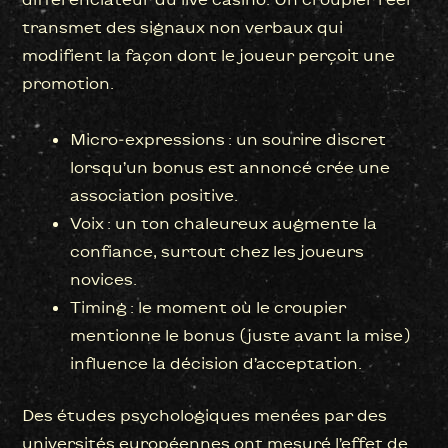
transmet des signaux non verbaux qui
modifient la façon dont le joueur perçoit une
promotion.
Micro‑expressions : un sourire discret
lorsqu’un bonus est annoncé crée une
association positive.
Voix : un ton chaleureux augmente la
confiance, surtout chez les joueurs
novices.
Timing : le moment où le croupier
mentionne le bonus (juste avant la mise)
influence la décision d’acceptation.
Des études psychologiques menées par des
universités européennes ont mesuré l’effet de