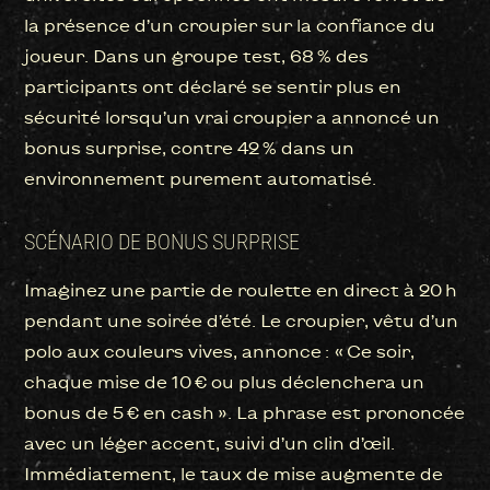
la présence d’un croupier sur la confiance du
joueur. Dans un groupe test, 68 % des
participants ont déclaré se sentir plus en
sécurité lorsqu’un vrai croupier a annoncé un
bonus surprise, contre 42 % dans un
environnement purement automatisé.
SCÉNARIO DE BONUS SURPRISE
Imaginez une partie de roulette en direct à 20 h
pendant une soirée d’été. Le croupier, vêtu d’un
polo aux couleurs vives, annonce : « Ce soir,
chaque mise de 10 € ou plus déclenchera un
bonus de 5 € en cash ». La phrase est prononcée
avec un léger accent, suivi d’un clin d’œil.
Immédiatement, le taux de mise augmente de