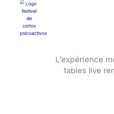
Ir
al
contenido
L’expérience mo
tables live r