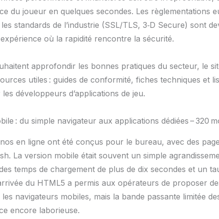
nce du joueur en quelques secondes. Les règlementations 
les standards de l’industrie (SSL/TLS, 3‑D Secure) sont de
expérience où la rapidité rencontre la sécurité.
haitent approfondir les bonnes pratiques du secteur, le si
urces utiles : guides de conformité, fiches techniques et li
r les développeurs d’applications de jeu.
bile : du simple navigateur aux applications dédiées – 320 m
inos en ligne ont été conçus pour le bureau, avec des pa
lash. La version mobile était souvent un simple agrandisse
 des temps de chargement de plus de dix secondes et un t
l’arrivée du HTML5 a permis aux opérateurs de proposer de
 les navigateurs mobiles, mais la bande passante limitée d
nce encore laborieuse.