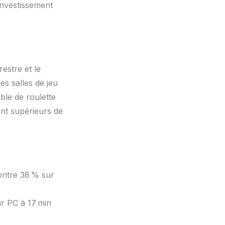
’investissement
restre et le
es salles de jeu
able de roulette
ent supérieurs de
ontre 38 % sur
ur PC à 17 min