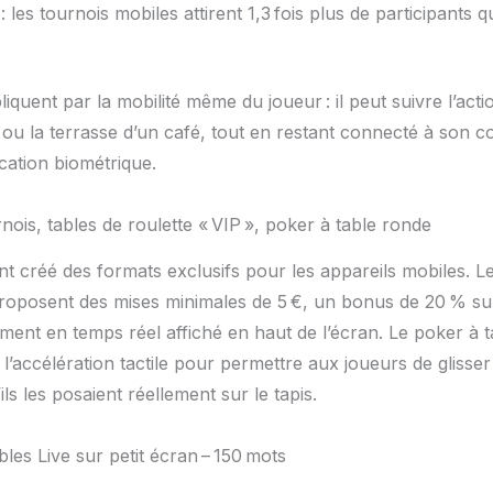
: les tournois mobiles attirent 1,3 fois plus de participants 
liquent par la mobilité même du joueur : il peut suivre l’acti
 ou la terrasse d’un café, tout en restant connecté à son 
ication biométrique.
rnois, tables de roulette « VIP », poker à table ronde
t créé des formats exclusifs pour les appareils mobiles. L
proposent des mises minimales de 5 €, un bonus de 20 % sur
ment en temps réel affiché en haut de l’écran. Le poker à 
se l’accélération tactile pour permettre aux joueurs de glisser
ls les posaient réellement sur le tapis.
les Live sur petit écran – 150 mots