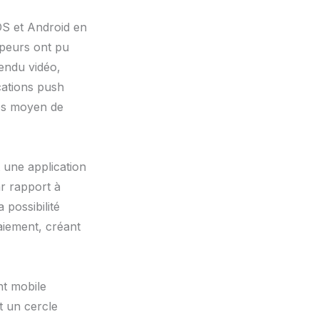
iOS et Android en
ppeurs ont pu
rendu vidéo,
cations push
cès moyen de
t une application
r rapport à
 possibilité
paiement, créant
nt mobile
t un cercle