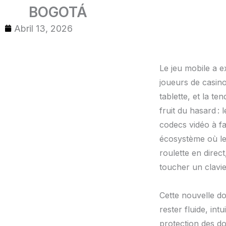
BOGOTÁ
Abril 13, 2026
Le jeu mobile a e
joueurs de casin
tablette, et la t
fruit du hasard :
codecs vidéo à fa
écosystème où le 
roulette en direc
toucher un clavi
Cette nouvelle d
rester fluide, in
protection des do