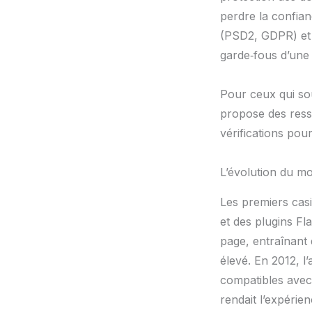
perdre la confia
(PSD2, GDPR) et 
garde‑fous d’une 
Pour ceux qui sou
propose des resso
vérifications pou
L’évolution du mo
Les premiers cas
et des plugins F
page, entraînant
élevé. En 2012, 
compatibles avec
rendait l’expérie