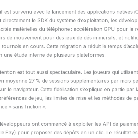
if est survenu avec le lancement des applications natives 
t directement le SDK du système d’exploitation, les dévelo
acités matérielles du téléphone : accélération GPU pour le 
rs de mouvement pour des jeux de dés immersifs, et notifi
 tournois en cours. Cette migration a réduit le temps d’ac
lon une étude interne de plusieurs plateformes.
tention est tout aussi spectaculaire. Les joueurs qui utilisen
 en moyenne 27 % de sessions supplémentaires par mois pa
ur le navigateur. Cette fidélisation s’explique en partie par la
 préférences de jeu, les limites de mise et les méthodes de 
ce « sans friction ».
s développeurs ont commencé à exploiter les API de paieme
e Pay) pour proposer des dépôts en un clic. Le résultat es