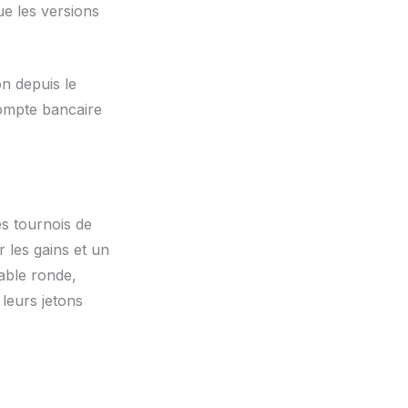
que les versions
on depuis le
compte bancaire
es tournois de
 les gains et un
table ronde,
 leurs jetons