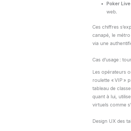
Poker Live
web.
Ces chiffres s’exp
canapé, le métro
via une authentif
Cas d’usage : tou
Les opérateurs on
roulette « VIP » 
tableau de classe
quant à lui, utili
virtuels comme s’i
Design UX des tab