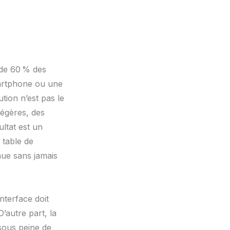
 de 60 % des
martphone ou une
tion n’est pas le
légères, des
ultat est un
 table de
nue sans jamais
nterface doit
D’autre part, la
 sous peine de