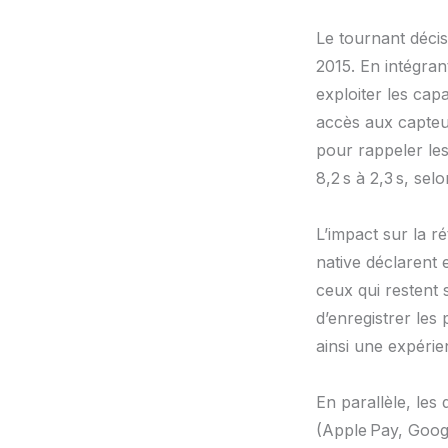
Le tournant décis
2015. En intégran
exploiter les cap
accès aux capteu
pour rappeler les
8,2 s à 2,3 s, se
L’impact sur la ré
native déclarent
ceux qui restent s
d’enregistrer les
ainsi une expérien
En parallèle, le
(Apple Pay, Googl