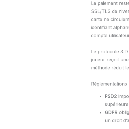
Le paiement reste
SSL/TLS de niveau
carte ne circulen
identifiant alpha
compte utilisateur
Le protocole 3‑D
joueur reçoit un
méthode réduit le
Règlementations 
PSD2
impos
supérieure
GDPR
oblig
un droit d