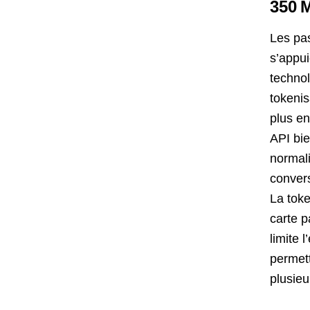
350 
Les pas
s’appui
technol
tokenis
plus en
API bi
normali
convers
La tok
carte p
limite 
permett
plusieu