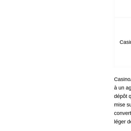
Cas
CasinoA
à un ag
dépôt q
mise s
convert
léger d