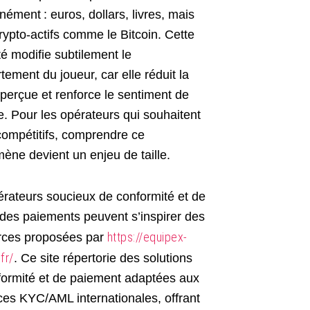
nément : euros, dollars, livres, mais
rypto‑actifs comme le Bitcoin. Cette
lité modifie subtilement le
ement du joueur, car elle réduit la
n perçue et renforce le sentiment de
e. Pour les opérateurs qui souhaitent
compétitifs, comprendre ce
ne devient un enjeu de taille.
rateurs soucieux de conformité et de
é des paiements peuvent s’inspirer des
https://equipex-
rces proposées par
fr/
. Ce site répertorie des solutions
formité et de paiement adaptées aux
es KYC/AML internationales, offrant