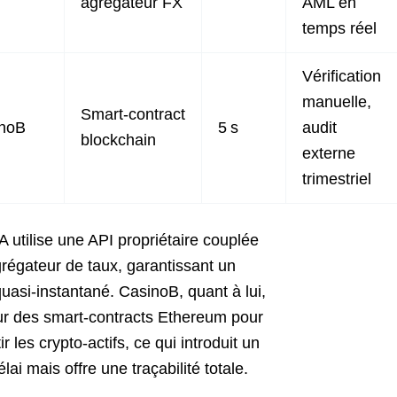
agrégateur FX
AML en
temps réel
Vérification
manuelle,
Smart‑contract
inoB
5 s
audit
blockchain
externe
trimestriel
 utilise une API propriétaire couplée
régateur de taux, garantissant un
uasi‑instantané. CasinoB, quant à lui,
ur des smart‑contracts Ethereum pour
ir les crypto‑actifs, ce qui introduit un
élai mais offre une traçabilité totale.