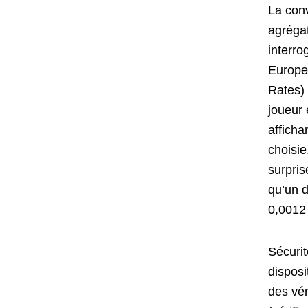
La con
agréga
interro
Europe
Rates) 
joueur 
afficha
choisie
surpris
qu’un d
0,0012
Sécurit
disposi
des vér