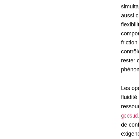
simulta
aussi c
flexibi
comport
frictio
contrôl
rester 
phénomè
Les opé
fluidit
ressou
geosud.
de con
exigenc