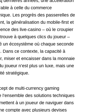
q dernières années, une accélération
able à celle du commerce
nique. Les progrès des passerelles de
t, la généralisation du mobile‑first et
ence des live‑casino – où le croupier
 trouve à quelques clics du joueur –
éé un écosystème où chaque seconde
 Dans ce contexte, la capacité à
r, miser et encaisser dans la monnaie
du joueur n’est plus un luxe, mais une
té stratégique.
cept de multi‑currency gaming
 l’ensemble des solutions techniques
mettent à un joueur de naviguer dans
e compte avec plusieurs devises