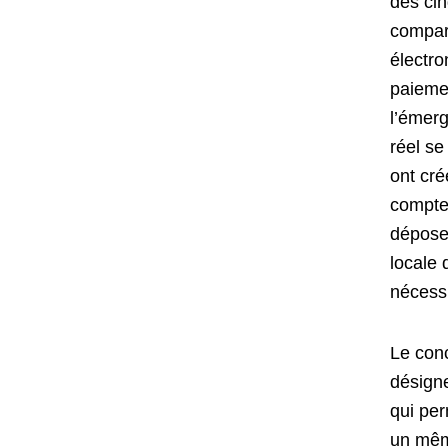
des cin
compar
électro
paiemen
l’émerg
réel se
ont cr
compte.
dépose
locale 
nécessi
Le con
désigne
qui per
un mêm