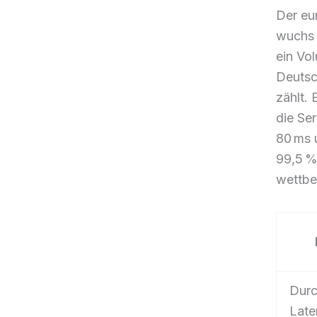
Der eu
wuchs 
ein Vo
Deutsc
zählt. 
die Se
80 ms 
99,5 %
wettbe
Durc
Late