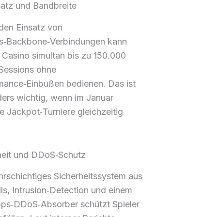
atz und Bandbreite
den Einsatz von
s‑Backbone‑Verbindungen kann
Casino simultan bis zu 150.000
 Sessions ohne
mance‑Einbußen bedienen. Das ist
ers wichtig, wenn im Januar
e Jackpot‑Turniere gleichzeitig
heit und DDoS‑Schutz
hrschichtiges Sicherheitssystem aus
ls, Intrusion‑Detection und einem
ps‑DDoS‑Absorber schützt Spieler