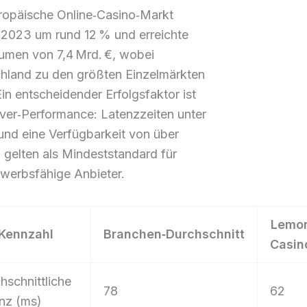
ropäische Online‑Casino‑Markt
2023 um rund 12 % und erreichte
lumen von 7,4 Mrd. €, wobei
hland zu den größten Einzelmärkten
Ein entscheidender Erfolgsfaktor ist
rver‑Performance: Latenzzeiten unter
und eine Verfügbarkeit von über
 gelten als Mindeststandard für
werbsfähige Anbieter.
Lemo
Kennzahl
Branchen‑Durchschnitt
Casin
hschnittliche
78
62
nz (ms)