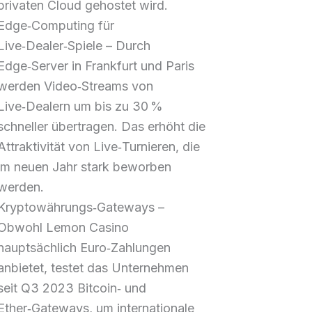
privaten Cloud gehostet wird.
Edge‑Computing für
Live‑Dealer‑Spiele – Durch
Edge‑Server in Frankfurt und Paris
werden Video‑Streams von
Live‑Dealern um bis zu 30 %
schneller übertragen. Das erhöht die
Attraktivität von Live‑Turnieren, die
im neuen Jahr stark beworben
werden.
Kryptowährungs‑Gateways –
Obwohl Lemon Casino
hauptsächlich Euro‑Zahlungen
anbietet, testet das Unternehmen
seit Q3 2023 Bitcoin‑ und
Ether‑Gateways, um internationale