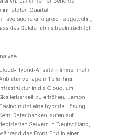
fällen. Laut interner Berichte
 im letzten Quartal
riffsversuche erfolgreich abgewehrt,
ss das Spielerlebnis beeinträchtigt
nalyse
Cloud‑Hybrid‑Ansatz – Immer mehr
Anbieter verlagern Teile ihrer
Infrastruktur in die Cloud, um
Skalierbarkeit zu erhöhen. Lemon
Casino nutzt eine hybride Lösung:
Kern‑Datenbanken laufen auf
dedizierten Servern in Deutschland,
während das Front‑End in einer