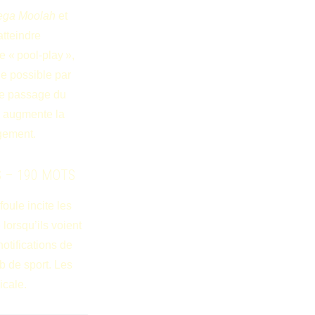
ega Moolah
et
atteindre
e « pool‑play »,
ue possible par
 Le passage du
e augmente la
agement.
S – 190 MOTS
oule incite les
lorsqu’ils voient
notifications de
b de sport. Les
icale.