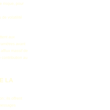
le risque, pour
 de volatilité
ttent aux
aramètres avant
 afflux massif de
 contribution au
E LA
; ils offrent
 messages