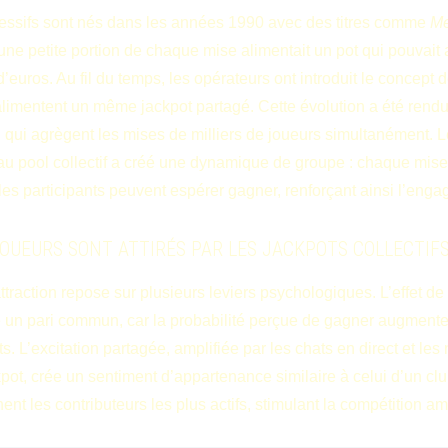
ressifs sont nés dans les années 1990 avec des titres comme
M
 une petite portion de chaque mise alimentait un pot qui pouvait 
d’euros. Au fil du temps, les opérateurs ont introduit le concept d
alimentent un même jackpot partagé. Cette évolution a été rend
, qui agrègent les mises de milliers de joueurs simultanément.
 au pool collectif a créé une dynamique de groupe : chaque mis
les participants peuvent espérer gagner, renforçant ainsi l’eng
JOUEURS SONT ATTIRÉS PAR LES JACKPOTS COLLECTIF
raction repose sur plusieurs leviers psychologiques. L’effet de f
e un pari commun, car la probabilité perçue de gagner augmente 
ts. L’excitation partagée, amplifiée par les chats en direct et les 
kpot, crée un sentiment d’appartenance similaire à celui d’un clu
ent les contributeurs les plus actifs, stimulant la compétition am