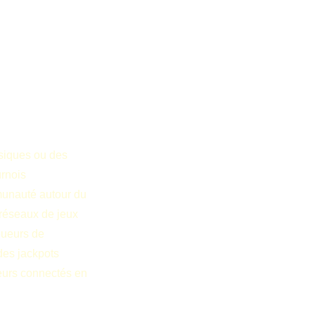
ssiques ou des
urnois
munauté autour du
 réseaux de jeux
joueurs de
 des jackpots
teurs connectés en