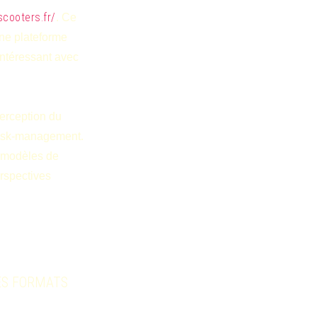
cooters.fr/
. Ce
une plateforme
 intéressant avec
perception du
r risk‑management.
es modèles de
erspectives
ES FORMATS