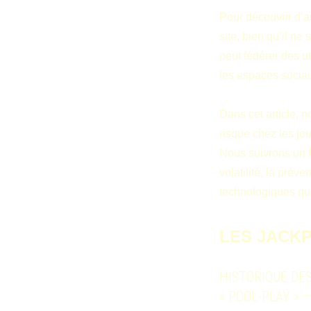
Pour découvrir d’
site, bien qu’il ne
peut fédérer des ut
les espaces sociau
Dans cet article, 
risque chez les jou
Nous suivrons un fi
volatilité, la pré
technologiques qu
LES JACK
HISTORIQUE DE
« POOL‑PLAY » 