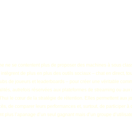
gne ne se contentent plus de proposer des machines à sous cla
ls intègrent de plus en plus des outils sociaux – chat en direct, to
ubs de joueurs et leaderboards – pour créer une véritable com
alités, autrefois réservées aux plateformes de streaming ou aux
’hui le cœur de la stratégie de rétention. Elles permettent aux 
cès, de comparer leurs performances et, surtout, de participer à
sont plus l’apanage d’un seul gagnant mais d’un groupe d’utilisa