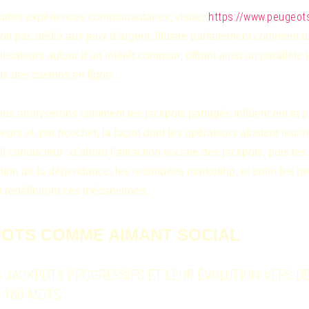
https://www.peugeots
autres expériences communautaires, visitez
 soit pas dédié aux jeux d’argent, illustre parfaitement comment 
ilisateurs autour d’un intérêt commun, offrant ainsi un parallèle
x des casinos en ligne.
nous analyserons comment les jackpots partagés influencent la 
eurs et, par ricochet, la façon dont les opérateurs ajustent leu
l conducteur : d’abord l’attraction sociale des jackpots, puis l
vention de la dépendance, les retombées marketing, et enfin les p
i redéfiniront ces mécanismes.
POTS COMME AIMANT SOCIAL
S JACKPOTS PROGRESSIFS ET LEUR ÉVOLUTION VERS D
– 180 MOTS