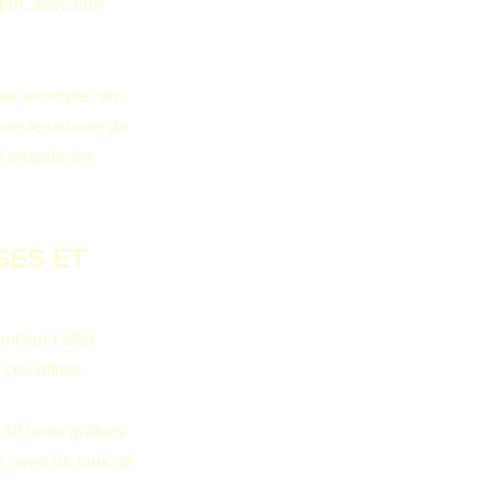
épôt, avec une
par exemple, un
ente le volume de
s empiler les
SES ET
t sur l’effet
 ces offres.
0 tours gratuits
, avec un taux de