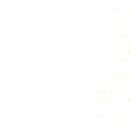
Bonus de dép
avec un co
Tours gratu
Christmas 
48 h suivan
Cash‑back d
remboursé c
Chaque type possè
sont souvent à 100
free spins, quant à
sur les gains conve
Les plafonds de mi
période du bonus, 