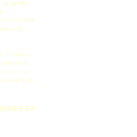
en lançant des
its aux
euvent consulter
ièrement les
s, d’analyser les
joueur averti.
 exigences de
s concrets et des
LOGIES ET