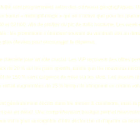
igibilité sont programmées selon des créneaux géographiques. 
r un bonus « midnight‑magic » qui ne s’active que pour les joueur
 et 02 h00, afin de profiter du pic de trafic nocturne. Les week
iés : les promotions s’étendent souvent du vendredi soir au di
e plus élevées pour encourager la dépense.
 clientèle joue un rôle crucial. Les VIP reçoivent des offres pe
 de 20 % sur les paris sportifs, tandis que les nouveaux inscri
t de 150 % sans exigence de mise sur les slots. Les joueurs ré
 de retrait augmentées de 25 % lorsqu’ils atteignent un certain v
nt généralement décrits dans les termes & conditions, mais la 
ent pas en détail. Une compréhension basique permet néanmoins
s est le plus susceptible d’être déclenché et d’ajuster sa sess