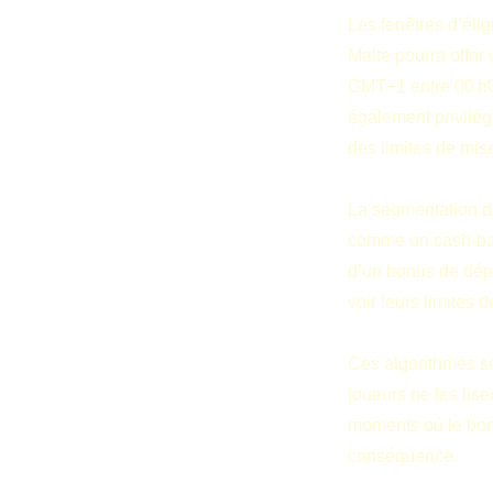
Les fenêtres d’él
Malte pourra offri
GMT+1 entre 00 h00
également privilég
des limites de mis
La segmentation de
comme un cash‑back
d’un bonus de dépô
voir leurs limites
Ces algorithmes so
joueurs ne les lis
moments où le bonu
conséquence.