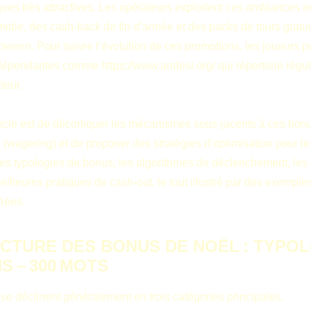
ques très attractives. Les opérateurs exploitent ces ambiances 
imitée, des cash‑back de fin d’année et des packs de tours gratu
ween. Pour suivre l’évolution de ces promotions, les joueurs p
dépendantes comme https://www.andesi.org/ qui répertorie régul
teur.
article est de décortiquer les mécanismes sous‑jacents à ces bonu
(wagering) et de proposer des stratégies d’optimisation pour le 
es typologies de bonus, les algorithmes de déclenchement, les
eilleures pratiques de cash‑out, le tout illustré par des exemple
rées.
ECTURE DES BONUS DE NOËL : TYPO
S – 300 MOTS
 se déclinent généralement en trois catégories principales.