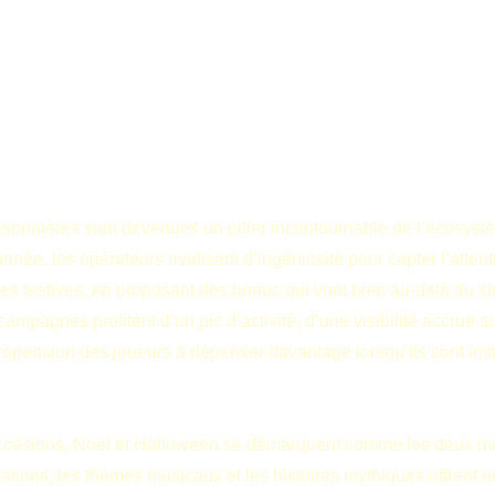
isonnières sont devenues un pilier incontournable de l’écosys
nnée, les opérateurs rivalisent d’ingéniosité pour capter l’atten
es festives, en proposant des bonus qui vont bien au‑delà du s
ampagnes profitent d’un pic d’activité, d’une visibilité accrue s
propension des joueurs à dépenser davantage lorsqu’ils sont i
occasions, Noël et Halloween se démarquent comme les deux m
rations, les thèmes musicaux et les histoires mythiques offrent 