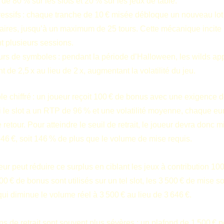
 de 80 % sur les slots et 20 % sur les jeux de table.
essifs : chaque tranche de 10 € misée débloque un nouveau lot 
ires, jusqu’à un maximum de 25 tours. Cette mécanique incite l
nt plusieurs sessions.
eurs de symboles : pendant la période d’Halloween, les wilds ap
nt de 2,5 x au lieu de 2 x, augmentant la volatilité du jeu.
 chiffré : un joueur reçoit 100 € de bonus avec une exigence de
i le slot a un RTP de 96 % et une volatilité moyenne, chaque e
etour. Pour atteindre le seuil de retrait, le joueur devra donc m
 646 €, soit 146 % de plus que le volume de mise requis.
eur peut réduire ce surplus en ciblant les jeux à contribution 100
100 € de bonus sont utilisés sur un tel slot, les 3 500 € de mise 
qui diminue le volume réel à 3 500 € au lieu de 3 646 €.
ions de retrait sont souvent plus sévères : un plafond de 1 500 € 