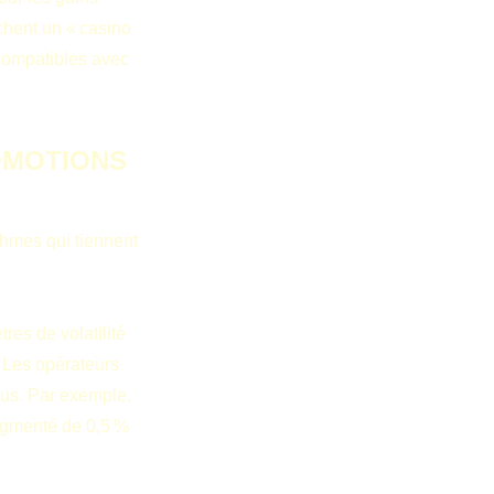
rchent un « casino
 compatibles avec
OMOTIONS
thmes qui tiennent
res de volatilité
. Les opérateurs
nus. Par exemple,
augmenté de 0,5 %