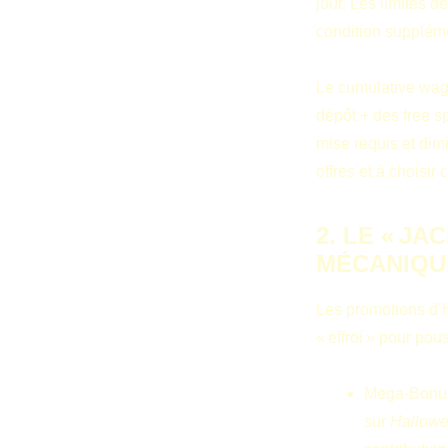
jour. Les limites 
condition supplém
Le cumulative wage
dépôt + des free s
mise requis et dim
offres et à choisir 
2. LE « J
MÉCANIQUE
Les promotions d’H
« effroi » pour pou
Mega‑Bonus 
sur
Hallow