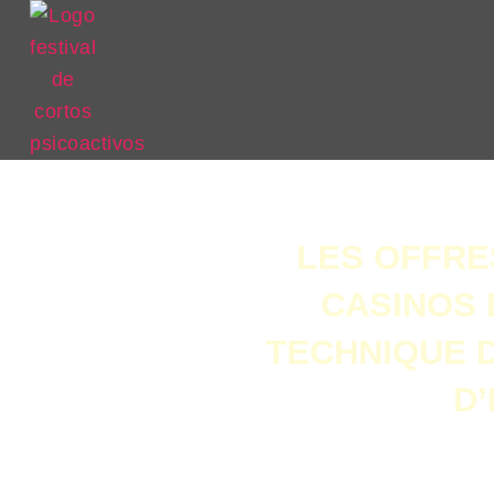
Ir
al
contenido
LES OFFRE
CASINOS 
TECHNIQUE 
D