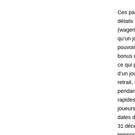
Ces pa
détails
(wageri
qu’un j
pouvoir
bonus d
ce qui
d’un jo
retrait
pendant
rapides
joueurs
dates d
31 déc
tempore