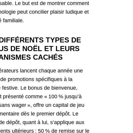
sable. Le but est de montrer comment
nologie peut concilier plaisir ludique et
é familiale.
DIFFÉRENTS TYPES DE
US DE NOËL ET LEURS
ANISMES CACHÉS
érateurs lancent chaque année une
 de promotions spécifiques à la
 festive. Le bonus de bienvenue,
t présenté comme « 100 % jusqu’à
sans wager », offre un capital de jeu
entaire dès le premier dépôt. Le
e dépôt, quant à lui, s’applique aux
nts ultérieurs : 50 % de remise sur le