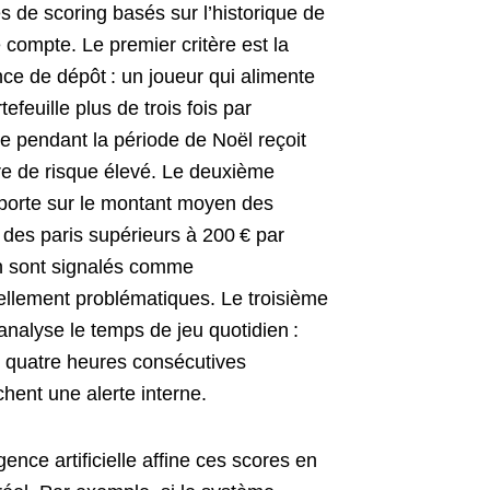
 de scoring basés sur l’historique de
compte. Le premier critère est la
ce de dépôt : un joueur qui alimente
tefeuille plus de trois fois par
 pendant la période de Noël reçoit
re de risque élevé. Le deuxième
 porte sur le montant moyen des
 des paris supérieurs à 200 € par
n sont signalés comme
ellement problématiques. Le troisième
 analyse le temps de jeu quotidien :
e quatre heures consécutives
hent une alerte interne.
igence artificielle affine ces scores en