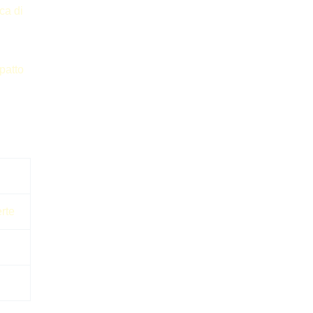
ca di
patto
erte