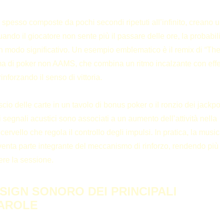
t, spesso composte da pochi secondi ripetuti all’infinito, creano 
ndo il giocatore non sente più il passare delle ore, la probabili
e in modo significativo. Un esempio emblematico è il remix di “Th
a di poker non AAMS, che combina un ritmo incalzante con effet
inforzando il senso di vittoria.
scio delle carte in un tavolo di bonus poker o il ronzio dei jackpo
segnali acustici sono associati a un aumento dell’attività nella
 cervello che regola il controllo degli impulsi. In pratica, la musi
enta parte integrante del meccanismo di rinforzo, rendendo più
pere la sessione.
ESIGN SONORO DEI PRINCIPALI
PAROLE