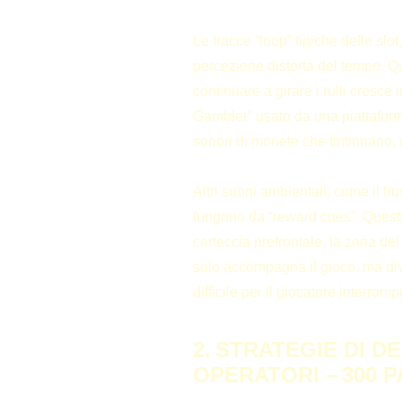
Le tracce “loop” tipiche delle slo
percezione distorta del tempo. Qua
continuare a girare i rulli cresc
Gambler” usato da una piattaform
sonori di monete che tintinnano, r
Altri suoni ambientali, come il fru
fungono da “reward cues”. Questi 
corteccia prefrontale, la zona del
solo accompagna il gioco, ma div
difficile per il giocatore interrom
2. STRATEGIE DI D
OPERATORI – 300 