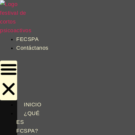
Ir
al
contenido
FECSPA
Contáctanos
INICIO
¿QUÉ
ES
FCSPA?