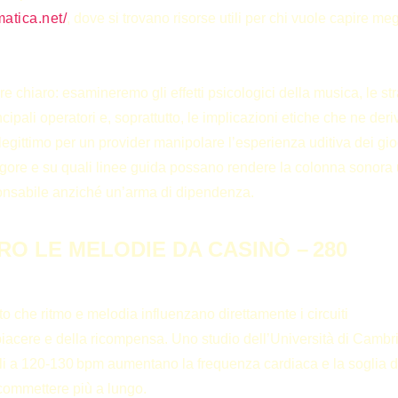
atica.net/
, dove si trovano risorse utili per chi vuole capire meg
ore chiaro: esamineremo gli effetti psicologici della musica, le st
cipali operatori e, soprattutto, le implicazioni etiche che ne der
egittimo per un provider manipolare l’esperienza uditiva dei gio
vigore e su quali linee guida possano rendere la colonna sonora
ponsabile anziché un’arma di dipendenza.
TRO LE MELODIE DA CASINÒ – 280
 che ritmo e melodia influenzano direttamente i circuiti
piacere e della ricompensa. Uno studio dell’Università di Cambr
li a 120‑130 bpm aumentano la frequenza cardiaca e la soglia d
scommettere più a lungo.