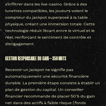
s’infiltrer dans les live‑casino. Grâce à des
lunettes compatibles, les joueurs voient le
compteur du jackpot superposé à la table
physique, créant une immersion totale. Cette
technologie réduit l’écart entre le virtuel et le
réel, renforçant le sentiment de contrôle et
d’engagement.
GESTION RESPONSABLE DU GAIN – 350 MOTS
Recevoir un jackpot ne signifie pas
automatiquement une sécurité financière
durable. La première étape consiste à établir un
plan de gestion du capital. Un conseiller
financier recommande de placer 50 % du gain
net dans des actifs à faible risque (fonds