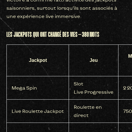
saisonniers, surtout lorsqu’ils sont associés à
une expérience live immersive.
LES JACKPOTS QUI ONT CHANGÉ DES VIES – 380 MOTS
M
Jackpot
Jeu
Slot
Mega Spin
2 2
Live Progressive
Roulette en
Live Roulette Jackpot
750
direct