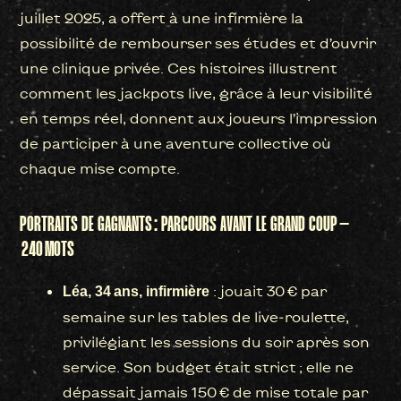
juillet 2025, a offert à une infirmière la
possibilité de rembourser ses études et d’ouvrir
une clinique privée. Ces histoires illustrent
comment les jackpots live, grâce à leur visibilité
en temps réel, donnent aux joueurs l’impression
de participer à une aventure collective où
chaque mise compte.
PORTRAITS DE GAGNANTS : PARCOURS AVANT LE GRAND COUP –
240 MOTS
: jouait 30 € par
Léa, 34 ans, infirmière
semaine sur les tables de live‑roulette,
privilégiant les sessions du soir après son
service. Son budget était strict ; elle ne
dépassait jamais 150 € de mise totale par