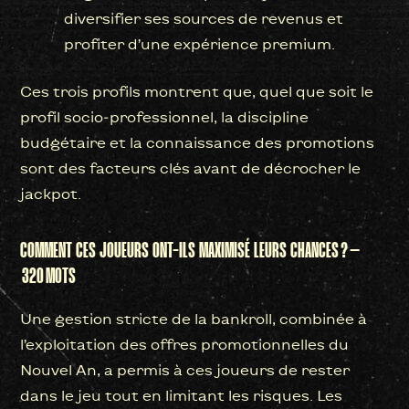
diversifier ses sources de revenus et
profiter d’une expérience premium.
Ces trois profils montrent que, quel que soit le
profil socio‑professionnel, la discipline
budgétaire et la connaissance des promotions
sont des facteurs clés avant de décrocher le
jackpot.
COMMENT CES JOUEURS ONT-ILS MAXIMISÉ LEURS CHANCES ? –
320 MOTS
Une gestion stricte de la bankroll, combinée à
l’exploitation des offres promotionnelles du
Nouvel An, a permis à ces joueurs de rester
dans le jeu tout en limitant les risques. Les