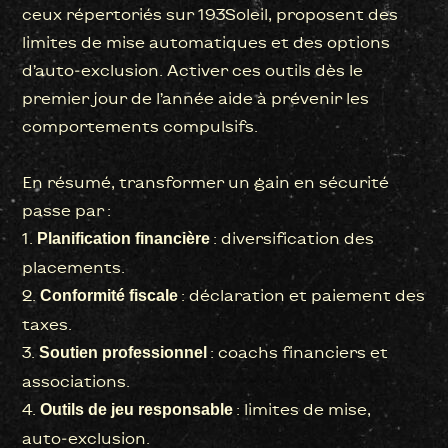
ceux répertoriés sur 193Soleil, proposent des
limites de mise automatiques et des options
d’auto‑exclusion. Activer ces outils dès le
premier jour de l’année aide à prévenir les
comportements compulsifs.
En résumé, transformer un gain en sécurité
passe par :
1.
: diversification des
Planification financière
placements.
2.
: déclaration et paiement des
Conformité fiscale
taxes.
3.
: coachs financiers et
Soutien professionnel
associations.
4.
: limites de mise,
Outils de jeu responsable
auto‑exclusion.