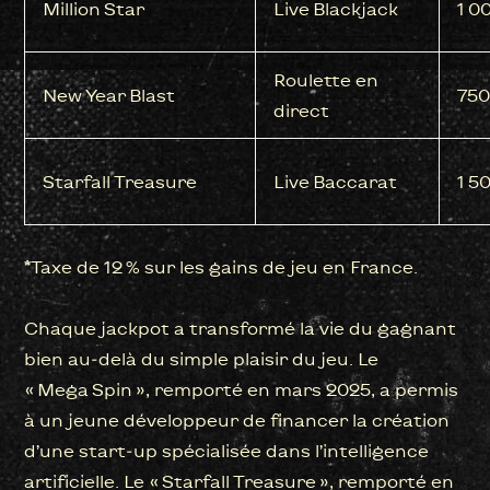
Million Star
Live Blackjack
1 0
Roulette en
New Year Blast
750
direct
Starfall Treasure
Live Baccarat
1 5
*Taxe de 12 % sur les gains de jeu en France.
Chaque jackpot a transformé la vie du gagnant
bien au‑delà du simple plaisir du jeu. Le
« Mega Spin », remporté en mars 2025, a permis
à un jeune développeur de financer la création
d’une start‑up spécialisée dans l’intelligence
artificielle. Le « Starfall Treasure », remporté en