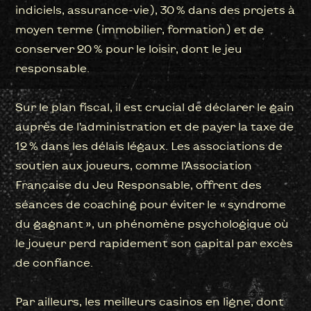
indiciels, assurance-vie), 30 % dans des projets à
moyen terme (immobilier, formation) et de
conserver 20 % pour le loisir, dont le jeu
responsable.
Sur le plan fiscal, il est crucial de déclarer le gain
auprès de l’administration et de payer la taxe de
12 % dans les délais légaux. Les associations de
soutien aux joueurs, comme l’Association
Française du Jeu Responsable, offrent des
séances de coaching pour éviter le « syndrome
du gagnant », un phénomène psychologique où
le joueur perd rapidement son capital par excès
de confiance.
Par ailleurs, les meilleurs casinos en ligne, dont