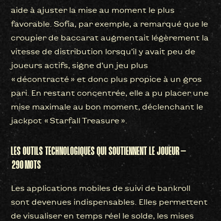
aide à ajuster la mise au moment le plus
favorable. Sofia, par exemple, a remarqué que le
croupier de baccarat augmentait légèrement la
vitesse de distribution lorsqu’il y avait peu de
joueurs actifs, signe d’un jeu plus
« décontracté » et donc plus propice à un gros
pari. En restant concentrée, elle a pu placer une
mise maximale au bon moment, déclenchant le
jackpot « Starfall Treasure ».
LES OUTILS TECHNOLOGIQUES QUI SOUTIENNENT LE JOUEUR –
290 MOTS
Les applications mobiles de suivi de bankroll
sont devenues indispensables. Elles permettent
de visualiser en temps réel le solde, les mises