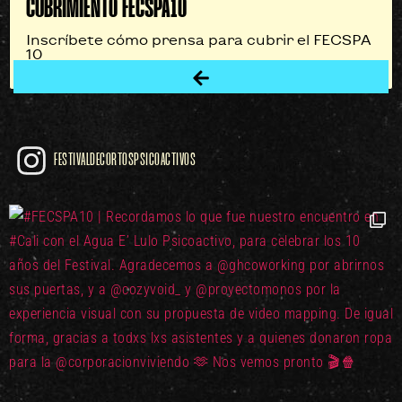
CUBRIMIENTO FECSPA10
Inscríbete cómo prensa para cubrir el FECSPA
10
FESTIVALDECORTOSPSICOACTIVOS