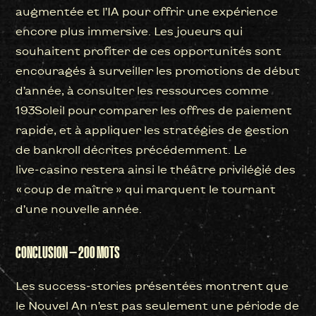
augmentée et l’IA pour offrir une expérience
encore plus immersive. Les joueurs qui
souhaitent profiter de ces opportunités sont
encouragés à surveiller les promotions de début
d’année, à consulter les ressources comme
193Soleil pour comparer les offres de paiement
rapide, et à appliquer les stratégies de gestion
de bankroll décrites précédemment. Le
live‑casino restera ainsi le théâtre privilégié des
« coup de maître » qui marquent le tournant
d’une nouvelle année.
CONCLUSION – 200 MOTS
Les success‑stories présentées montrent que
le Nouvel An n’est pas seulement une période de