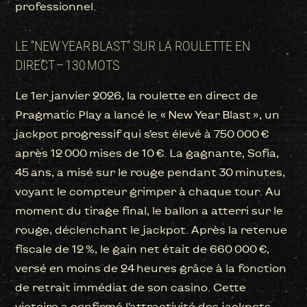
professionnel.
LE “NEW YEAR BLAST” SUR LA ROULETTE EN
DIRECT – 130 MOTS
Le 1er janvier 2026, la roulette en direct de
Pragmatic Play a lancé le « New Year Blast », un
jackpot progressif qui s’est élevé à 750 000 €
après 12 000 mises de 10 €. La gagnante, Sofia,
45 ans, a misé sur le rouge pendant 30 minutes,
voyant le compteur grimper à chaque tour. Au
moment du tirage final, le ballon a atterri sur le
rouge, déclenchant le jackpot. Après la retenue
fiscale de 12 %, le gain net était de 660 000 €,
versé en moins de 24 heures grâce à la fonction
de retrait immédiat de son casino. Cette
victoire a confirmé l’attractivité des jackpots