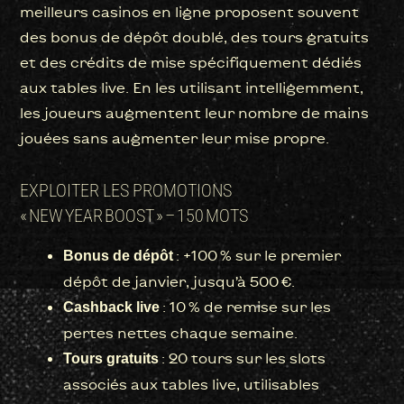
meilleurs casinos en ligne proposent souvent
des bonus de dépôt doublé, des tours gratuits
et des crédits de mise spécifiquement dédiés
aux tables live. En les utilisant intelligemment,
les joueurs augmentent leur nombre de mains
jouées sans augmenter leur mise propre.
EXPLOITER LES PROMOTIONS
« NEW YEAR BOOST » – 150 MOTS
: +100 % sur le premier
Bonus de dépôt
dépôt de janvier, jusqu’à 500 €.
: 10 % de remise sur les
Cashback live
pertes nettes chaque semaine.
: 20 tours sur les slots
Tours gratuits
associés aux tables live, utilisables