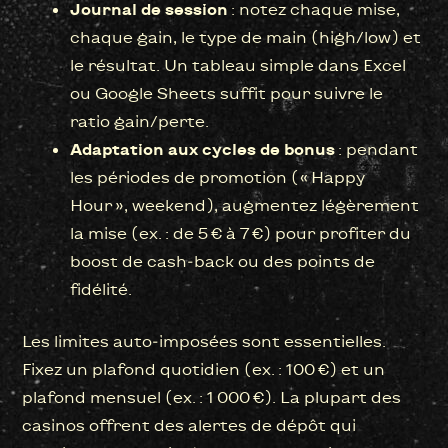
Journal de session
: notez chaque mise,
chaque gain, le type de main (high/low) et
le résultat. Un tableau simple dans Excel
ou Google Sheets suffit pour suivre le
ratio gain/perte.
Adaptation aux cycles de bonus
: pendant
les périodes de promotion (« Happy
Hour », weekend), augmentez légèrement
la mise (ex. : de 5 € à 7 €) pour profiter du
boost de cash‑back ou des points de
fidélité.
Les limites auto‑imposées sont essentielles.
Fixez un plafond quotidien (ex. : 100 €) et un
plafond mensuel (ex. : 1 000 €). La plupart des
casinos offrent des alertes de dépôt qui