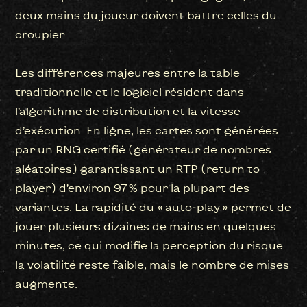
deux mains du joueur doivent battre celles du
croupier.
Les différences majeures entre la table
traditionnelle et le logiciel résident dans
l’algorithme de distribution et la vitesse
d’exécution. En ligne, les cartes sont générées
par un RNG certifié (générateur de nombres
aléatoires) garantissant un RTP (return to
player) d’environ 97 % pour la plupart des
variantes. La rapidité du « auto‑play » permet de
jouer plusieurs dizaines de mains en quelques
minutes, ce qui modifie la perception du risque :
la volatilité reste faible, mais le nombre de mises
augmente.