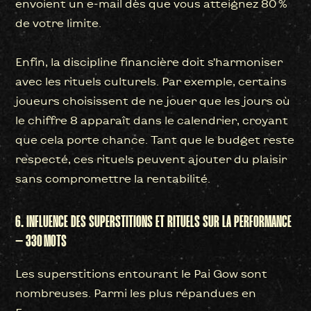
envoient un e‑mail dès que vous atteignez 80 %
de votre limite.
Enfin, la discipline financière doit s’harmoniser
avec les rituels culturels. Par exemple, certains
joueurs choisissent de ne jouer que les jours où
le chiffre 8 apparaît dans le calendrier, croyant
que cela porte chance. Tant que le budget reste
respecté, ces rituels peuvent ajouter du plaisir
sans compromettre la rentabilité.
6. INFLUENCE DES SUPERSTITIONS ET RITUELS SUR LA PERFORMANCE
– 330 MOTS
Les superstitions entourant le Pai Gow sont
nombreuses. Parmi les plus répandues en