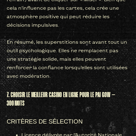
cela n’influence pas les cartes, cela crée une
atmosphère positive qui peut réduire les
décisions impulsives.
En résumé, les superstitions sont avant tout un
outil psychologique. Elles ne remplacent pas
une stratégie solide, mais elles peuvent
renforcer la confiance lorsqu’elles sont utilisées
avec modération.
7. CHOISIR LE MEILLEUR CASINO EN LIGNE POUR LE PAI GOW –
300 MOTS
CRITÈRES DE SÉLECTION
Licence délivrée par l’Autorité Nationale