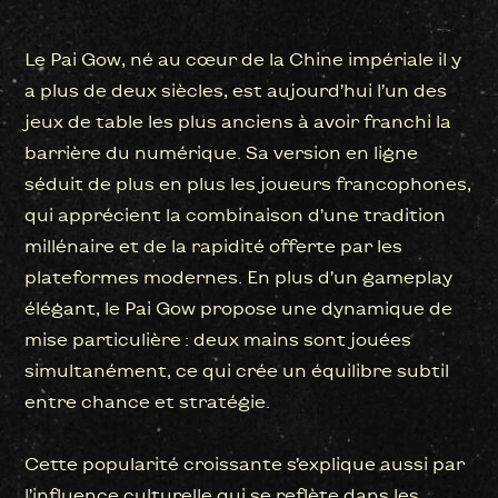
Le Pai Gow, né au cœur de la Chine impériale il y
a plus de deux siècles, est aujourd’hui l’un des
jeux de table les plus anciens à avoir franchi la
barrière du numérique. Sa version en ligne
séduit de plus en plus les joueurs francophones,
qui apprécient la combinaison d’une tradition
millénaire et de la rapidité offerte par les
plateformes modernes. En plus d’un gameplay
élégant, le Pai Gow propose une dynamique de
mise particulière : deux mains sont jouées
simultanément, ce qui crée un équilibre subtil
entre chance et stratégie.
Cette popularité croissante s’explique aussi par
l’influence culturelle qui se reflète dans les