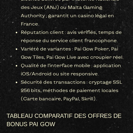
des Jeux (ANJ) ou Malta Gaming
Authority ; garantit un casino légal en
France.
Réputation client : avis vérifiés, temps de
réponse du service client francophone.
Variété de variantes : Pai Gow Poker, Pai
Gow Tiles, Pai Gow Live avec croupier réel.
Qualité de l’interface mobile : application
iOS/Android ou site responsive.
Sécurité des transactions : cryptage SSL
256 bits, méthodes de paiement locales
(Carte bancaire, PayPal, Skrill).
TABLEAU COMPARATIF DES OFFRES DE
BONUS PAI GOW