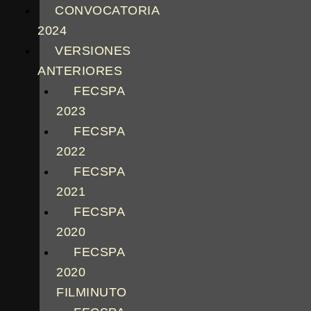
CONVOCATORIA
2024
VERSIONES
ANTERIORES
FECSPA
2023
FECSPA
2022
FECSPA
2021
FECSPA
2020
FECSPA
2020
FILMINUTO