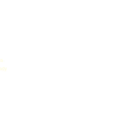
ra
łady