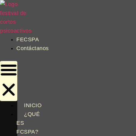
Ir
al
contenido
FECSPA
Contáctanos
INICIO
¿QUÉ
ES
FCSPA?