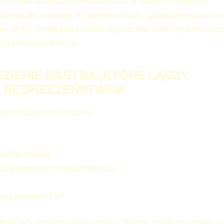
ocześnie bezpiecznego środowiska, w którym ich środki są
nkowe nie spełniają już tych oczekiwań – przetwarzają transak
kie. W tym kontekście pojawia się potrzeba platformy, która łącz
y i atrakcyjne bonusy.
ZIENIE KASYNA, KTÓRE ŁĄCZY
 BEZPIECZEŃSTWEM
 rozważyć kilka kryteriów:
nikalne tytuły,
az tradycyjnych metod płatności,
ość wsparcia 24/7.
stkich tych wymagań jednocześnie. Dlatego powstało pytanie: c