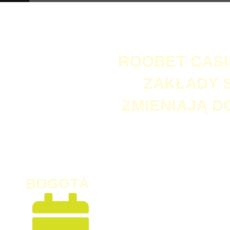
ROOBET CASI
ZAKŁADY 
ZMIENIAJĄ 
BOGOTÁ