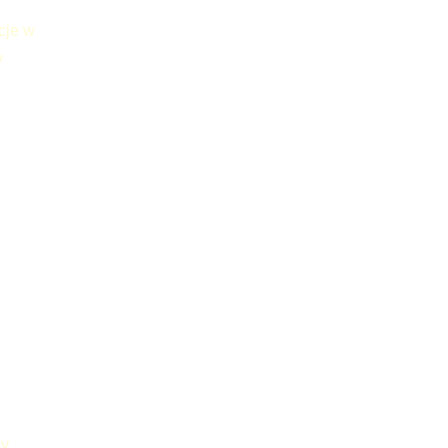
cje w
y
zy