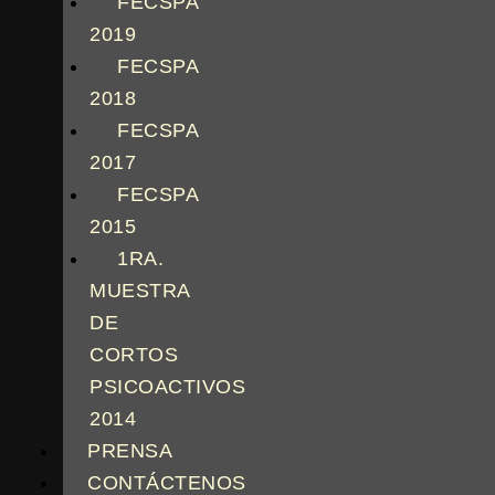
FECSPA
2019
FECSPA
2018
FECSPA
2017
FECSPA
2015
1RA.
MUESTRA
DE
CORTOS
PSICOACTIVOS
2014
PRENSA
CONTÁCTENOS