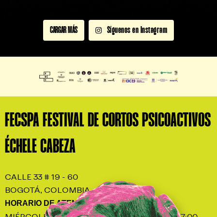
CARGAR MÁS
Síguenos en Instagram
FECSPA FESTIVAL DE CORTOS PSICOACTIVOS
ÉCHELE CABEZA
CALLE 33 # 19 - 60
BOGOTÁ, COLOMBIA
HORARIO DE ATENCIÓN
MIÉRCOLES, JUEVES Y VIERNES 2:00 P.M. A 7:00