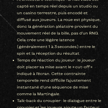
capté en temps réel depuis un studio ou
un casino terrestre, puis encodé et
diffusé aux joueurs. La roue est physique,
donc la génération aléatoire provient du
mouvement réel de la bille, pas d’un RNG.
Cela crée une légère latence
(généralement 1 à 3 secondes) entre le
spin et la réception du résultat.
Temps de réaction du joueur : le joueur
doit placer sa mise avant le « cut‑off »
indiqué à l’écran. Cette contrainte
temporelle rend difficile l’ajustement
instantané d’une séquence de mise
comme la Martingale.
Talk‑back du croupier : le dialogue entre le
croupier et les joueurs ajoute un facteur