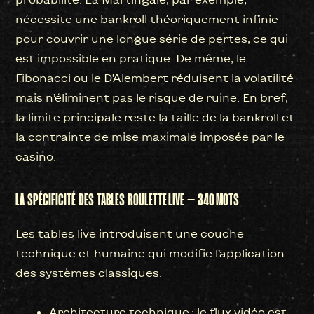
nécessite une bankroll théoriquement infinie
pour couvrir une longue série de pertes, ce qui
est impossible en pratique. De même, le
Fibonacci ou le D’Alembert réduisent la volatilité
mais n’éliminent pas le risque de ruine. En bref,
la limite principale reste la taille de la bankroll et
la contrainte de mise maximale imposée par le
casino.
LA SPÉCIFICITÉ DES TABLES ROULETTE LIVE – 340 MOTS
Les tables live introduisent une couche
technique et humaine qui modifie l’application
des systèmes classiques.
Architecture technique : le flux vidéo est