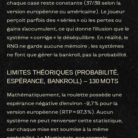
chaque case reste constante (37/38 selon la
version européenne ou américaine). Le joueur
perçoit parfois des « séries » où les pertes ou
gains s’accumulent, ce qui donne l’illusion que le
système « corrige » le déséquilibre. En réalité, le
RNG ne garde aucune mémoire ; les systèmes
ne font que gérer la bankroll, pas la probabilité.
LIMITES THÉORIQUES (PROBABILITÉ,
ESPÉRANCE, BANKROLL) – 130 MOTS
Mathématiquement, la roulette possède une
espérance négative d’environ –2,7 % pour la
version européenne (RTP ≈ 97,3 %). Aucun
système ne peut renverser cette statistique,
car chaque mise est soumise à la même
probabilité. La Martingale, par exemple,