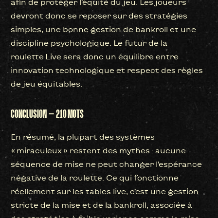
afin de protéger l’équité du jeu. Les joueurs
devront donc se reposer sur des stratégies
simples, une bonne gestion de bankroll et une
discipline psychologique. Le futur de la
roulette Live sera donc un équilibre entre
innovation technologique et respect des règles
de jeu équitables.
CONCLUSION – 210 MOTS
En résumé, la plupart des systèmes
« miraculeux » restent des mythes : aucune
séquence de mise ne peut changer l’espérance
négative de la roulette. Ce qui fonctionne
réellement sur les tables live, c’est une gestion
stricte de la mise et de la bankroll, associée à