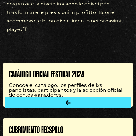
costanza e la disciplina sono le chiavi per
trasformare le previsioni in profitto. Buone
scommesse e buon divertimento nei prossimi
play‑off!
CATÁLOGO OFICIAL FESTIVAL 2024
Conoce el catálogo, los perfiles de lxs
panelistas, participantes y la selección oficial
de cortos ganadores.
CUBRIMIENTO FECSPA10