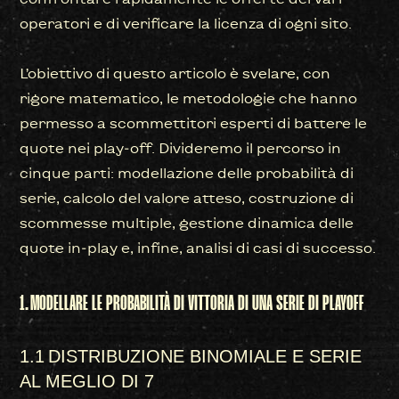
operatori e di verificare la licenza di ogni sito.
L’obiettivo di questo articolo è svelare, con
rigore matematico, le metodologie che hanno
permesso a scommettitori esperti di battere le
quote nei play‑off. Divideremo il percorso in
cinque parti: modellazione delle probabilità di
serie, calcolo del valore atteso, costruzione di
scommesse multiple, gestione dinamica delle
quote in‑play e, infine, analisi di casi di successo.
1. MODELLARE LE PROBABILITÀ DI VITTORIA DI UNA SERIE DI PLAYOFF
1.1 DISTRIBUZIONE BINOMIALE E SERIE
AL MEGLIO DI 7