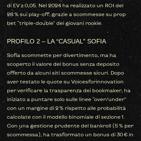
di EV ≥ 0,05. Nel 2024 ha realizzato un ROI del
28 % sui play‑off, grazie a scommesse su prop
bet “triple‑double” dei giovani rookie.
PROFILO 2 – LA “CASUAL” SOFIA
Sofia scommette per divertimento, ma ha
scoperto il valore del bonus senza deposito
offerto da alcuni siti scommesse sicuri. Dopo
aver testato le quote su Voicesforinnovation
per verificare la trasparenza dei bookmaker, ha
iniziato a puntare solo sulle linee “over/under”
con un margine di 2 % rispetto alle probabilità
calcolate con il modello binomiale di sezione 1.
Con una gestione prudente del bankroll (5 % per
scommessa), ha trasformato un bonus di 30 € in