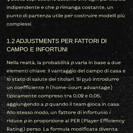
indipendente e che
p
rimanga costante, un
punto di partenza utile per costruire modelli più
complessi.
1.2 ADJUSTMENTS PER FATTORI DI
CAMPO E INFORTUNI
Nella realtà, la probabilità
p
varia in base a due
elementi chiave: il vantaggio del campo di casa e
lo stato di salute dei titolari. Si può introdurre
un coefficiente
h
(home‑court advantage)
tipicamente compreso tra 0,02 e 0,05,
aggiungendo a
p
quando il team gioca in casa.
Allo stesso modo, un fattore di infortunio
i
riduce
p
in proporzione al PER (Player Efficiency
Rating) perso. La formula modificata diventa: