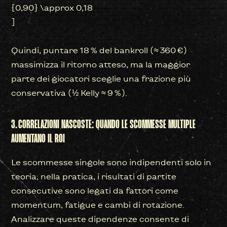
{0,90} \approx 0,18
]
Quindi, puntare 18 % del bankroll (≈ 360 €)
massimizza il ritorno atteso, ma la maggior
parte dei giocatori sceglie una frazione più
conservativa (½ Kelly ≈ 9 %).
3. CORRELAZIONI NASCOSTE: QUANDO LE SCOMMESSE MULTIPLE
AUMENTANO IL ROI
Le scommesse singole sono indipendenti solo in
teoria; nella pratica, i risultati di partite
consecutive sono legati da fattori come
momentum, fatigue e cambi di rotazione.
Analizzare queste dipendenze consente di