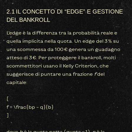
2.1 IL CONCETTO DI “EDGE” E GESTIONE
DEL BANKROLL
L’edge è la differenza tra la probabilità reale e
quella implicita nella quota. Un edge del 3 % su
una scommessa da 100 € genera un guadagno
atteso di 3 €. Per proteggere il bankroll, molti
scommettitori usano il Kelly Criterion, che
suggerisce di puntare una frazione
f
del
capitale:
[
f = \frac{bp – q}{b}
]
dove
b
è la quota netta (quota − 1),
p
è la