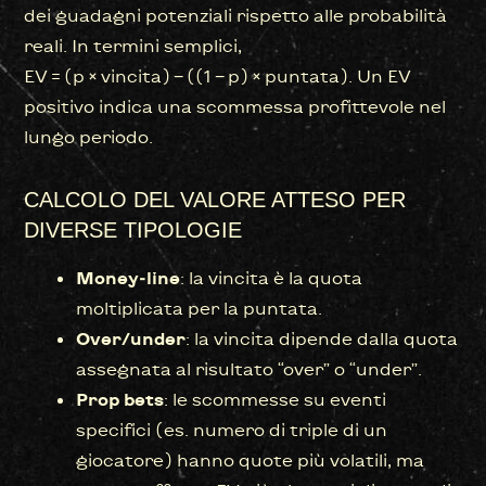
dei guadagni potenziali rispetto alle probabilità
reali. In termini semplici,
EV = (p × vincita) − ((1 − p) × puntata). Un EV
positivo indica una scommessa profittevole nel
lungo periodo.
CALCOLO DEL VALORE ATTESO PER
DIVERSE TIPOLOGIE
Money‑line
: la vincita è la quota
moltiplicata per la puntata.
Over/under
: la vincita dipende dalla quota
assegnata al risultato “over” o “under”.
Prop bets
: le scommesse su eventi
specifici (es. numero di triple di un
giocatore) hanno quote più volatili, ma