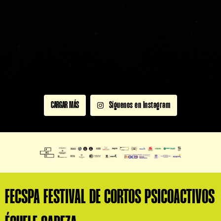
CARGAR MÁS
Síguenos en Instagram
FECSPA FESTIVAL DE CORTOS PSICOACTIVOS