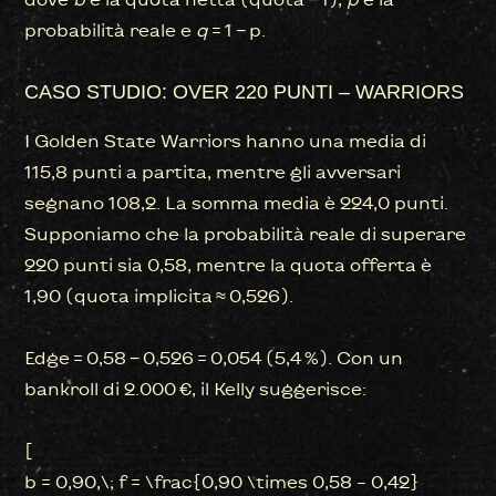
probabilità reale e
q
= 1 − p.
CASO STUDIO: OVER 220 PUNTI – WARRIORS
I Golden State Warriors hanno una media di
115,8 punti a partita, mentre gli avversari
segnano 108,2. La somma media è 224,0 punti.
Supponiamo che la probabilità reale di superare
220 punti sia 0,58, mentre la quota offerta è
1,90 (quota implicita ≈ 0,526).
Edge = 0,58 − 0,526 = 0,054 (5,4 %). Con un
bankroll di 2.000 €, il Kelly suggerisce:
[
b = 0,90,\; f = \frac{0,90 \times 0,58 – 0,42}