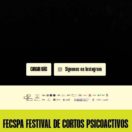
CARGAR MÁS
Síguenos en Instagram
FECSPA FESTIVAL DE CORTOS PSICOACTIVOS