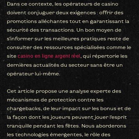
Dans ce contexte, les opérateurs de casino
doivent conjuguer deux exigences : offrir des
promotions alléchantes tout en garantissant la
sécurité des transactions. Un bon moyen de
s’informer sur les meilleures pratiques reste de
consulter des ressources spécialisées comme le
site
, qui répertorie les
casino en ligne argent réel
dernières actualités du secteur sans être un
opérateur lui‑même.
Cet article propose une analyse experte des
mécanismes de protection contre les
chargebacks, de leur impact sur les bonus et de
la façon dont les joueurs peuvent jouer l’esprit
tranquille pendant les fêtes. Nous aborderons
les technologies émergentes, le rôle des