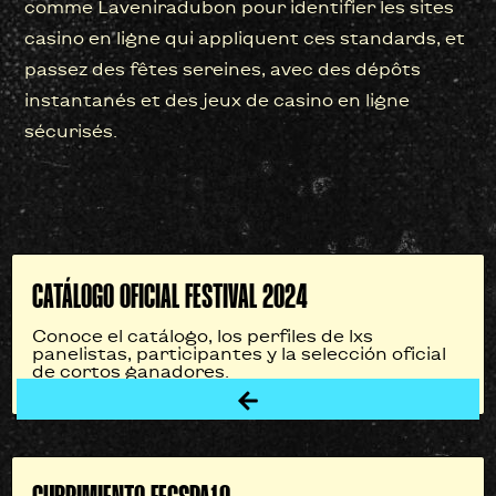
comme Laveniradubon pour identifier les sites
casino en ligne qui appliquent ces standards, et
passez des fêtes sereines, avec des dépôts
instantanés et des jeux de casino en ligne
sécurisés.
CATÁLOGO OFICIAL FESTIVAL 2024
Conoce el catálogo, los perfiles de lxs
panelistas, participantes y la selección oficial
de cortos ganadores.