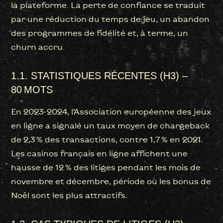
la plateforme. La perte de confiance se traduit
par une réduction du temps de jeu, un abandon
des programmes de fidélité et, à terme, un
churn accru.
1.1. STATISTIQUES RÉCENTES (H3) –
80 MOTS
En 2023‑2024, l’Association européenne des jeux
en ligne a signalé un taux moyen de chargeback
de 2,3 % des transactions, contre 1,7 % en 2021.
Les casinos français en ligne affichent une
hausse de 12 % des litiges pendant les mois de
novembre et décembre, période où les bonus de
Noël sont les plus attractifs.