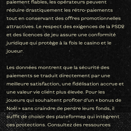
paiement fiables, les opérateurs peuvent
réduire drastiquement les rétro‑paiements
tout en conservant des offres promotionnelles
attractives. Le respect des exigences de la PSD2
et des licences de jeu assure une conformité
juridique qui protège à la fois le casino et le
joueur.
Les données montrent que la sécurité des
paiements se traduit directement par une
meilleure satisfaction, une fidélisation accrue et
une valeur vie client plus élevée. Pour les
joueurs qui souhaitent profiter d’un « bonus de
Noël » sans craindre de perdre leurs fonds, il
suffit de choisir des plateformes qui intègrent
ces protections. Consultez des ressources