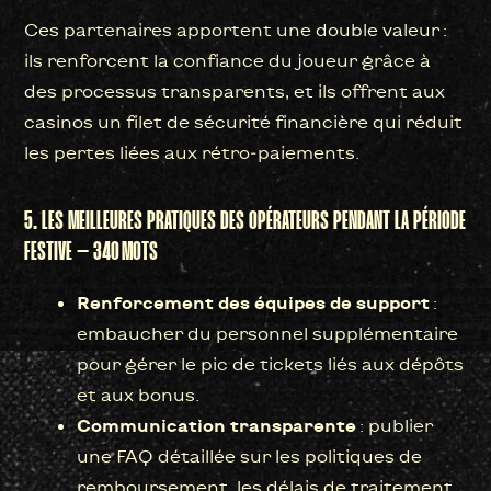
Ces partenaires apportent une double valeur :
ils renforcent la confiance du joueur grâce à
des processus transparents, et ils offrent aux
casinos un filet de sécurité financière qui réduit
les pertes liées aux rétro‑paiements.
5. LES MEILLEURES PRATIQUES DES OPÉRATEURS PENDANT LA PÉRIODE
FESTIVE – 340 MOTS
Renforcement des équipes de support
:
embaucher du personnel supplémentaire
pour gérer le pic de tickets liés aux dépôts
et aux bonus.
Communication transparente
: publier
une FAQ détaillée sur les politiques de
remboursement, les délais de traitement