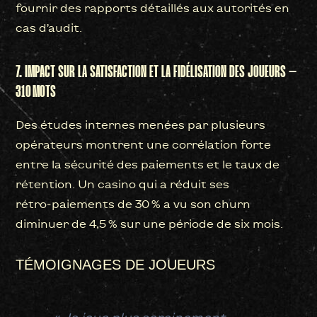
fournir des rapports détaillés aux autorités en
cas d’audit.
7. IMPACT SUR LA SATISFACTION ET LA FIDÉLISATION DES JOUEURS –
310 MOTS
Des études internes menées par plusieurs
opérateurs montrent une corrélation forte
entre la sécurité des paiements et le taux de
rétention. Un casino qui a réduit ses
rétro‑paiements de 30 % a vu son churn
diminuer de 4,5 % sur une période de six mois.
TÉMOIGNAGES DE JOUEURS