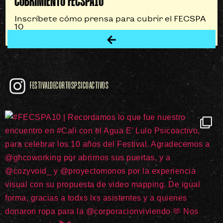
CUBRIMIENTO FECSPA10
Inscríbete cómo prensa para cubrir el FECSPA
10
FESTIVALDECORTOSPSICOACTIVOS