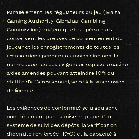
Parallèlement, les régulateurs du jeu (Malta
Gaming Authority, Gibraltar Gambling
Commission) exigent que les opérateurs
conservent les preuves de consentement du
joueur et les enregistrements de toutes les
transactions pendant au moins cinq ans. Le
non‑respect de ces exigences expose le casino
à des amendes pouvant atteindre 10 % du
chiffre d’affaires annuel, voire à la suspension
de licence.
Les exigences de conformité se traduisent
concrètement par : la mise en place d’un
système de suivi des dépôts, la vérification
d’identité renforcée (KYC) et la capacité à