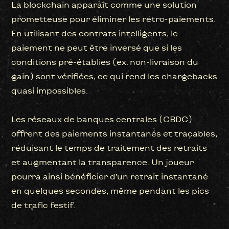
La blockchain apparaît comme une solution
prometteuse pour éliminer les rétro‑paiements.
En utilisant des contrats intelligents, le
paiement ne peut être inversé que si les
conditions pré‑établies (ex. non‑livraison du
gain) sont vérifiées, ce qui rend les chargebacks
quasi impossibles.
Les réseaux de banques centrales (CBDC)
offrent des paiements instantanés et traçables,
réduisant le temps de traitement des retraits
et augmentant la transparence. Un joueur
pourra ainsi bénéficier d’un retrait instantané
en quelques secondes, même pendant les pics
de trafic festif.