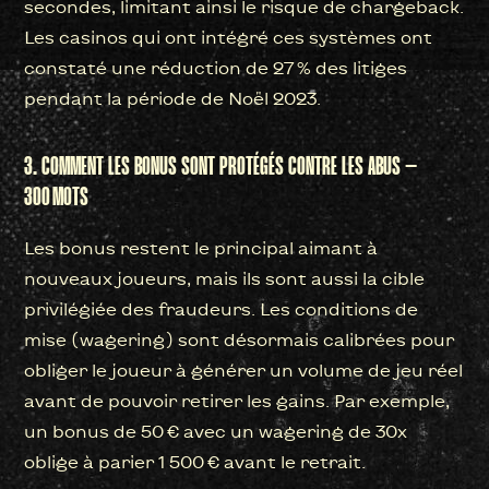
secondes, limitant ainsi le risque de chargeback.
Les casinos qui ont intégré ces systèmes ont
constaté une réduction de 27 % des litiges
pendant la période de Noël 2023.
3. COMMENT LES BONUS SONT PROTÉGÉS CONTRE LES ABUS –
300 MOTS
Les bonus restent le principal aimant à
nouveaux joueurs, mais ils sont aussi la cible
privilégiée des fraudeurs. Les conditions de
mise (wagering) sont désormais calibrées pour
obliger le joueur à générer un volume de jeu réel
avant de pouvoir retirer les gains. Par exemple,
un bonus de 50 € avec un wagering de 30x
oblige à parier 1 500 € avant le retrait.