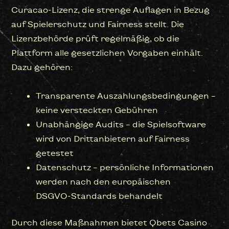
Curacao‑Lizenz, die strenge Auflagen in Bezug
auf Spielerschutz und Fairness stellt. Die
Lizenzbehörde prüft regelmäßig, ob die
Plattform alle gesetzlichen Vorgaben einhält.
Dazu gehören:
Transparente Auszahlungsbedingungen –
keine versteckten Gebühren
Unabhängige Audits – die Spielsoftware
wird von Drittanbietern auf Fairness
getestet
Datenschutz – persönliche Informationen
werden nach den europäischen
DSGVO‑Standards behandelt
Durch diese Maßnahmen bietet Qbets Casino