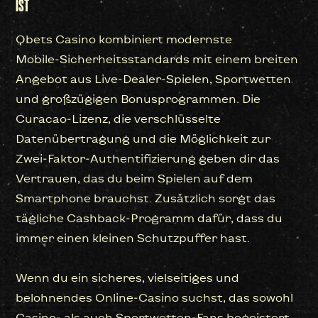
IST
Qbets Casino kombiniert modernste
Mobile‑Sicherheitsstandards mit einem breiten
Angebot aus Live‑Dealer‑Spielen, Sportwetten
und großzügigen Bonusprogrammen. Die
Curacao‑Lizenz, die verschlüsselte
Datenübertragung und die Möglichkeit zur
Zwei‑Faktor‑Authentifizierung geben dir das
Vertrauen, das du beim Spielen auf dem
Smartphone brauchst. Zusätzlich sorgt das
tägliche Cashback‑Programm dafür, dass du
immer einen kleinen Schutzpuffer hast.
Wenn du ein sicheres, vielseitiges und
belohnendes Online‑Casino suchst, das sowohl
Casino‑ als auch Sportwetten‑Fans begeistert,