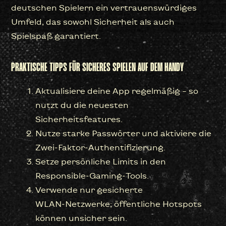
deutschen Spielern ein vertrauenswürdiges
Umfeld, das sowohl Sicherheit als auch
Spielspaß garantiert.
PRAKTISCHE TIPPS FÜR SICHERES SPIELEN AUF DEM HANDY
Aktualisiere deine App regelmäßig – so
nutzt du die neuesten
Sicherheitsfeatures.
Nutze starke Passwörter und aktiviere die
Zwei‑Faktor‑Authentifizierung.
Setze persönliche Limits in den
Responsible‑Gaming‑Tools.
Verwende nur gesicherte
WLAN‑Netzwerke; öffentliche Hotspots
können unsicher sein.