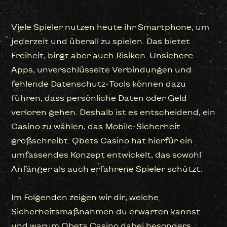
Viele Spieler nutzen heute ihr Smartphone, um
jederzeit und überall zu spielen. Das bietet
Freiheit, birgt aber auch Risiken. Unsichere
Apps, unverschlüsselte Verbindungen und
fehlende Datenschutz‑Tools können dazu
führen, dass persönliche Daten oder Geld
verloren gehen. Deshalb ist es entscheidend, ein
Casino zu wählen, das Mobile‑Sicherheit
großschreibt. Qbets Casino hat hierfür ein
umfassendes Konzept entwickelt, das sowohl
Anfänger als auch erfahrene Spieler schützt.
Im Folgenden zeigen wir dir, welche
Sicherheitsmaßnahmen du erwarten kannst
und warum Qbets Casino dabei besonders