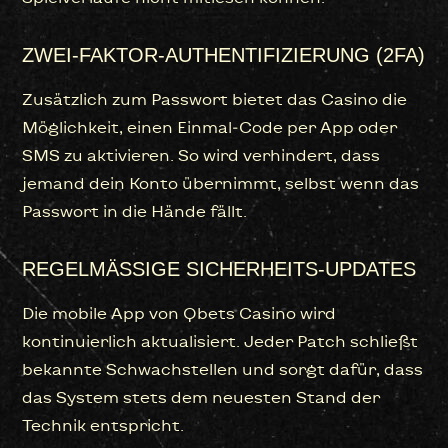
ZWEI‑FAKTOR‑AUTHENTIFIZIERUNG (2FA)
Zusätzlich zum Passwort bietet das Casino die
Möglichkeit, einen Einmal‑Code per App oder
SMS zu aktivieren. So wird verhindert, dass
jemand dein Konto übernimmt, selbst wenn das
Passwort in die Hände fällt.
REGELMÄSSIGE SICHERHEITS‑UPDATES
Die mobile App von Qbets Casino wird
kontinuierlich aktualisiert. Jeder Patch schließt
bekannte Schwachstellen und sorgt dafür, dass
das System stets dem neuesten Stand der
Technik entspricht.