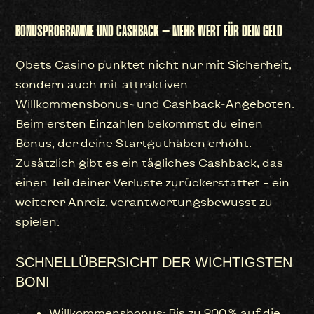
BONUSPROGRAMME UND CASHBACK – MEHR WERT FÜR DEIN GELD
Qbets Casino punktet nicht nur mit Sicherheit,
sondern auch mit attraktiven
Willkommensbonus‑ und Cashback‑Angeboten.
Beim ersten Einzahlen bekommst du einen
Bonus, der deine Startguthaben erhöht.
Zusätzlich gibt es ein tägliches Cashback, das
einen Teil deiner Verluste zurückerstattet – ein
weiterer Anreiz, verantwortungsbewusst zu
spielen.
SCHNELLÜBERSICHT DER WICHTIGSTEN
BONI
Willkommensbonus: Bis zu 200 % auf die