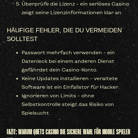
Überprüfe die Lizenz – ein seriöses Casino
zeigt seine Lizenzinformationen klar an.
HÄUFIGE FEHLER, DIE DU VERMEIDEN
SOLLTEST
Passwort mehrfach verwenden – ein
Datenleck bei einem anderen Dienst
gefährdet dein Casino‑Konto.
Keine Updates installieren – veraltete
Software ist ein Einfallstor für Hacker.
Ignorieren von Limits – ohne
Selbstkontrolle steigt das Risiko von
Spielsucht.
FAZIT: WARUM QBETS CASINO DIE SICHERE WAHL FÜR MOBILE SPIELER