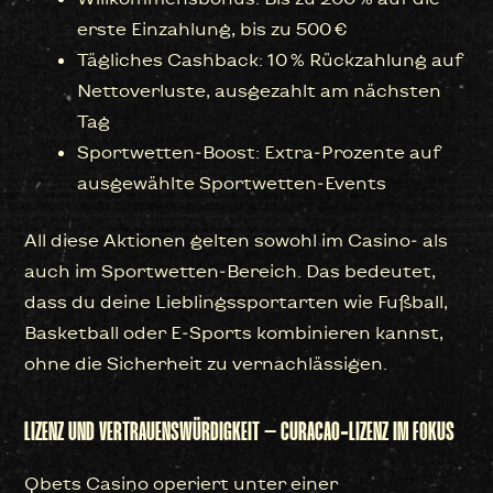
erste Einzahlung, bis zu 500 €
Tägliches Cashback: 10 % Rückzahlung auf
Nettoverluste, ausgezahlt am nächsten
Tag
Sportwetten‑Boost: Extra‑Prozente auf
ausgewählte Sportwetten‑Events
All diese Aktionen gelten sowohl im Casino‑ als
auch im Sportwetten‑Bereich. Das bedeutet,
dass du deine Lieblingssportarten wie Fußball,
Basketball oder E‑Sports kombinieren kannst,
ohne die Sicherheit zu vernachlässigen.
LIZENZ UND VERTRAUENSWÜRDIGKEIT – CURACAO‑LIZENZ IM FOKUS
Qbets Casino operiert unter einer