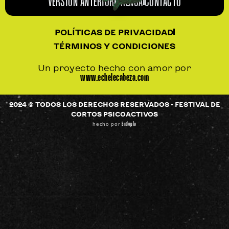
VERSION ANTERIOR
PRENSA
CONTACTO
POLÍTICAS DE PRIVACIDAD
TÉRMINOS Y CONDICIONES
Un proyecto hecho con amor por
www.echelecabeza.com
2024 © TODOS LOS DERECHOS RESERVADOS - FESTIVAL DE
CORTOS PSICOACTIVOS
hecho por
Endupla