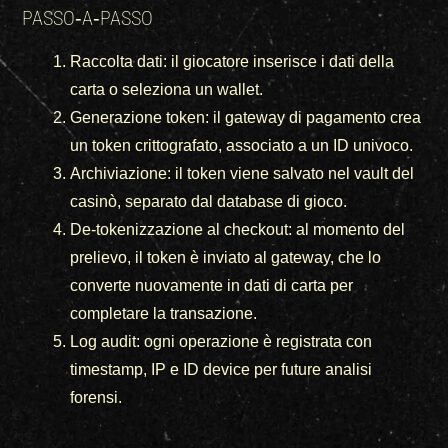
PASSO‑A‑PASSO
Raccolta dati: il giocatore inserisce i dati della
carta o seleziona un wallet.
Generazione token: il gateway di pagamento crea
un token crittografato, associato a un ID univoco.
Archiviazione: il token viene salvato nel vault del
casinò, separato dal database di gioco.
De‑tokenizzazione al checkout: al momento del
prelievo, il token è inviato al gateway, che lo
converte nuovamente in dati di carta per
completare la transazione.
Log audit: ogni operazione è registrata con
timestamp, IP e ID device per future analisi
forensi.