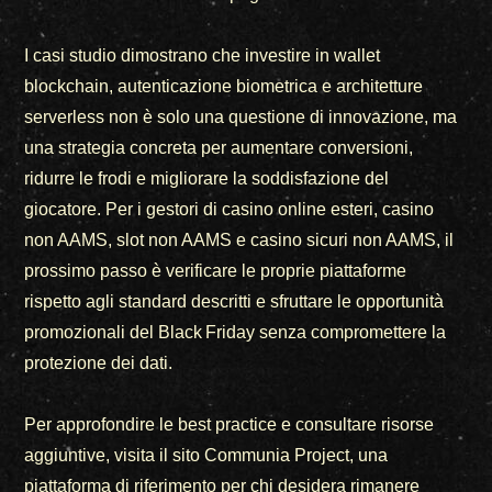
I casi studio dimostrano che investire in wallet
blockchain, autenticazione biometrica e architetture
serverless non è solo una questione di innovazione, ma
una strategia concreta per aumentare conversioni,
ridurre le frodi e migliorare la soddisfazione del
giocatore. Per i gestori di casino online esteri, casino
non AAMS, slot non AAMS e casino sicuri non AAMS, il
prossimo passo è verificare le proprie piattaforme
rispetto agli standard descritti e sfruttare le opportunità
promozionali del Black Friday senza compromettere la
protezione dei dati.
Per approfondire le best practice e consultare risorse
aggiuntive, visita il sito Communia Project, una
piattaforma di riferimento per chi desidera rimanere