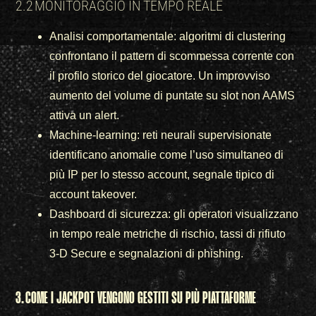
2.2 MONITORAGGIO IN TEMPO REALE
Analisi comportamentale: algoritmi di clustering
confrontano il pattern di scommessa corrente con
il profilo storico del giocatore. Un improvviso
aumento del volume di puntate su slot non AAMS
attiva un alert.
Machine‑learning: reti neurali supervisionate
identificano anomalie come l’uso simultaneo di
più IP per lo stesso account, segnale tipico di
account takeover.
Dashboard di sicurezza: gli operatori visualizzano
in tempo reale metriche di rischio, tassi di rifiuto
3‑D Secure e segnalazioni di phishing.
3. COME I JACKPOT VENGONO GESTITI SU PIÙ PIATTAFORME