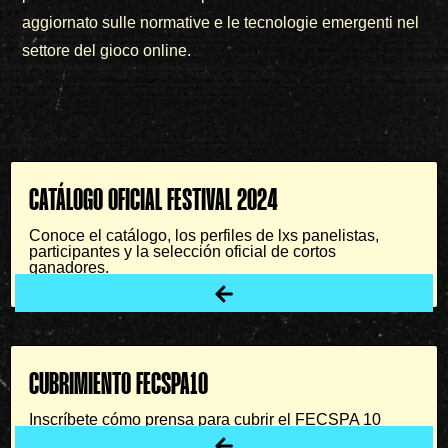
aggiornato sulle normative e le tecnologie emergenti nel
settore del gioco online.
CATÁLOGO OFICIAL FESTIVAL 2024
Conoce el catálogo, los perfiles de lxs panelistas,
participantes y la selección oficial de cortos
ganadores.
CUBRIMIENTO FECSPA10
Inscríbete cómo prensa para cubrir el FECSPA 10