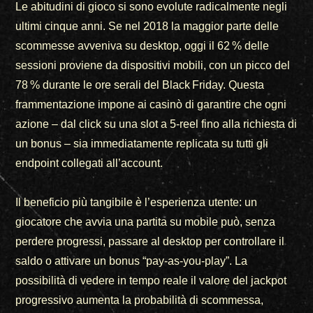
Le abitudini di gioco si sono evolute radicalmente negli
ultimi cinque anni. Se nel 2018 la maggior parte delle
scommesse avveniva su desktop, oggi il 62 % delle
sessioni proviene da dispositivi mobili, con un picco del
78 % durante le ore serali del Black Friday. Questa
frammentazione impone ai casinò di garantire che ogni
azione – dal click su una slot a 5‑reel fino alla richiesta di
un bonus – sia immediatamente replicata su tutti gli
endpoint collegati all’account.
Il beneficio più tangibile è l’esperienza utente: un
giocatore che avvia una partita su mobile può, senza
perdere progressi, passare al desktop per controllare il
saldo o attivare un bonus “pay‑as‑you‑play”. La
possibilità di vedere in tempo reale il valore del jackpot
progressivo aumenta la probabilità di scommessa,