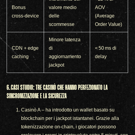
Bonus
valore medio
AOV
cross‑device
delle
(Average
scommesse
Order Value)
Minore latenza
CDN + edge
di
< 50 ms di
caching
aggiornamento
delay
jackpot
6. CASI STUDIO: TRE CASINÒ CHE HANNO PERFEZIONATO LA
SINCRONIZZAZIONE E LA SICUREZZA
Casinò A – ha introdotto un wallet basato su
blockchain per i jackpot istantanei. Grazie alla
tokenizzazione on‑chain, i giocatori possono