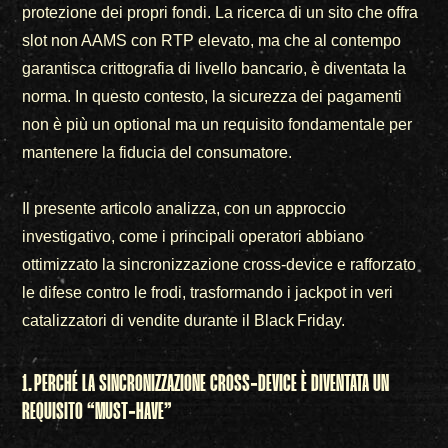
protezione dei propri fondi. La ricerca di un sito che offra
slot non AAMS con RTP elevato, ma che al contempo
garantisca crittografia di livello bancario, è diventata la
norma. In questo contesto, la sicurezza dei pagamenti
non è più un optional ma un requisito fondamentale per
mantenere la fiducia del consumatore.
Il presente articolo analizza, con un approccio
investigativo, come i principali operatori abbiano
ottimizzato la sincronizzazione cross‑device e rafforzato
le difese contro le frodi, trasformando i jackpot in veri
catalizzatori di vendite durante il Black Friday.
1. PERCHÉ LA SINCRONIZZAZIONE CROSS‑DEVICE È DIVENTATA UN
REQUISITO “MUST‑HAVE”