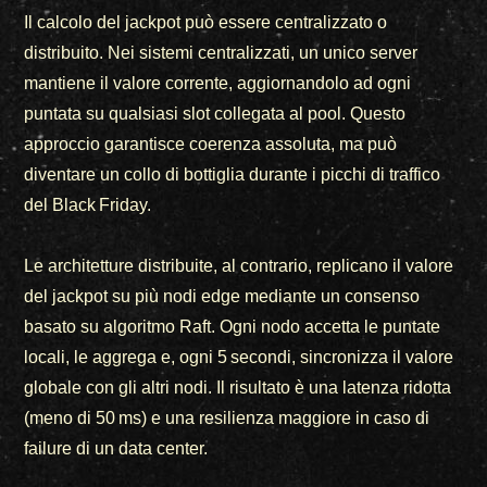
Il calcolo del jackpot può essere centralizzato o
distribuito. Nei sistemi centralizzati, un unico server
mantiene il valore corrente, aggiornandolo ad ogni
puntata su qualsiasi slot collegata al pool. Questo
approccio garantisce coerenza assoluta, ma può
diventare un collo di bottiglia durante i picchi di traffico
del Black Friday.
Le architetture distribuite, al contrario, replicano il valore
del jackpot su più nodi edge mediante un consenso
basato su algoritmo Raft. Ogni nodo accetta le puntate
locali, le aggrega e, ogni 5 secondi, sincronizza il valore
globale con gli altri nodi. Il risultato è una latenza ridotta
(meno di 50 ms) e una resilienza maggiore in caso di
failure di un data center.