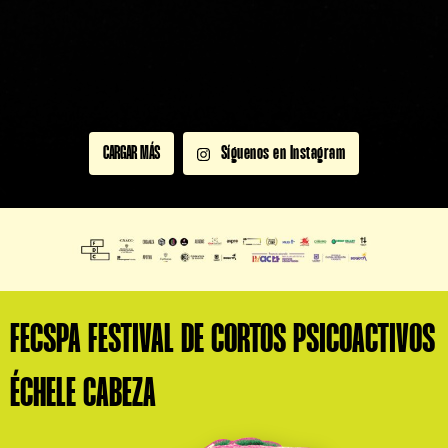
CARGAR MÁS
Síguenos en Instagram
FECSPA FESTIVAL DE CORTOS PSICOACTIVOS
ÉCHELE CABEZA