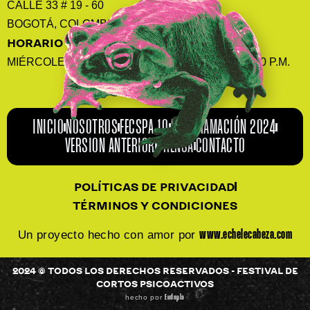
CALLE 33 # 19 - 60
BOGOTÁ, COLOMBIA
HORARIO DE ATENCIÓN
MIÉRCOLES, JUEVES Y VIERNES 2:00 P.M. A 7:00 P.M.
INICIO
NOSOTROS
FECSPA 10
PROGRAMACIÓN 2024
VERSION ANTERIOR
PRENSA
CONTACTO
POLÍTICAS DE PRIVACIDAD
TÉRMINOS Y CONDICIONES
Un proyecto hecho con amor por
www.echelecabeza.com
2024 © TODOS LOS DERECHOS RESERVADOS - FESTIVAL DE
CORTOS PSICOACTIVOS
hecho por
Endupla