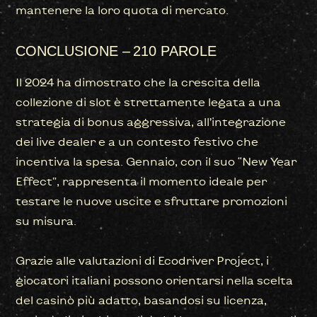
mantenere la loro quota di mercato.
CONCLUSIONE – 210 PAROLE
Il 2024 ha dimostrato che la crescita della
collezione di slot è strettamente legata a una
strategia di bonus aggressiva, all’integrazione
dei live dealer e a un contesto festivo che
incentiva la spesa. Gennaio, con il suo “New Year
Effect”, rappresenta il momento ideale per
testare le nuove uscite e sfruttare promozioni
su misura.
Grazie alle valutazioni di Ecodriver Project, i
giocatori italiani possono orientarsi nella scelta
del casinò più adatto, basandosi su licenza,