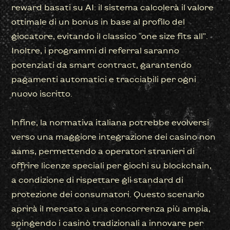
reward basati su AI: il sistema calcolerà il valore
ottimale di un bonus in base al profilo del
giocatore, evitando il classico “one size fits all”.
Inoltre, i programmi di referral saranno
potenziati da smart contract, garantendo
pagamenti automatici e tracciabili per ogni
nuovo iscritto.
Infine, la normativa italiana potrebbe evolversi
verso una maggiore integrazione dei casino non
aams, permettendo a operatori stranieri di
offrire licenze speciali per giochi su blockchain,
a condizione di rispettare gli standard di
protezione dei consumatori. Questo scenario
aprirà il mercato a una concorrenza più ampia,
spingendo i casinò tradizionali a innovare per