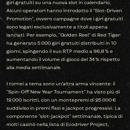
giri gratuiti su una nuova slot in calendario.
Alcuni operatori hanno introdotto il “Slot‑Driven
Promotion”, ovvero campagne dove i giri gratuiti
sono legati esclusivamente a titoli appena
lanciati. Per esempio, “Golden Reel” di Red Tiger
ha generato 5 000 giri gratuiti distribuiti in 10
giorni, spingendo il suo RTP medio a 96,8 % e
aumentando il volume di gioco del 34 % rispetto
alla media settimanale.
I tornei a tema sono un’altra arma vincente: il
“Spin‑Off New Year Tournament” ha visto più di
12 000 iscritti, con un montepremi di 25 000 €
suddiviso in premi fissi e jackpot progressivi. La
componente “slot‑jackpot” settimanale, tipica di
molti casinò nella lista di Ecodriver Project,