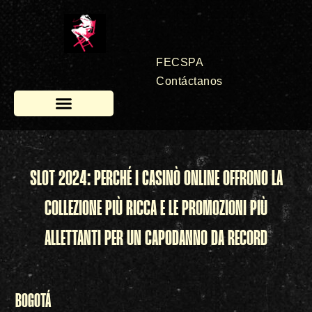
Ir
al
contenido
FECSPA
Contáctanos
CONVOCATORIA 2024
VERSIONES ANTERIORES
SLOT 2024: PERCHÉ I CASINÒ ONLINE OFFRONO LA
COLLEZIONE PIÙ RICCA E LE PROMOZIONI PIÙ
ALLETTANTI PER UN CAPODANNO DA RECORD
BOGOTÁ