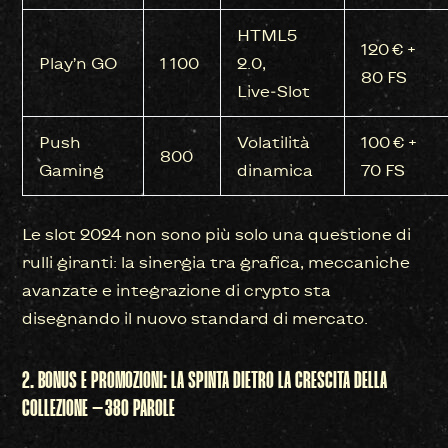
HTML5
120 € +
Play’n GO
1 100
2.0,
80 FS
Live‑Slot
Push
Volatilità
100 € +
800
Gaming
dinamica
70 FS
Le slot 2024 non sono più solo una questione di
rulli giranti: la sinergia tra grafica, meccaniche
avanzate e integrazione di crypto sta
disegnando il nuovo standard di mercato.
2. BONUS E PROMOZIONI: LA SPINTA DIETRO LA CRESCITA DELLA
COLLEZIONE – 380 PAROLE