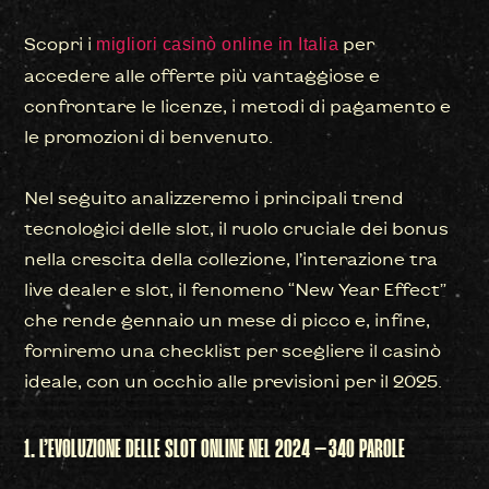
Scopri i
per
migliori casinò online in Italia
accedere alle offerte più vantaggiose e
confrontare le licenze, i metodi di pagamento e
le promozioni di benvenuto.
Nel seguito analizzeremo i principali trend
tecnologici delle slot, il ruolo cruciale dei bonus
nella crescita della collezione, l’interazione tra
live dealer e slot, il fenomeno “New Year Effect”
che rende gennaio un mese di picco e, infine,
forniremo una checklist per scegliere il casinò
ideale, con un occhio alle previsioni per il 2025.
1. L’EVOLUZIONE DELLE SLOT ONLINE NEL 2024 – 340 PAROLE