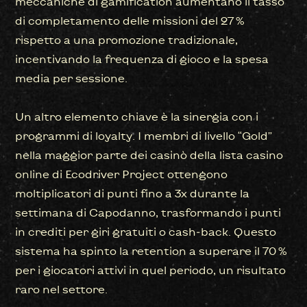
meccaniche di gamification aumentano il tasso
di completamento delle missioni del 27 %
rispetto a una promozione tradizionale,
incentivando la frequenza di gioco e la spesa
media per sessione.
Un altro elemento chiave è la sinergia con i
programmi di loyalty. I membri di livello “Gold”
nella maggior parte dei casinò della lista casino
online di Ecodriver Project ottengono
moltiplicatori di punti fino a 3x durante la
settimana di Capodanno, trasformando i punti
in crediti per giri gratuiti o cash‑back. Questo
sistema ha spinto la retention a superare il 70 %
per i giocatori attivi in quel periodo, un risultato
raro nel settore.