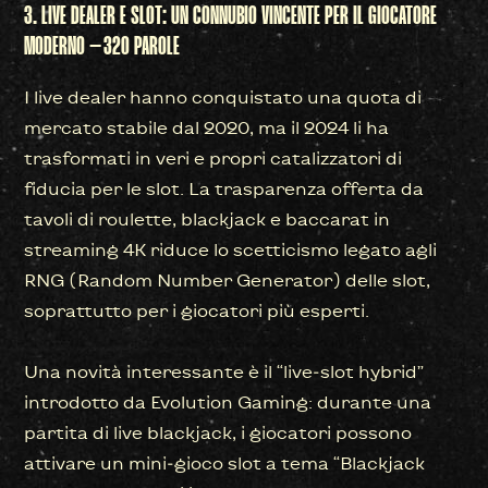
3. LIVE DEALER E SLOT: UN CONNUBIO VINCENTE PER IL GIOCATORE
MODERNO – 320 PAROLE
I live dealer hanno conquistato una quota di
mercato stabile dal 2020, ma il 2024 li ha
trasformati in veri e propri catalizzatori di
fiducia per le slot. La trasparenza offerta da
tavoli di roulette, blackjack e baccarat in
streaming 4K riduce lo scetticismo legato agli
RNG (Random Number Generator) delle slot,
soprattutto per i giocatori più esperti.
Una novità interessante è il “live‑slot hybrid”
introdotto da Evolution Gaming: durante una
partita di live blackjack, i giocatori possono
attivare un mini‑gioco slot a tema “Blackjack