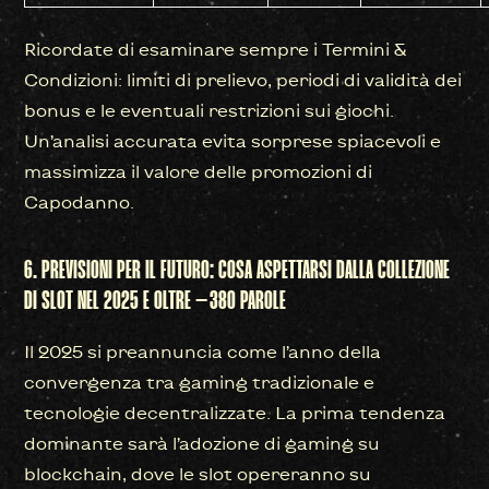
Ricordate di esaminare sempre i Termini &
Condizioni: limiti di prelievo, periodi di validità dei
bonus e le eventuali restrizioni sui giochi.
Un’analisi accurata evita sorprese spiacevoli e
massimizza il valore delle promozioni di
Capodanno.
6. PREVISIONI PER IL FUTURO: COSA ASPETTARSI DALLA COLLEZIONE
DI SLOT NEL 2025 E OLTRE – 380 PAROLE
Il 2025 si preannuncia come l’anno della
convergenza tra gaming tradizionale e
tecnologie decentralizzate. La prima tendenza
dominante sarà l’adozione di gaming su
blockchain, dove le slot opereranno su