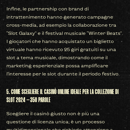
Infine, le partnership con brand di
intrattenimento hanno generato campagne
cross‑media, ad esempio la collaborazione tra
“Slot Galaxy” e il festival musicale “Winter Beats”.
I giocatori che hanno acquistato un biglietto
virtuale hanno ricevuto 25 giri gratuiti su una
slot a tema musicale, dimostrando come il
marketing esperienziale possa amplificare
l’interesse per le slot durante il periodo festivo.
5. COME SCEGLIERE IL CASINÒ ONLINE IDEALE PER LA COLLEZIONE DI
SLOT 2024 – 350 PAROLE
Scegliere il casinò giusto non è più una
questione di licenza unica; è un processo
multidimensionale che richiede attenzione a