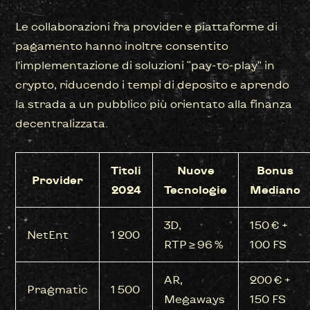
Le collaborazioni fra provider e piattaforme di
pagamento hanno inoltre consentito
l’implementazione di soluzioni “pay‑to‑play” in
crypto, riducendo i tempi di deposito e aprendo
la strada a un pubblico più orientato alla finanza
decentralizzata.
Titoli
Nuove
Bonus
Provider
2024
Tecnologie
Mediano
3D,
150 € +
NetEnt
1 200
RTP ≥ 96 %
100 FS
AR,
200 € +
Pragmatic
1 500
Megaways
150 FS