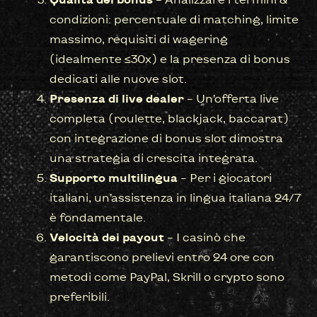
condizioni: percentuale di matching, limite
massimo, requisiti di wagering
(idealmente ≤30x) e la presenza di bonus
dedicati alle nuove slot.
Presenza di live dealer
– Un’offerta live
completa (roulette, blackjack, baccarat)
con integrazione di bonus slot dimostra
una strategia di crescita integrata.
Supporto multilingua
– Per i giocatori
italiani, un’assistenza in lingua italiana 24/7
è fondamentale.
Velocità dei payout
– I casinò che
garantiscono prelievi entro 24 ore con
metodi come PayPal, Skrill o crypto sono
preferibili.