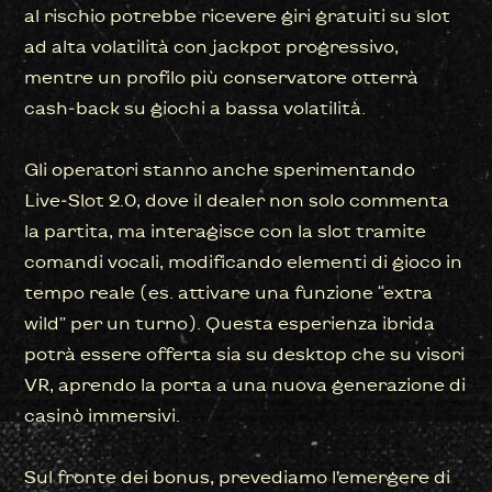
al rischio potrebbe ricevere giri gratuiti su slot
ad alta volatilità con jackpot progressivo,
mentre un profilo più conservatore otterrà
cash‑back su giochi a bassa volatilità.
Gli operatori stanno anche sperimentando
Live‑Slot 2.0, dove il dealer non solo commenta
la partita, ma interagisce con la slot tramite
comandi vocali, modificando elementi di gioco in
tempo reale (es. attivare una funzione “extra
wild” per un turno). Questa esperienza ibrida
potrà essere offerta sia su desktop che su visori
VR, aprendo la porta a una nuova generazione di
casinò immersivi.
Sul fronte dei bonus, prevediamo l’emergere di