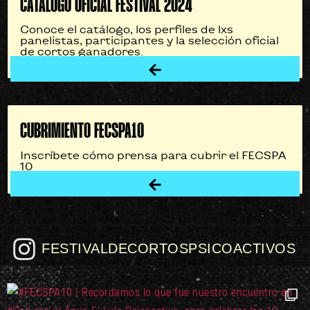
CATÁLOGO OFICIAL FESTIVAL 2024
Conoce el catálogo, los perfiles de lxs
panelistas, participantes y la selección oficial
de cortos ganadores.
CUBRIMIENTO FECSPA10
Inscríbete cómo prensa para cubrir el FECSPA
10
FESTIVALDECORTOSPSICOACTIVOS