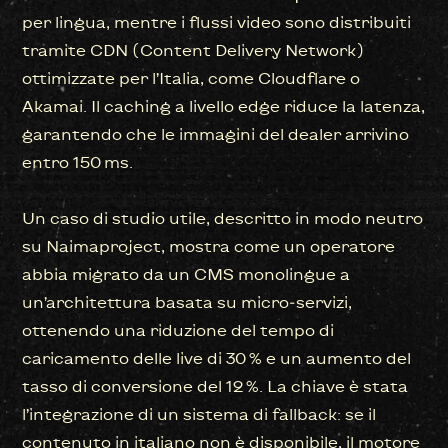
per lingua, mentre i flussi video sono distribuiti
tramite CDN (Content Delivery Network)
ottimizzate per l’Italia, come Cloudflare o
Akamai. Il caching a livello edge riduce la latenza,
garantendo che le immagini del dealer arrivino
entro 150 ms.
Un caso di studio utile, descritto in modo neutro
su Naimaproject, mostra come un operatore
abbia migrato da un CMS monolingue a
un’architettura basata su micro‑servizi,
ottenendo una riduzione del tempo di
caricamento delle live di 30 % e un aumento del
tasso di conversione del 12 %. La chiave è stata
l’integrazione di un sistema di fallback: se il
contenuto in italiano non è disponibile, il motore