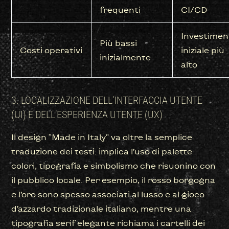
frequenti
CI/CD
Investimen
Più bassi
Costi operativi
iniziale più
inizialmente
alto
3. LOCALIZZAZIONE DELL’INTERFACCIA UTENTE
(UI) E DELL’ESPERIENZA UTENTE (UX)
Il design “Made in Italy” va oltre la semplice
traduzione dei testi: implica l’uso di palette
colori, tipografia e simbolismo che risuonino con
il pubblico locale. Per esempio, il rosso borgogna
e l’oro sono spesso associati al lusso e al gioco
d’azzardo tradizionale italiano, mentre una
tipografia serif elegante richiama i cartelli dei