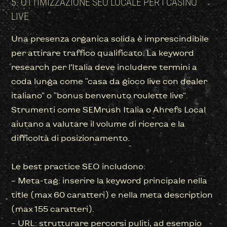
5. OTTIMIZZAZIONE SEO LOCALE PER I CASINÒ
LIVE
Una presenza organica solida è imprescindibile
per attirare traffico qualificato. La keyword
research per l’Italia deve includere termini a
coda lunga come “casa da gioco live con dealer
italiano” o “bonus benvenuto roulette live”.
Strumenti come SEMrush Italia o Ahrefs Local
aiutano a valutare il volume di ricerca e la
difficoltà di posizionamento.
Le best practice SEO includono:
– Meta‑tag: inserire la keyword principale nella
title (max 60 caratteri) e nella meta description
(max 155 caratteri).
– URL: strutturare percorsi puliti, ad esempio