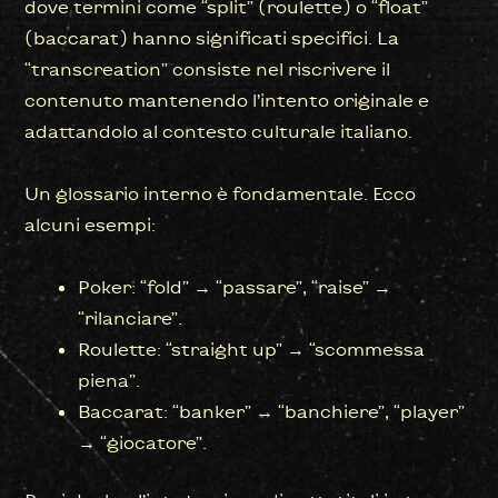
dove termini come “split” (roulette) o “float”
(baccarat) hanno significati specifici. La
“transcreation” consiste nel riscrivere il
contenuto mantenendo l’intento originale e
adattandolo al contesto culturale italiano.
Un glossario interno è fondamentale. Ecco
alcuni esempi:
Poker: “fold” → “passare”, “raise” →
“rilanciare”.
Roulette: “straight up” → “scommessa
piena”.
Baccarat: “banker” → “banchiere”, “player”
→ “giocatore”.