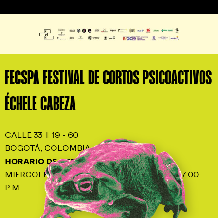
FECSPA FESTIVAL DE CORTOS PSICOACTIVOS
ÉCHELE CABEZA
CALLE 33 # 19 - 60
BOGOTÁ, COLOMBIA
HORARIO DE ATENCIÓN
MIÉRCOLES, JUEVES Y VIERNES 2:00 P.M. A 7:00
P.M.