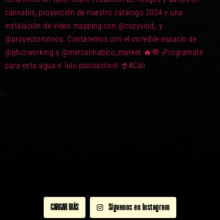
CARGAR MÁS
Síguenos en Instagram