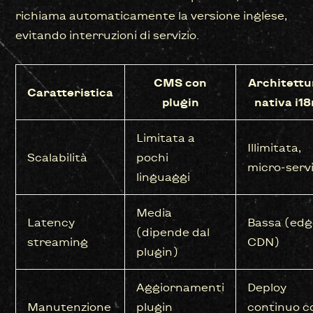
richiama automaticamente la versione inglese,
evitando interruzioni di servizio.
CMS con
Architettu
Caratteristica
plugin
nativa i18
Limitata a
Illimitata,
Scalabilità
pochi
micro‑servi
linguaggi
Media
Latency
Bassa (ed
(dipende dal
streaming
CDN)
plugin)
Aggiornamenti
Deploy
Manutenzione
plugin
continuo c