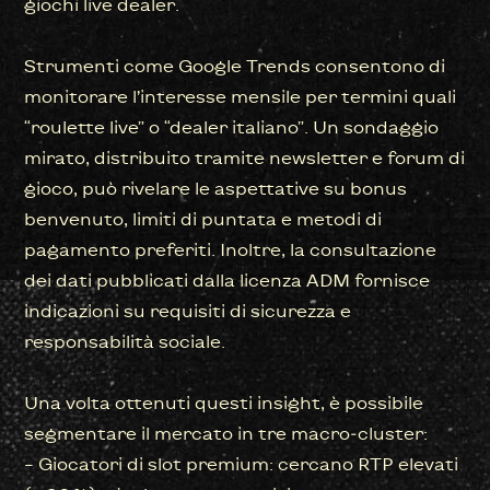
giochi live dealer.
Strumenti come Google Trends consentono di
monitorare l’interesse mensile per termini quali
“roulette live” o “dealer italiano”. Un sondaggio
mirato, distribuito tramite newsletter e forum di
gioco, può rivelare le aspettative su bonus
benvenuto, limiti di puntata e metodi di
pagamento preferiti. Inoltre, la consultazione
dei dati pubblicati dalla licenza ADM fornisce
indicazioni su requisiti di sicurezza e
responsabilità sociale.
Una volta ottenuti questi insight, è possibile
segmentare il mercato in tre macro‑cluster:
– Giocatori di slot premium: cercano RTP elevati