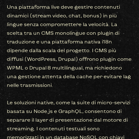
Una piattaforma live deve gestire contenuti
dinamici (stream video, chat, bonus) in più
lingue senza compromettere la velocità. La
scelta tra un CMS monolingue con plugin di
traduzione e una piattaforma nativa i18n
dipende dalla scala del progetto. I CMS più
diffusi (WordPress, Drupal) offrono plugin come
WPML o Drupal 8 multilingual, ma richiedono
una gestione attenta della cache per evitare lag
nelle trasmissioni.
Le soluzioni native, come la suite di micro‑servizi
basata su Node.js e GraphQL, consentono di
separare il layer di presentazione dal motore di
streaming. I contenuti testuali sono
memorizzati in un database NoSQL con chiavi