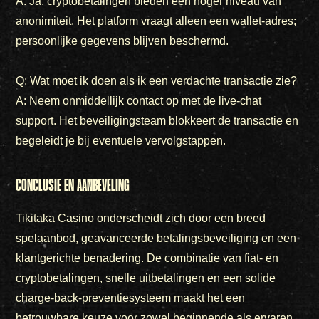
A: Ja, cryptobetalingen bieden een hoger niveau van
anonimiteit. Het platform vraagt alleen een wallet‑adres;
persoonlijke gegevens blijven beschermd.
Q: Wat moet ik doen als ik een verdachte transactie zie?
A: Neem onmiddellijk contact op met de live‑chat
support. Het beveiligingsteam blokkeert de transactie en
begeleidt je bij eventuele vervolgstappen.
CONCLUSIE EN AANBEVELING
Tikitaka Casino onderscheidt zich door een breed
spelaanbod, geavanceerde betalingsbeveiliging en een
klantgerichte benadering. De combinatie van fiat‑ en
cryptobetalingen, snelle uitbetalingen en een solide
charge‑back‑preventiesysteem maakt het een
betrouwbare keuze voor zowel beginnende als ervaren