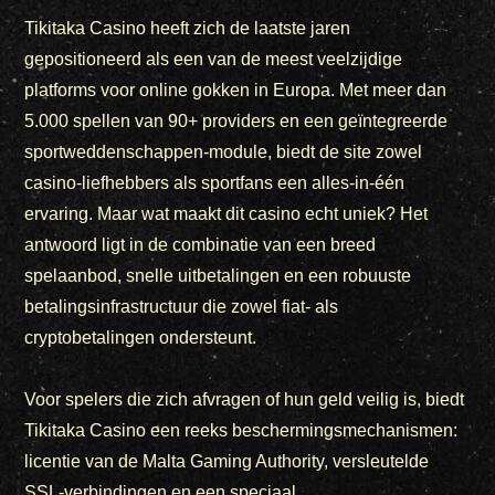
Tikitaka Casino heeft zich de laatste jaren
gepositioneerd als een van de meest veelzijdige
platforms voor online gokken in Europa. Met meer dan
5.000 spellen van 90+ providers en een geïntegreerde
sportweddenschappen‑module, biedt de site zowel
casino‑liefhebbers als sportfans een alles‑in‑één
ervaring. Maar wat maakt dit casino echt uniek? Het
antwoord ligt in de combinatie van een breed
spelaanbod, snelle uitbetalingen en een robuuste
betalingsinfrastructuur die zowel fiat‑ als
cryptobetalingen ondersteunt.
Voor spelers die zich afvragen of hun geld veilig is, biedt
Tikitaka Casino een reeks beschermingsmechanismen:
licentie van de Malta Gaming Authority, versleutelde
SSL‑verbindingen en een speciaal