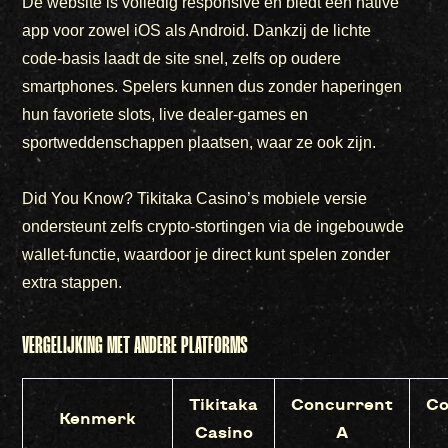
De website is volledig responsive en biedt een native
app voor zowel iOS als Android. Dankzij de lichte
code‑basis laadt de site snel, zelfs op oudere
smartphones. Spelers kunnen dus zonder haperingen
hun favoriete slots, live dealer‑games en
sportweddenschappen plaatsen, waar ze ook zijn.
Did You Know? Tikitaka Casino’s mobiele versie
ondersteunt zelfs crypto‑stortingen via de ingebouwde
wallet‑functie, waardoor je direct kunt spelen zonder
extra stappen.
VERGELIJKING MET ANDERE PLATFORMS
Tikitaka
Concurrent
Co
Kenmerk
Casino
A