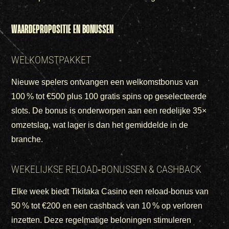
WAARDEPROPOSITIE EN BONUSSEN
WELKOMSTPAKKET
Nieuwe spelers ontvangen een welkomstbonus van
100 % tot €500 plus 100 gratis spins op geselecteerde
slots. De bonus is onderworpen aan een redelijke 35×
omzetslag, wat lager is dan het gemiddelde in de
branche.
WEKELIJKSE RELOAD‑BONUSSEN & CASHBACK
Elke week biedt Tikitaka Casino een reload‑bonus van
50 % tot €200 en een cashback van 10 % op verloren
inzetten. Deze regelmatige beloningen stimuleren